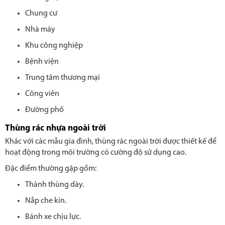
Chung cư
Nhà máy
Khu công nghiệp
Bệnh viện
Trung tâm thương mại
Công viên
Đường phố
Thùng rác nhựa ngoài trời
Khác với các mẫu gia đình, thùng rác ngoài trời được thiết kế để
hoạt động trong môi trường có cường độ sử dụng cao.
Đặc điểm thường gặp gồm:
Thành thùng dày.
Nắp che kín.
Bánh xe chịu lực.