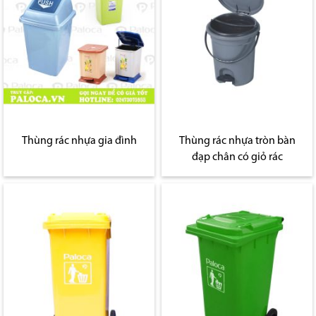
Thùng rác nhựa gia đình
Thùng rác nhựa tròn bàn
đạp chân có giỏ rác