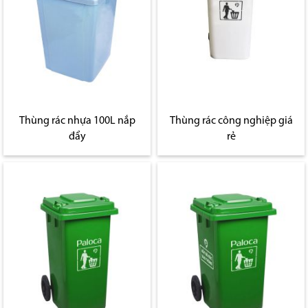
Thùng rác nhựa 100L nắp
Thùng rác công nghiệp giá
đẩy
rẻ