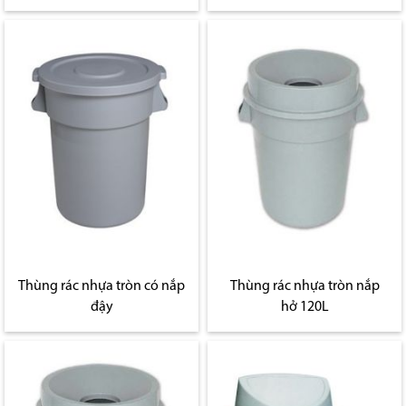
Thùng rác nhựa tròn có nắp
Thùng rác nhựa tròn nắp
đậy
hở 120L