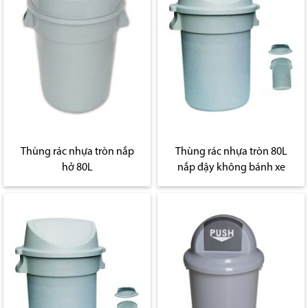
Thùng rác nhựa tròn nắp
Thùng rác nhựa tròn 80L
hở 80L
nắp đậy không bánh xe