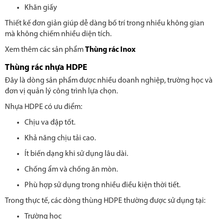
Khăn giấy
Thiết kế đơn giản giúp dễ dàng bố trí trong nhiều không gian
mà không chiếm nhiều diện tích.
Xem thêm các sản phẩm
Thùng rác Inox
Thùng rác nhựa HDPE
Đây là dòng sản phẩm được nhiều doanh nghiệp, trường học và
đơn vị quản lý công trình lựa chọn.
Nhựa HDPE có ưu điểm:
Chịu va đập tốt.
Khả năng chịu tải cao.
Ít biến dạng khi sử dụng lâu dài.
Chống ẩm và chống ăn mòn.
Phù hợp sử dụng trong nhiều điều kiện thời tiết.
Trong thực tế, các dòng thùng HDPE thường được sử dụng tại:
Trường học