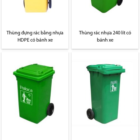
Thùng đựng rác bằng nhựa
Thùng rác nhựa 240 lít có
HDPE có bánh xe
bánh xe