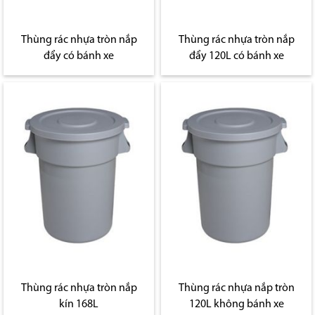
Thùng rác nhựa tròn nắp
Thùng rác nhựa tròn nắp
đẩy có bánh xe
đẩy 120L có bánh xe
Thùng rác nhựa tròn nắp
Thùng rác nhựa nắp tròn
kín 168L
120L không bánh xe