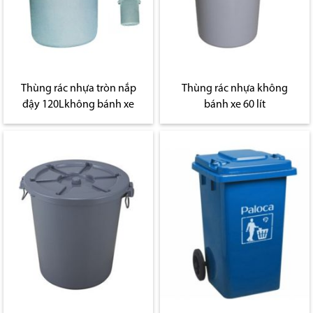
Thùng rác nhựa tròn nắp
Thùng rác nhựa không
đậy 120Lkhông bánh xe
bánh xe 60 lít