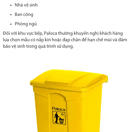
Nhà vệ sinh
Ban công
Phòng ngủ
Đối với khu vực bếp, Paloca thường khuyến nghị khách hàng
lựa chọn mẫu có nắp kín hoặc đạp chân để hạn chế mùi và đảm
bảo vệ sinh trong quá trình sử dụng.