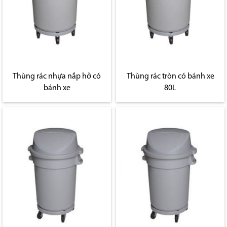
Thùng rác nhựa nắp hở có
Thùng rác tròn có bánh xe
bánh xe
80L