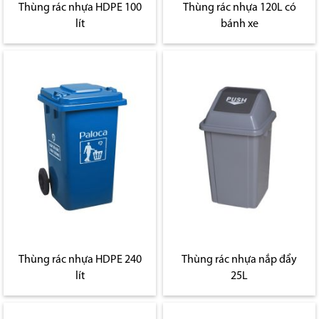
Thùng rác nhựa HDPE 100
Thùng rác nhựa 120L có
lít
bánh xe
Thùng rác nhựa HDPE 240
Thùng rác nhựa nắp đẩy
lít
25L