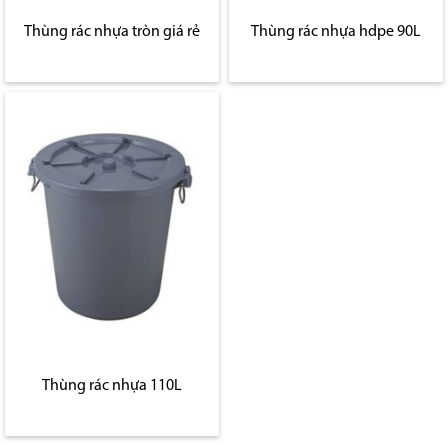
Thùng rác nhựa tròn giá rẻ
Thùng rác nhựa hdpe 90L
Thùng rác nhựa 110L