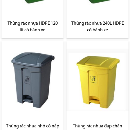
Thùng rác nhựa HDPE 120
Thùng rác nhựa 240L HDPE
lít có bánh xe
có bánh xe
Thùng rác nhựa nhỏ có nắp
Thùng rác nhựa đạp chân