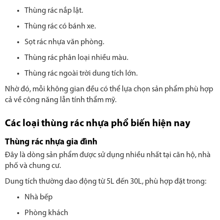
Thùng rác nắp lật.
Thùng rác có bánh xe.
Sọt rác nhựa văn phòng.
Thùng rác phân loại nhiều màu.
Thùng rác ngoài trời dung tích lớn.
Nhờ đó, mỗi không gian đều có thể lựa chọn sản phẩm phù hợp
cả về công năng lẫn tính thẩm mỹ.
Các loại thùng rác nhựa phổ biến hiện nay
Thùng rác nhựa gia đình
Đây là dòng sản phẩm được sử dụng nhiều nhất tại căn hộ, nhà
phố và chung cư.
Dung tích thường dao động từ 5L đến 30L, phù hợp đặt trong:
Nhà bếp
Phòng khách