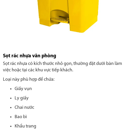
Sọt rác nhựa văn phòng
Sọt rác nhựa có kích thước nhỏ gọn, thường đặt dưới bàn làm
việc hoặc tại các khu vực tiếp khách.
Loại này phù hợp để chứa:
Giấy vụn
Ly giấy
Chai nước
Bao bì
Khẩu trang