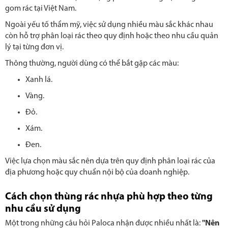
gom rác tại Việt Nam.
Ngoài yếu tố thẩm mỹ, việc sử dụng nhiều màu sắc khác nhau
còn hỗ trợ phân loại rác theo quy định hoặc theo nhu cầu quản
lý tại từng đơn vị.
Thông thường, người dùng có thể bắt gặp các màu:
Xanh lá.
Vàng.
Đỏ.
Xám.
Đen.
Việc lựa chọn màu sắc nên dựa trên quy định phân loại rác của
địa phương hoặc quy chuẩn nội bộ của doanh nghiệp.
Cách chọn thùng rác nhựa phù hợp theo từng
nhu cầu sử dụng
Một trong những câu hỏi Paloca nhận được nhiều nhất là:
"Nên