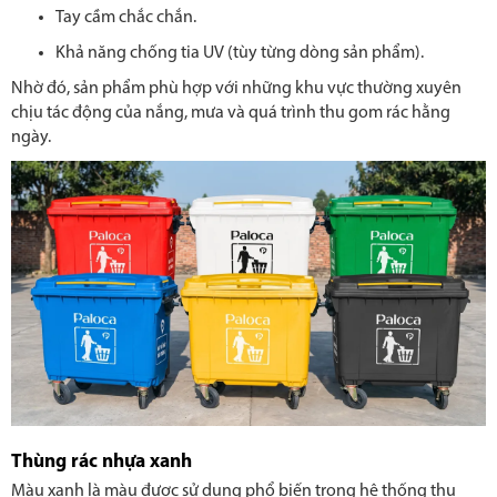
Tay cầm chắc chắn.
Khả năng chống tia UV (tùy từng dòng sản phẩm).
Nhờ đó, sản phẩm phù hợp với những khu vực thường xuyên
chịu tác động của nắng, mưa và quá trình thu gom rác hằng
ngày.
Thùng rác nhựa xanh
Màu xanh là màu được sử dụng phổ biến trong hệ thống thu