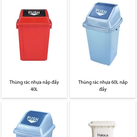
Thùng rác nhựa nắp đẩy
Thùng rác nhựa 60L nắp
40L
đẩy