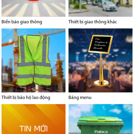
Biển báo giao thông
Thiết bị giao thông khác
Thiết bị bảo hộ lao động
Bảng menu