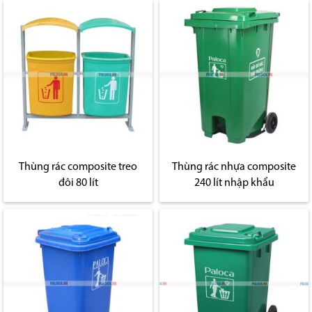
Thùng rác composite treo
Thùng rác nhựa composite
đôi 80 lít
240 lít nhập khẩu