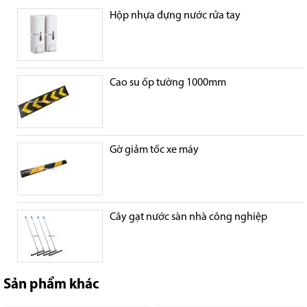
Hộp nhựa đựng nước rửa tay
Cao su ốp tường 1000mm
Gờ giảm tốc xe máy
Cây gạt nước sàn nhà công nghiệp
Sản phẩm khác