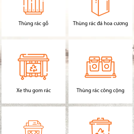
Thùng rác gỗ
Thùng rác đá hoa cương
Xe thu gom rác
Thùng rác công cộng