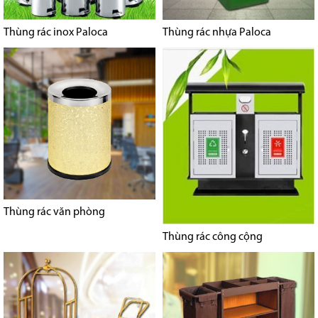
Thùng rác inox Paloca
Thùng rác nhựa Paloca
Thùng rác văn phòng
Thùng rác công cộng