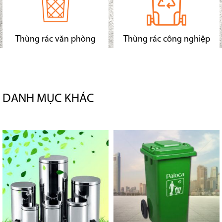
Thùng rác văn phòng
Thùng rác công nghiệp
DANH MỤC KHÁC