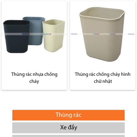
Thùng rác nhựa chống
Thùng rác chống cháy hình
cháy
chữ nhật
Thùng rác
Xe đẩy