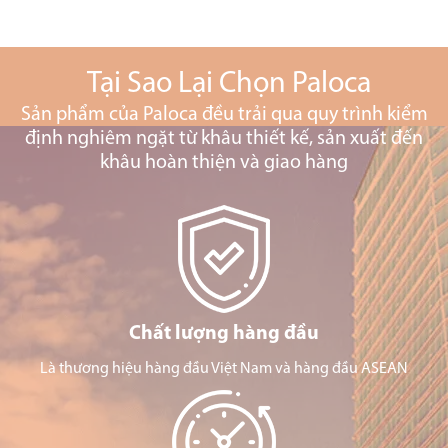
Tại Sao Lại Chọn Paloca
Sản phẩm của Paloca đều trải qua quy trình kiểm
định nghiêm ngặt từ khâu thiết kế, sản xuất đến
khâu hoàn thiện và giao hàng
Chất lượng hàng đầu
Là thương hiệu hàng đầu Việt Nam và hàng đầu ASEAN