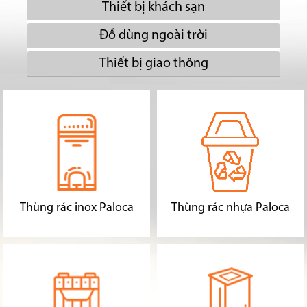
Thiết bị khách sạn
Đồ dùng ngoài trời
Thiết bị giao thông
Thùng rác inox Paloca
Thùng rác nhựa Paloca