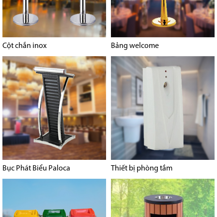
Cột chắn inox
Bảng welcome
Bục Phát Biểu Paloca
Thiết bị phòng tắm