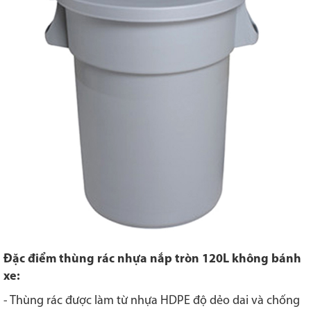
Đặc điểm thùng rác nhựa nắp tròn 120L không bánh
xe:
- Thùng rác được làm từ nhựa HDPE độ dẻo dai và chống