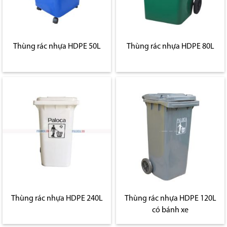
Thùng rác nhựa HDPE 50L
Thùng rác nhựa HDPE 80L
Thùng rác nhựa HDPE 240L
Thùng rác nhựa HDPE 120L
có bánh xe