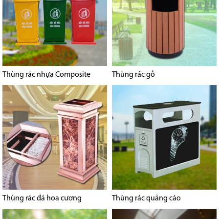
Thùng rác nhựa Composite
Thùng rác gỗ
Thùng rác đá hoa cương
Thùng rác quảng cáo