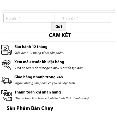
Gửi
CAM KẾT
Bảo hành 12 tháng
(Bảo hành 12 tháng tất cả sản phẩm)
Xem mẫu trước khi đặt hàng
(Liên hệ NVKD để được giao mẫu & tư vấn tận nơi)
Giao hàng nhanh trong 24h
(Ngoài những sản phẩm có yêu cầu đặc biệt)
Thanh toán khi nhận hàng
(Thanh toán linh hoạt với nhiều hình thức thanh toán)
Sản Phẩm Bán Chạy