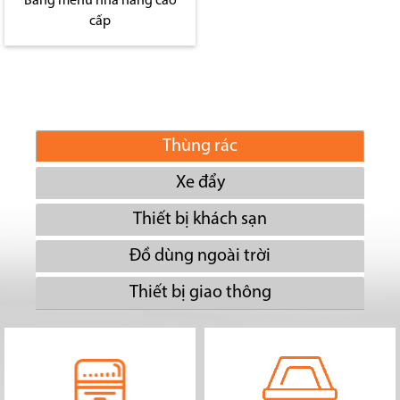
Bảng menu nhà hàng cao
cấp
Thùng rác
Xe đẩy
Thiết bị khách sạn
Đồ dùng ngoài trời
Thiết bị giao thông