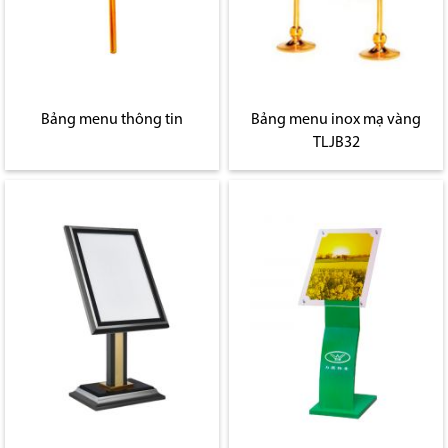
Bảng menu thông tin
Bảng menu inox mạ vàng
TLJB32