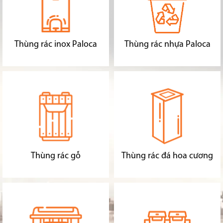
Thùng rác inox Paloca
Thùng rác nhựa Paloca
Thùng rác gỗ
Thùng rác đá hoa cương