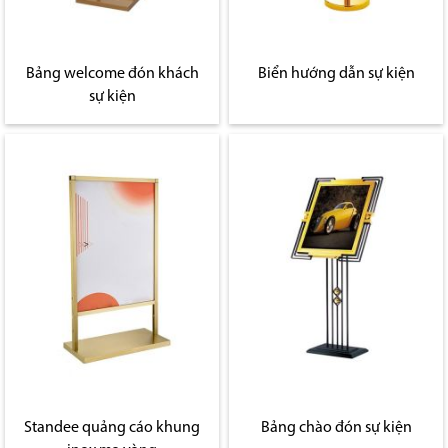
Bảng welcome đón khách
Biển hướng dẫn sự kiện
sự kiện
Standee quảng cáo khung
Bảng chào đón sự kiện