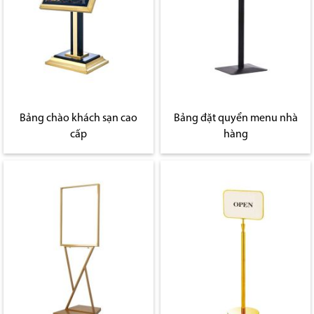
Bảng chào khách sạn cao
Bảng đặt quyển menu nhà
cấp
hàng