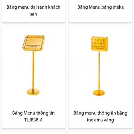
Bảng menu đại sảnh khách
Bảng Menu bằng meka
sạn
Bảng Menu thông tin
Bảng menu thông tin bằng
TLJB38-A
inox mạ vàng