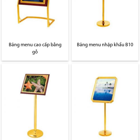
Bảng menu cao cấp bằng
Bảng menu nhập khẩu B10
gỗ