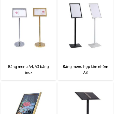
Bảng menu A4, A3 bằng
Bảng menu hợp kim nhôm
inox
A3