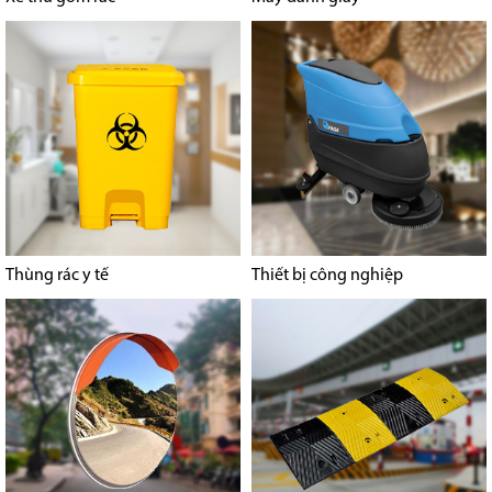
Thùng rác y tế
Thiết bị công nghiệp