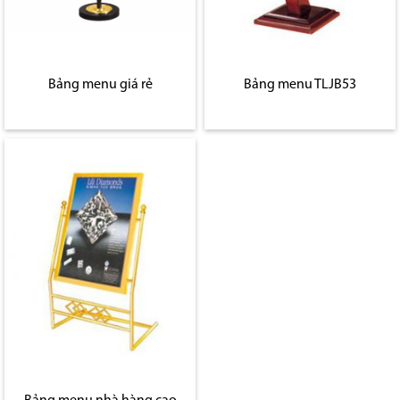
Bảng menu giá rẻ
Bảng menu TLJB53