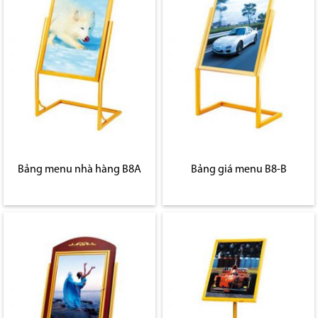
Bảng menu nhà hàng B8A
Bảng giá menu B8-B