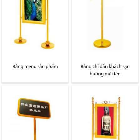
Bảng menu sản phẩm
Bảng chỉ dẫn khách sạn
hướng mũi tên