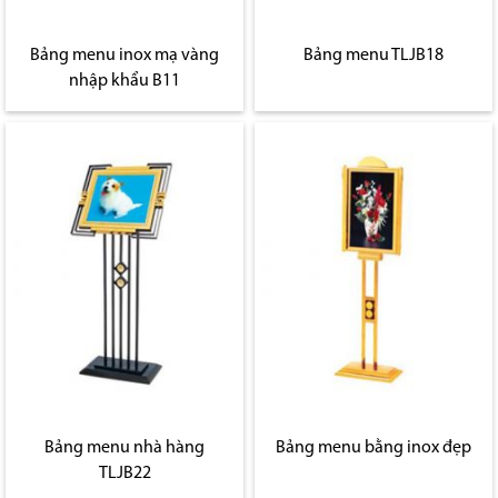
Bảng menu inox mạ vàng
Bảng menu TLJB18
nhập khẩu B11
Bảng menu nhà hàng
Bảng menu bằng inox đẹp
TLJB22