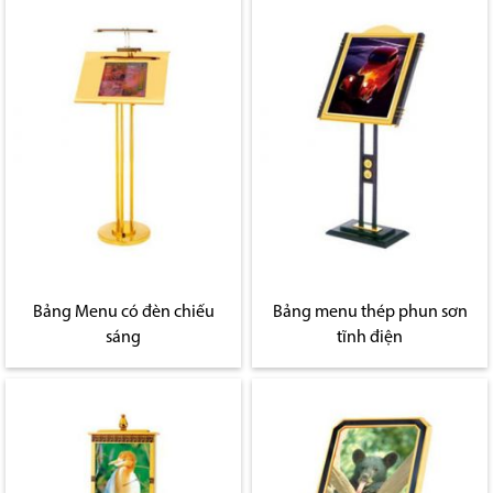
Bảng Menu có đèn chiếu
Bảng menu thép phun sơn
sáng
tĩnh điện