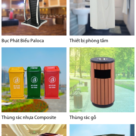
Bục Phát Biểu Paloca
Thiết bị phòng tắm
Thùng rác nhựa Composite
Thùng rác gỗ