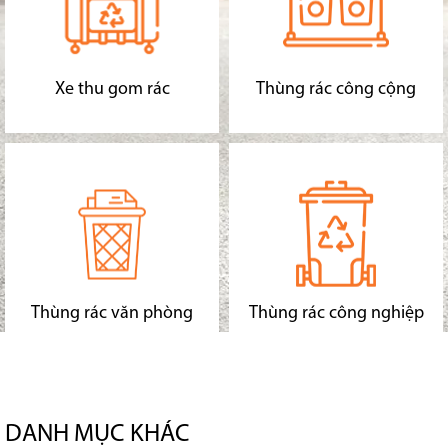
Xe thu gom rác
Thùng rác công cộng
Thùng rác văn phòng
Thùng rác công nghiệp
DANH MỤC KHÁC