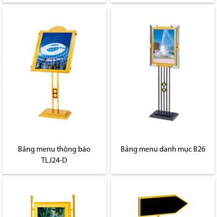
Bảng menu thông báo
Bảng menu danh mục B26
TLJ24-D