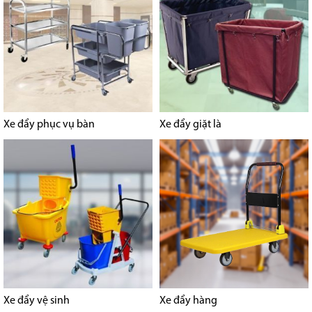
Xe đẩy phục vụ bàn
Xe đẩy giặt là
Xe đẩy vệ sinh
Xe đẩy hàng