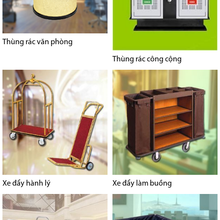
Thùng rác văn phòng
Thùng rác công cộng
Xe đẩy hành lý
Xe đẩy làm buồng