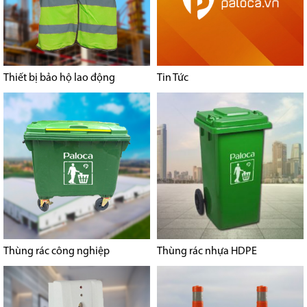
Thiết bị bảo hộ lao động
Tin Tức
Thùng rác công nghiệp
Thùng rác nhựa HDPE