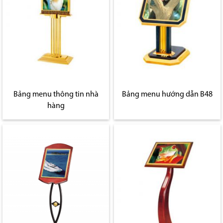
Bảng menu thông tin nhà
Bảng menu hướng dẫn B48
hàng