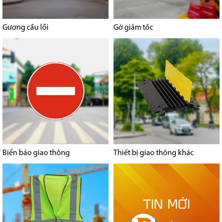
Gương cầu lồi
Gờ giảm tốc
Biển báo giao thông
Thiết bị giao thông khác