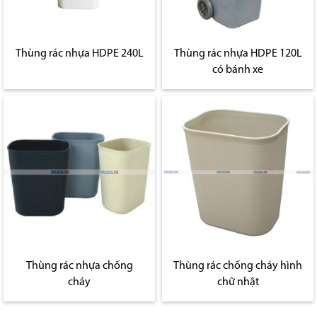
Thùng rác nhựa HDPE 240L
Thùng rác nhựa HDPE 120L
có bánh xe
Thùng rác nhựa chống
Thùng rác chống cháy hình
cháy
chữ nhật