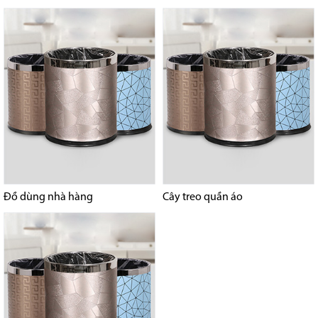
Đồ dùng nhà hàng
Cây treo quần áo