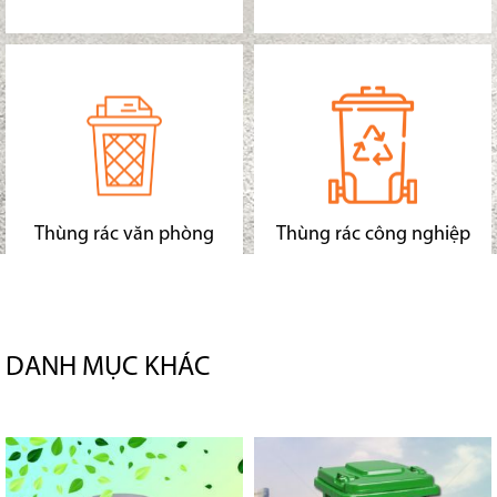
Thùng rác văn phòng
Thùng rác công nghiệp
DANH MỤC KHÁC