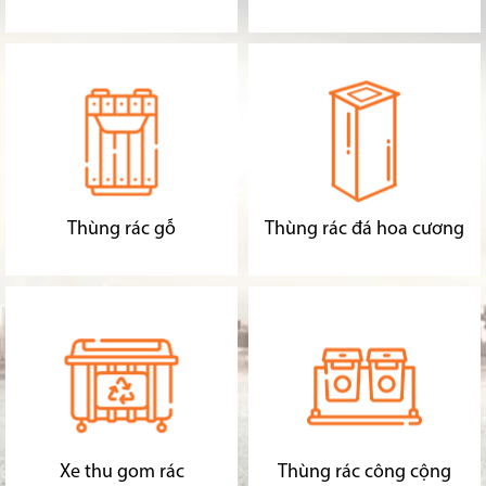
Thùng rác gỗ
Thùng rác đá hoa cương
Xe thu gom rác
Thùng rác công cộng