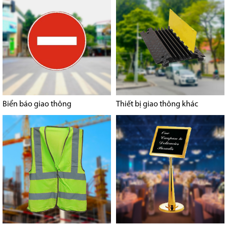
Biển báo giao thông
Thiết bị giao thông khác