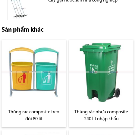
Cây gạt nước sàn nhà công nghiệp
Sản phẩm khác
Thùng rác composite treo
Thùng rác nhựa composite
đôi 80 lít
240 lít nhập khẩu