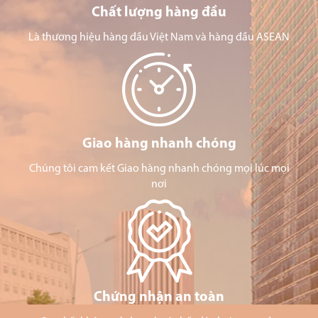
Chất lượng hàng đầu
Là thương hiệu hàng đầu Việt Nam và hàng đầu ASEAN
Giao hàng nhanh chóng
Chúng tôi cam kết Giao hàng nhanh chóng mọi lúc mọi
nơi
Chứng nhận an toàn