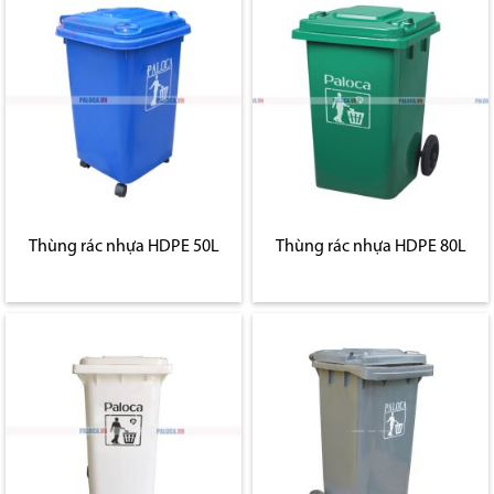
Thùng rác nhựa HDPE 50L
Thùng rác nhựa HDPE 80L