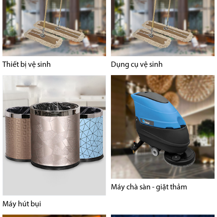
Thiết bị vệ sinh
Dụng cụ vệ sinh
Máy chà sàn - giặt thảm
Máy hút bụi