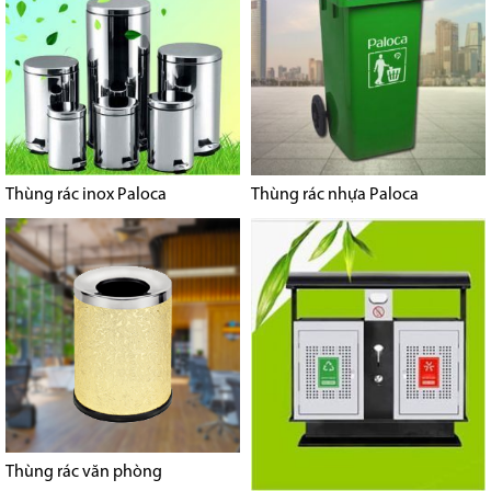
Thùng rác inox Paloca
Thùng rác nhựa Paloca
Thùng rác văn phòng