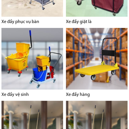
Xe đẩy phục vụ bàn
Xe đẩy giặt là
Xe đẩy vệ sinh
Xe đẩy hàng