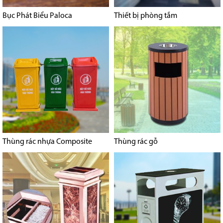
Bục Phát Biểu Paloca
Thiết bị phòng tắm
Thùng rác nhựa Composite
Thùng rác gỗ