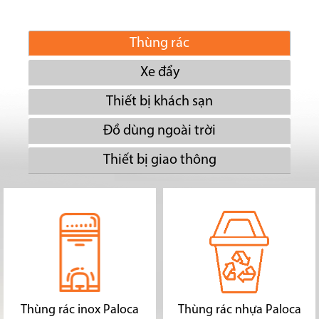
Thùng rác
Xe đẩy
Thiết bị khách sạn
Đồ dùng ngoài trời
Thiết bị giao thông
Thùng rác inox Paloca
Thùng rác nhựa Paloca