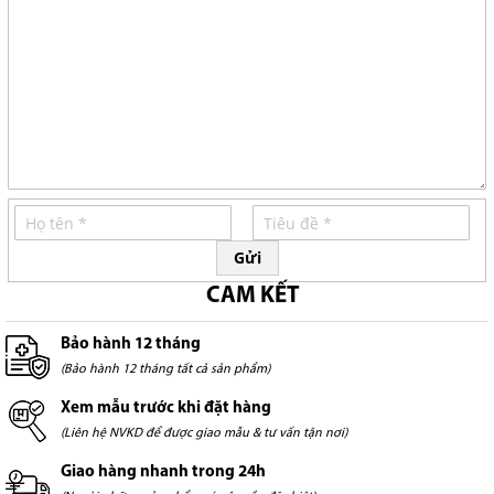
Gửi
CAM KẾT
Bảo hành 12 tháng
(Bảo hành 12 tháng tất cả sản phẩm)
Xem mẫu trước khi đặt hàng
(Liên hệ NVKD để được giao mẫu & tư vấn tận nơi)
Giao hàng nhanh trong 24h