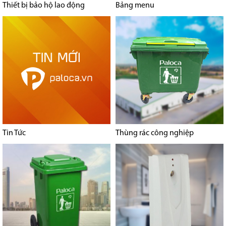
Thiết bị bảo hộ lao động
Bảng menu
Tin Tức
Thùng rác công nghiệp