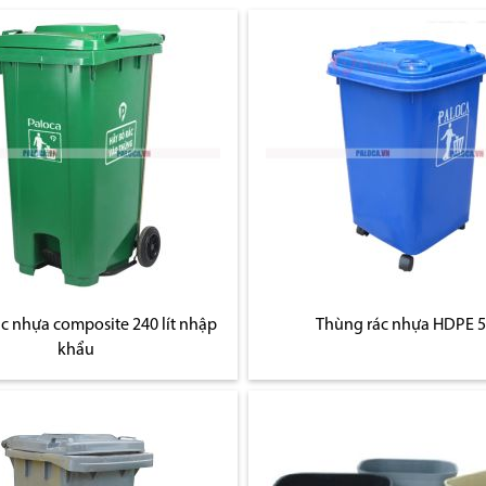
c nhựa composite 240 lít nhập
Thùng rác nhựa HDPE 
khẩu