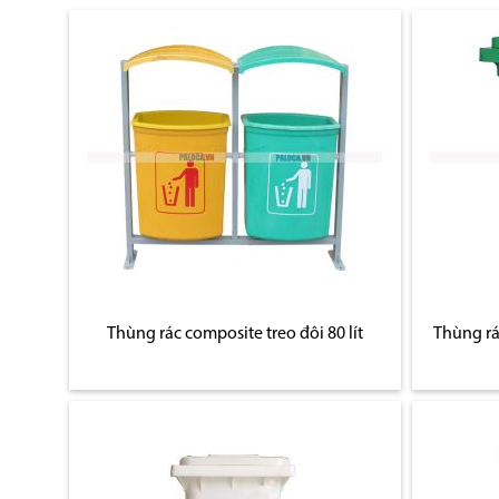
Thùng rác composite treo đôi 80 lít
Thùng rá