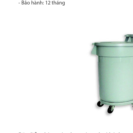
- Bảo hành: 12 tháng