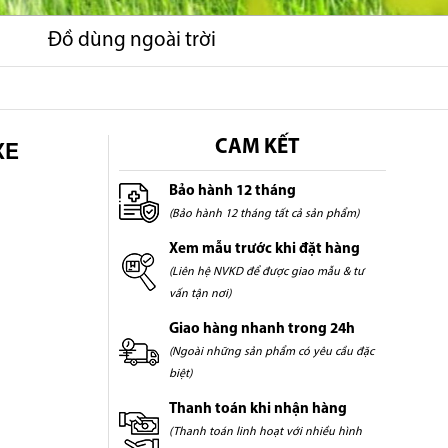
Đồ dùng ngoài trời
XE
CAM KẾT
Bảo hành 12 tháng
(Bảo hành 12 tháng tất cả sản phẩm)
Xem mẫu trước khi đặt hàng
(Liên hệ NVKD để được giao mẫu & tư
vấn tận nơi)
Giao hàng nhanh trong 24h
(Ngoài những sản phẩm có yêu cầu đặc
biệt)
Thanh toán khi nhận hàng
(Thanh toán linh hoạt với nhiều hình