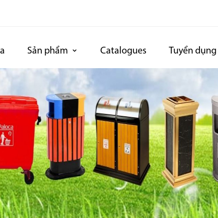
ca
Sản phẩm
Catalogues
Tuyển dụng