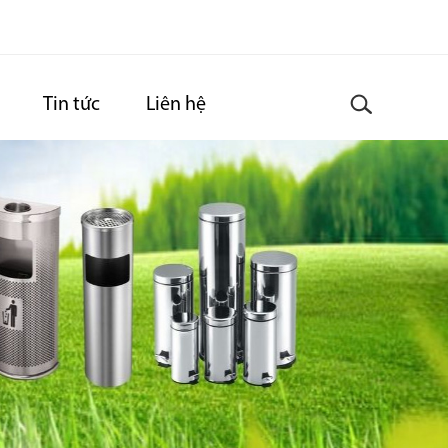
Tin tức
Liên hệ