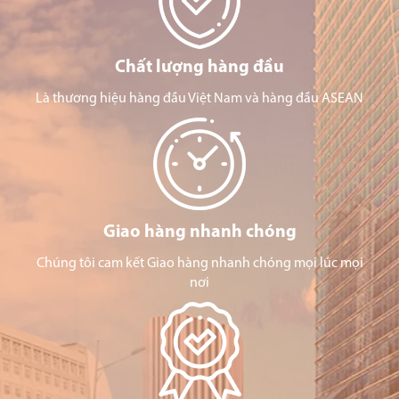
Chất lượng hàng đầu
Là thương hiệu hàng đầu Việt Nam và hàng đầu ASEAN
Giao hàng nhanh chóng
Chúng tôi cam kết Giao hàng nhanh chóng mọi lúc mọi
nơi