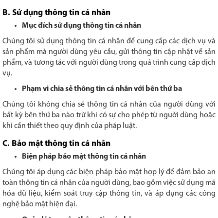
B. Sử dụng thông tin cá nhân
Mục đích sử dụng thông tin cá nhân
Chúng tôi sử dụng thông tin cá nhân để cung cấp các dịch vụ và
sản phẩm mà người dùng yêu cầu, gửi thông tin cập nhật về sản
phẩm, và tương tác với người dùng trong quá trình cung cấp dịch
vụ.
Phạm vi chia sẻ thông tin cá nhân với bên thứ ba
Chúng tôi không chia sẻ thông tin cá nhân của người dùng với
bất kỳ bên thứ ba nào trừ khi có sự cho phép từ người dùng hoặc
khi cần thiết theo quy định của pháp luật.
C. Bảo mật thông tin cá nhân
Biện pháp bảo mật thông tin cá nhân
Chúng tôi áp dụng các biện pháp bảo mật hợp lý để đảm bảo an
toàn thông tin cá nhân của người dùng, bao gồm việc sử dụng mã
hóa dữ liệu, kiểm soát truy cập thông tin, và áp dụng các công
nghệ bảo mật hiện đại.