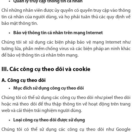
Quản lý truy cập thông tin cá nhân
Chỉ những nhân viên được ủy quyền có quyền truy cập vào thông
tin cá nhân của người dùng, và họ phải tuân thủ các quy định về
bảo mật thông tin.
Bảo vệ thông tin cá nhân trên mạng Internet
Chúng tôi sẽ sử dụng các biện pháp bảo vệ mạng Internet như
tường lửa, phần mềm chống virus và các biện pháp an ninh khác
để bảo vệ thông tin cá nhân trên mạng.
III. Các công cụ theo dõi và cookie
A. Công cụ theo dõi
Mục đích sử dụng công cụ theo dõi
Chúng tôi có thể sử dụng các công cụ theo dõi như pixel theo dõi
hoặc mã theo dõi để thu thập thông tin về hoạt động trên trang
web và cải thiện trải nghiệm người dùng.
Loại công cụ theo dõi được sử dụng
Chúng tôi có thể sử dụng các công cụ theo dõi như Google