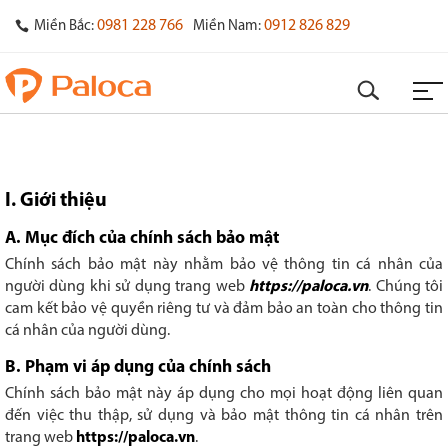
0981 228 766
0912 826 829
Miền Bắc:
Miền Nam:
I. Giới thiệu
A. Mục đích của chính sách bảo mật
Chính sách bảo mật này nhằm bảo vệ thông tin cá nhân của
người dùng khi sử dụng trang web
https://paloca.vn
. Chúng tôi
cam kết bảo vệ quyền riêng tư và đảm bảo an toàn cho thông tin
cá nhân của người dùng.
B. Phạm vi áp dụng của chính sách
Chính sách bảo mật này áp dụng cho mọi hoạt động liên quan
đến việc thu thập, sử dụng và bảo mật thông tin cá nhân trên
trang web
https://paloca.vn
.