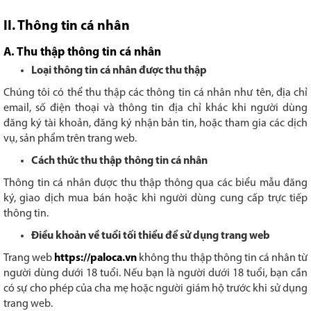
II. Thông tin cá nhân
A. Thu thập thông tin cá nhân
Loại thông tin cá nhân được thu thập
Chúng tôi có thể thu thập các thông tin cá nhân như tên, địa chỉ
email, số điện thoại và thông tin địa chỉ khác khi người dùng
đăng ký tài khoản, đăng ký nhận bản tin, hoặc tham gia các dịch
vụ, sản phẩm trên trang web.
Cách thức thu thập thông tin cá nhân
Thông tin cá nhân được thu thập thông qua các biểu mẫu đăng
ký, giao dịch mua bán hoặc khi người dùng cung cấp trực tiếp
thông tin.
Điều khoản về tuổi tối thiểu để sử dụng trang web
Trang web
https://paloca.vn
không thu thập thông tin cá nhân từ
người dùng dưới 18 tuổi. Nếu bạn là người dưới 18 tuổi, bạn cần
có sự cho phép của cha mẹ hoặc người giám hộ trước khi sử dụng
trang web.