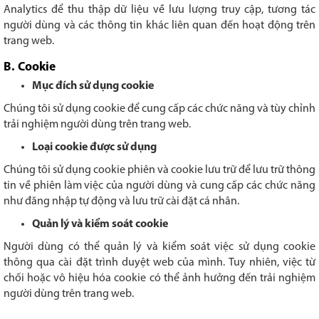
Analytics để thu thập dữ liệu về lưu lượng truy cập, tương tác
người dùng và các thông tin khác liên quan đến hoạt động trên
trang web.
B. Cookie
Mục đích sử dụng cookie
Chúng tôi sử dụng cookie để cung cấp các chức năng và tùy chỉnh
trải nghiệm người dùng trên trang web.
Loại cookie được sử dụng
Chúng tôi sử dụng cookie phiên và cookie lưu trữ để lưu trữ thông
tin về phiên làm việc của người dùng và cung cấp các chức năng
như đăng nhập tự động và lưu trữ cài đặt cá nhân.
Quản lý và kiểm soát cookie
Người dùng có thể quản lý và kiểm soát việc sử dụng cookie
thông qua cài đặt trình duyệt web của mình. Tuy nhiên, việc từ
chối hoặc vô hiệu hóa cookie có thể ảnh hưởng đến trải nghiệm
người dùng trên trang web.