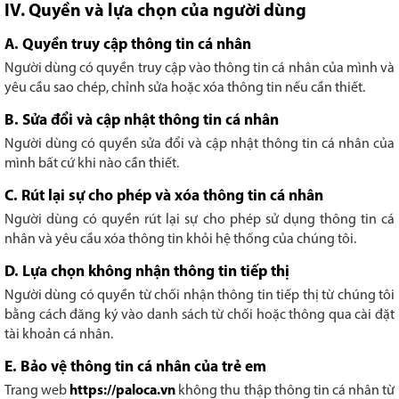
IV. Quyền và lựa chọn của người dùng
A. Quyền truy cập thông tin cá nhân
Người dùng có quyền truy cập vào thông tin cá nhân của mình và
yêu cầu sao chép, chỉnh sửa hoặc xóa thông tin nếu cần thiết.
B. Sửa đổi và cập nhật thông tin cá nhân
Người dùng có quyền sửa đổi và cập nhật thông tin cá nhân của
mình bất cứ khi nào cần thiết.
C. Rút lại sự cho phép và xóa thông tin cá nhân
Người dùng có quyền rút lại sự cho phép sử dụng thông tin cá
nhân và yêu cầu xóa thông tin khỏi hệ thống của chúng tôi.
D. Lựa chọn không nhận thông tin tiếp thị
Người dùng có quyền từ chối nhận thông tin tiếp thị từ chúng tôi
bằng cách đăng ký vào danh sách từ chối hoặc thông qua cài đặt
tài khoản cá nhân.
E. Bảo vệ thông tin cá nhân của trẻ em
Trang web
https://paloca.vn
không thu thập thông tin cá nhân từ