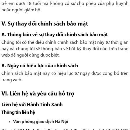
trẻ em dưới 18 tuổi mà không có sự cho phép của phụ huynh
hoặc người giám hộ.
V. Sự thay đổi chính sách bảo mật
A. Thông báo về sự thay đổi chính sách bảo mật
Chúng tôi có thể điều chỉnh chính sách bảo mật này từ thời gian
này và chúng tôi sẽ thông báo về bất kỳ thay đổi nào trên trang
web để người dùng được biết.
B. Ngày có hiệu lực của chính sách
Chính sách bảo mật này có hiệu lực từ ngày được công bố trên
trang web.
VI. Liên hệ và yêu cầu hỗ trợ
Liên hệ với Hành Tinh Xanh
Thông tin liên hệ
Văn phòng giao dịch Hà Nội