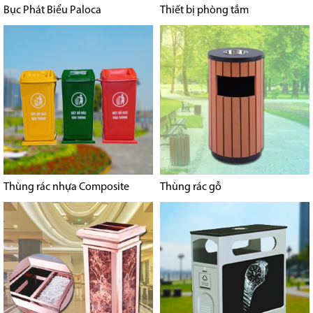
Bục Phát Biểu Paloca
Thiết bị phòng tắm
Thùng rác nhựa Composite
Thùng rác gỗ