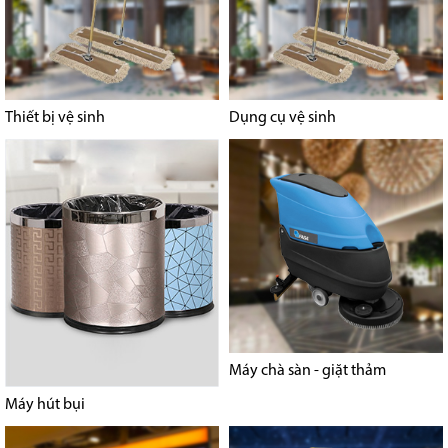
Thiết bị vệ sinh
Dụng cụ vệ sinh
Máy chà sàn - giặt thảm
Máy hút bụi