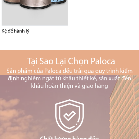
Kệ để hành lý
Tại Sao Lại Chọn Paloca
Sản phẩm của Paloca đều trải qua quy trình kiểm
định nghiêm ngặt từ khâu thiết kế, sản xuất đến
khâu hoàn thiện và giao hàng