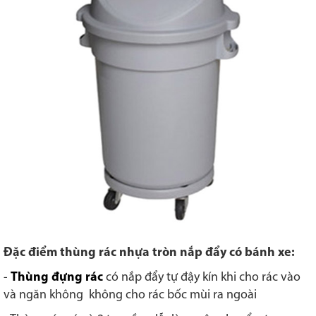
Đặc điểm thùng rác nhựa tròn nắp đẩy có bánh xe:
-
Thùng đựng rác
có nắp đẩy tự đậy kín khi cho rác vào
và ngăn không không cho rác bốc mùi ra ngoài