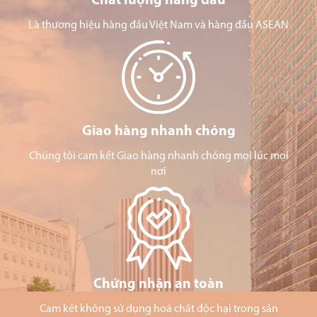
Chất lượng hàng đầu
Là thương hiệu hàng đầu Việt Nam và hàng đầu ASEAN
Giao hàng nhanh chóng
Chúng tôi cam kết Giao hàng nhanh chóng mọi lúc mọi
nơi
Chứng nhận an toàn
Cam kết không sử dụng hoá chất độc hại trong sản