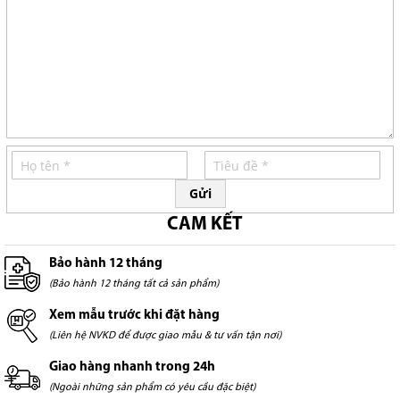
Gửi
CAM KẾT
Bảo hành 12 tháng
(Bảo hành 12 tháng tất cả sản phẩm)
Xem mẫu trước khi đặt hàng
(Liên hệ NVKD để được giao mẫu & tư vấn tận nơi)
Giao hàng nhanh trong 24h
(Ngoài những sản phẩm có yêu cầu đặc biệt)