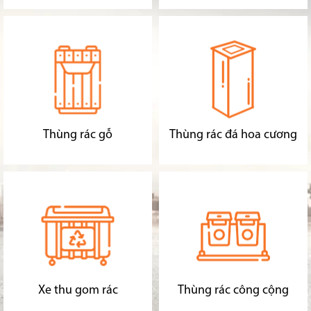
Thùng rác gỗ
Thùng rác đá hoa cương
Xe thu gom rác
Thùng rác công cộng