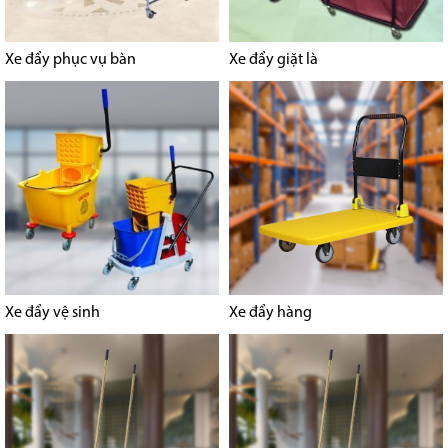
Xe đẩy phục vụ bàn
Xe đẩy giặt là
Xe đẩy vệ sinh
Xe đẩy hàng