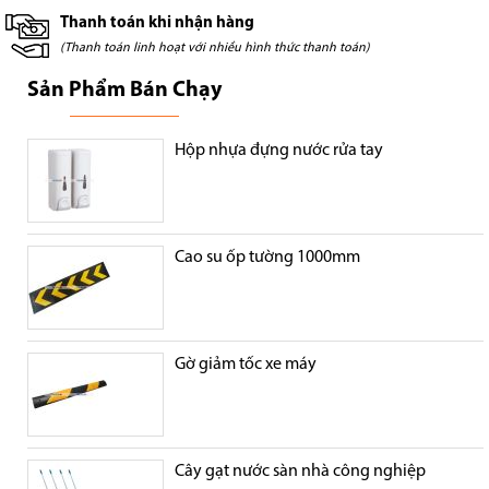
Thanh toán khi nhận hàng
(Thanh toán linh hoạt với nhiều hình thức thanh toán)
Sản Phẩm Bán Chạy
Hộp nhựa đựng nước rửa tay
Cao su ốp tường 1000mm
Gờ giảm tốc xe máy
Cây gạt nước sàn nhà công nghiệp