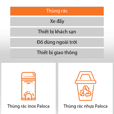
Thùng rác
Xe đẩy
Thiết bị khách sạn
Đồ dùng ngoài trời
Thiết bị giao thông
Thùng rác inox Paloca
Thùng rác nhựa Paloca