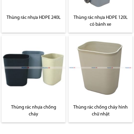
Thùng rác nhựa HDPE 240L
Thùng rác nhựa HDPE 120L
có bánh xe
Thùng rác nhựa chống
Thùng rác chống cháy hình
cháy
chữ nhật