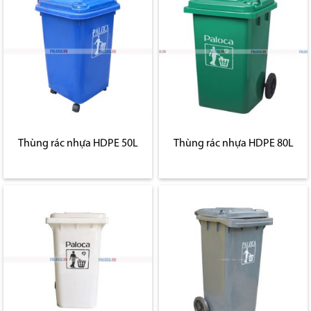
Thùng rác nhựa HDPE 50L
Thùng rác nhựa HDPE 80L