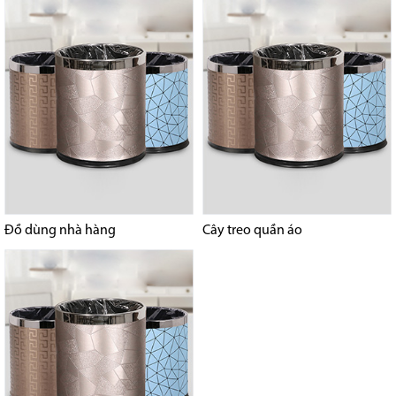
Đồ dùng nhà hàng
Cây treo quần áo