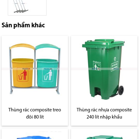
Sản phẩm khác
Thùng rác composite treo
Thùng rác nhựa composite
đôi 80 lít
240 lít nhập khẩu