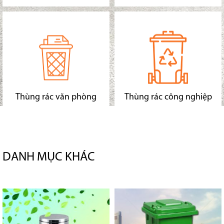
Thùng rác văn phòng
Thùng rác công nghiệp
DANH MỤC KHÁC