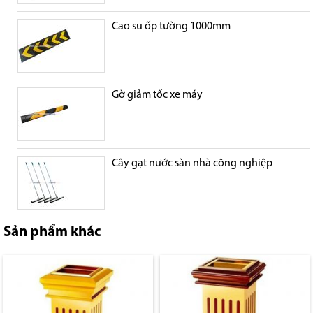
Cao su ốp tường 1000mm
Gờ giảm tốc xe máy
Cây gạt nước sàn nhà công nghiệp
Sản phẩm khác