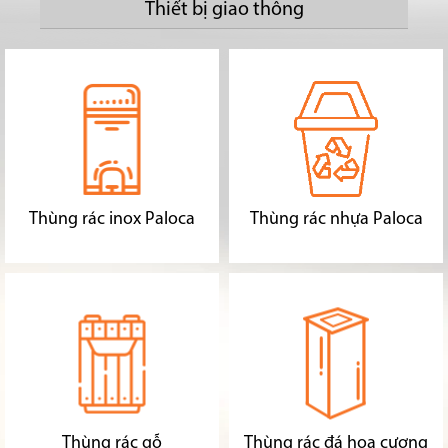
Thiết bị giao thông
Thùng rác inox Paloca
Thùng rác nhựa Paloca
Thùng rác gỗ
Thùng rác đá hoa cương