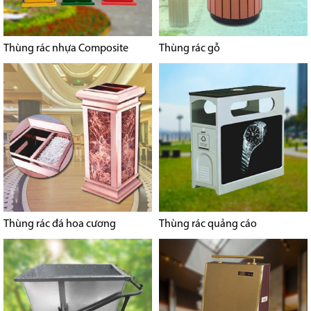
Thùng rác nhựa Composite
Thùng rác gỗ
Thùng rác đá hoa cương
Thùng rác quảng cáo