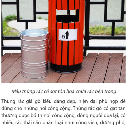
Mẫu thùng rác có sọt tôn hoa chứa rác bên trong
Thùng rác giả gỗ kiểu dáng đẹp, hiện đại phù hợp để
dùng cho những nơi công cộng. Thùng rác gỗ có gạt tàn
thường được bố trí nơi công cộng, đông người qua lại, có
nhiều rác thải cần phân loại như: công viên, đường phố,