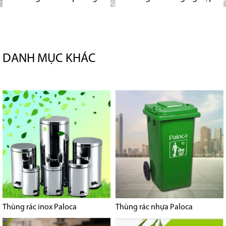
DANH MỤC KHÁC
Thùng rác inox Paloca
Thùng rác nhựa Paloca