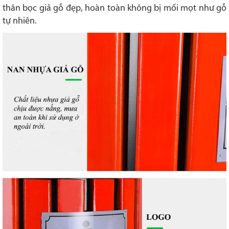
thân bọc giả gỗ đẹp, hoàn toàn không bị mối mọt như gỗ
tự nhiên.