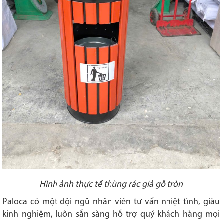
Hình ảnh thực tế thùng rác giả gỗ tròn
Paloca có một đội ngũ nhân viên tư vấn nhiệt tình, giàu
kinh nghiệm, luôn sẵn sàng hỗ trợ quý khách hàng mọi