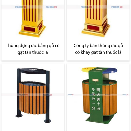
Thùng đựng rác bằng gỗ có
Công ty bán thùng rác gỗ
gạt tàn thuốc lá
có khay gạt tàn thuốc lá