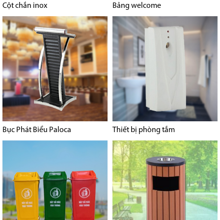
Cột chắn inox
Bảng welcome
Bục Phát Biểu Paloca
Thiết bị phòng tắm