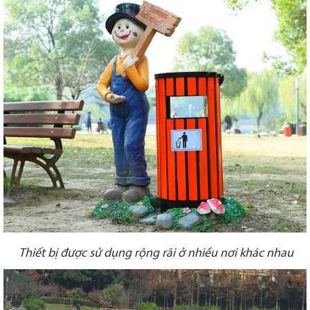
Thiết bị được sử dụng rộng rãi ở nhiều nơi khác nhau