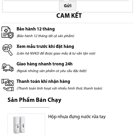
Gửi
CAM KẾT
Bảo hành 12 tháng
(Bảo hành 12 tháng tất cả sản phẩm)
Xem mẫu trước khi đặt hàng
(Liên hệ NVKD để được giao mẫu & tư vấn tận nơi)
Giao hàng nhanh trong 24h
(Ngoài những sản phẩm có yêu cầu đặc biệt)
Thanh toán khi nhận hàng
(Thanh toán linh hoạt với nhiều hình thức thanh toán)
Sản Phẩm Bán Chạy
Hộp nhựa đựng nước rửa tay