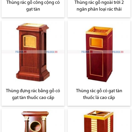
Thùng rác gỗ công cộng có
Thùng rác gỗ ngoài trời 2
gạt tàn
ngăn phân loại rác thải
Thùng đựng rác bằng gỗ có
Thùng rác gỗ có gạt tàn
gạt tàn thuốc cao cấp
thuốc lá cao cấp