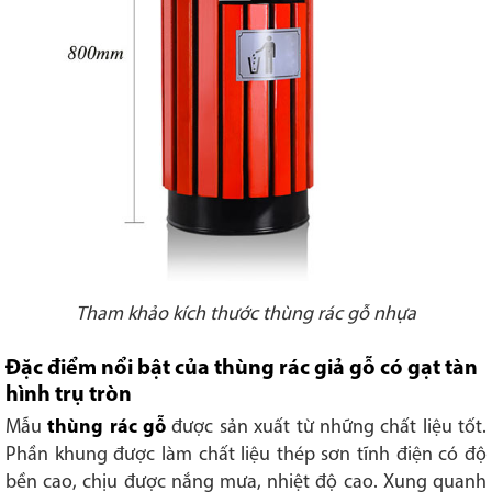
Tham khảo kích thước thùng rác gỗ nhựa
Đặc điểm nổi bật của thùng rác giả gỗ có gạt tàn
hình trụ tròn
Mẫu
thùng rác gỗ
được sản xuất từ những chất liệu tốt.
Phần khung được làm chất liệu thép sơn tĩnh điện có độ
bền cao, chịu được nắng mưa, nhiệt độ cao. Xung quanh