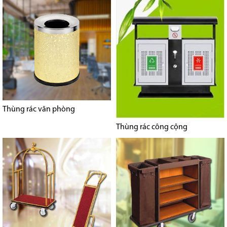
Thùng rác văn phòng
Thùng rác công cộng