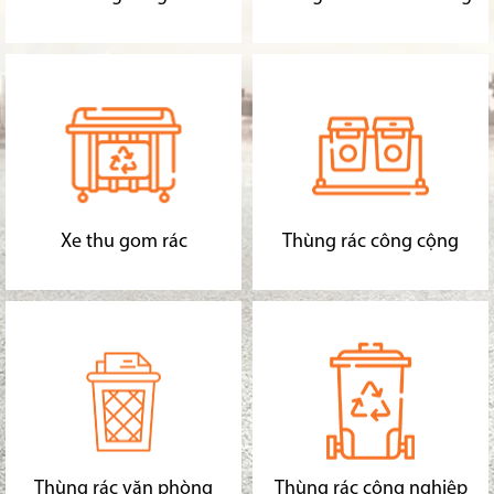
Xe thu gom rác
Thùng rác công cộng
Thùng rác văn phòng
Thùng rác công nghiệp