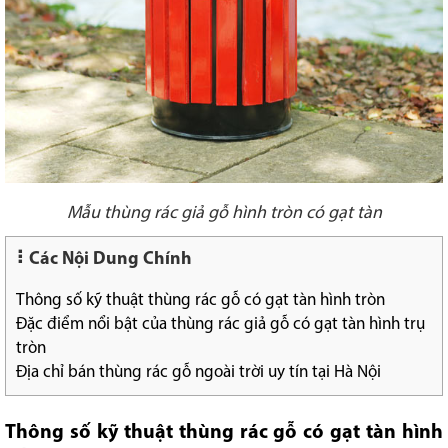
Mẫu thùng rác giả gỗ hình tròn có gạt tàn
Các Nội Dung Chính
Thông số kỹ thuật thùng rác gỗ có gạt tàn hình tròn
Đặc điểm nổi bật của thùng rác giả gỗ có gạt tàn hình trụ
tròn
Địa chỉ bán thùng rác gỗ ngoài trời uy tín tại Hà Nội
Thông số kỹ thuật thùng rác gỗ có gạt tàn hình