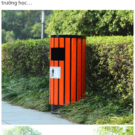
trường học…