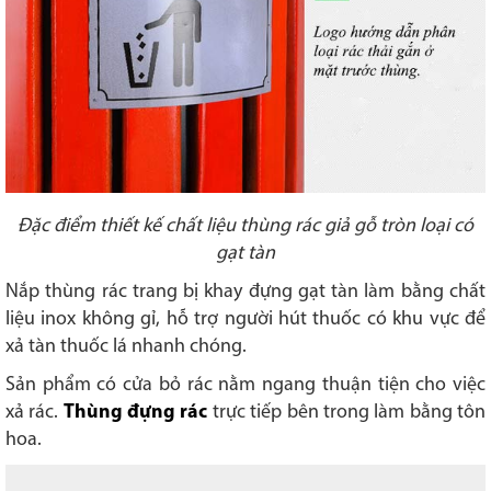
Đặc điểm thiết kế chất liệu thùng rác giả gỗ tròn loại có
gạt tàn
Nắp thùng rác trang bị khay đựng gạt tàn làm bằng chất
liệu inox không gỉ, hỗ trợ người hút thuốc có khu vực để
xả tàn thuốc lá nhanh chóng.
Sản phẩm có cửa bỏ rác nằm ngang thuận tiện cho việc
xả rác.
Thùng đựng rác
trực tiếp bên trong làm bằng tôn
hoa.