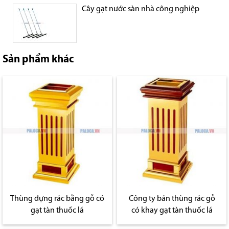
Cây gạt nước sàn nhà công nghiệp
Sản phẩm khác
Thùng đựng rác bằng gỗ có
Công ty bán thùng rác gỗ
gạt tàn thuốc lá
có khay gạt tàn thuốc lá