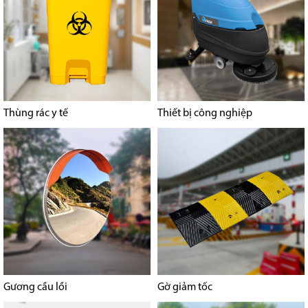
Thùng rác y tế
Thiết bị công nghiệp
Gương cầu lồi
Gờ giảm tốc