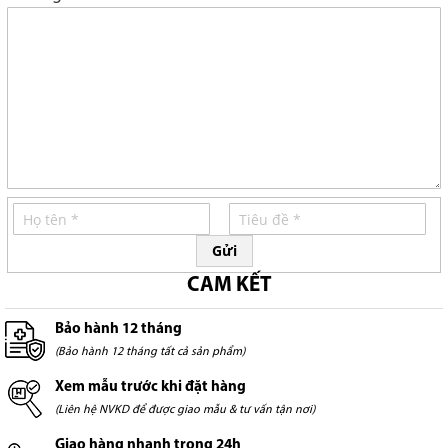
Gửi
CAM KẾT
Bảo hành 12 tháng
(Bảo hành 12 tháng tất cả sản phẩm)
Xem mẫu trước khi đặt hàng
(Liên hệ NVKD để được giao mẫu & tư vấn tận nơi)
Giao hàng nhanh trong 24h