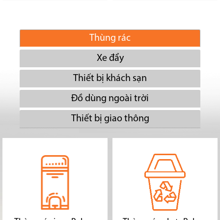
Thùng rác
Xe đẩy
Thiết bị khách sạn
Đồ dùng ngoài trời
Thiết bị giao thông