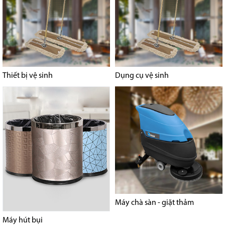
Thiết bị vệ sinh
Dụng cụ vệ sinh
Máy chà sàn - giặt thảm
Máy hút bụi