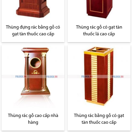
Thùng đựng rác bằng gỗ có
Thùng rác gỗ có gạt tàn
gạt tàn thuốc cao cấp
thuốc lá cao cấp
Thùng rác gỗ cao cấp nhà
Thùng rác bằng gỗ có gạt
hàng
tàn thuốc cao cấp