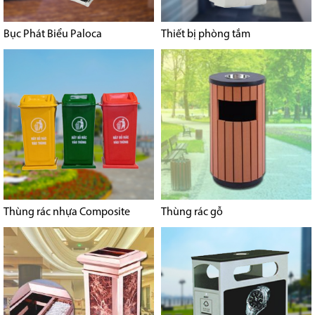
Bục Phát Biểu Paloca
Thiết bị phòng tắm
Thùng rác nhựa Composite
Thùng rác gỗ