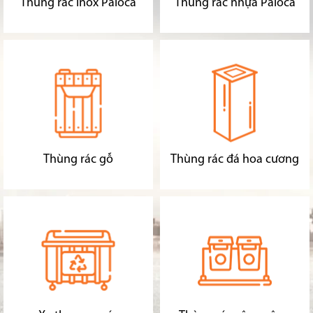
Thùng rác inox Paloca
Thùng rác nhựa Paloca
Thùng rác gỗ
Thùng rác đá hoa cương