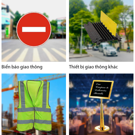
Biển báo giao thông
Thiết bị giao thông khác