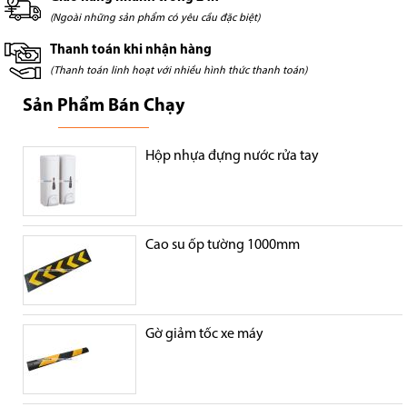
(Ngoài những sản phẩm có yêu cầu đặc biệt)
Thanh toán khi nhận hàng
(Thanh toán linh hoạt với nhiều hình thức thanh toán)
Sản Phẩm Bán Chạy
Hộp nhựa đựng nước rửa tay
Cao su ốp tường 1000mm
Gờ giảm tốc xe máy