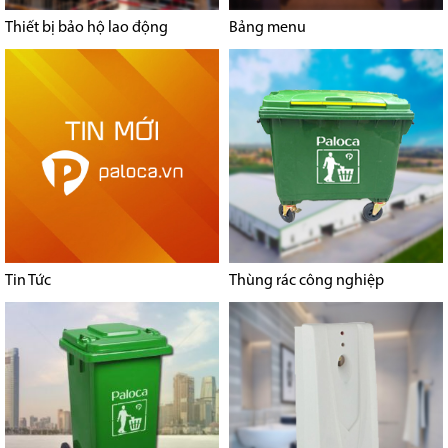
Thiết bị bảo hộ lao động
Bảng menu
Tin Tức
Thùng rác công nghiệp