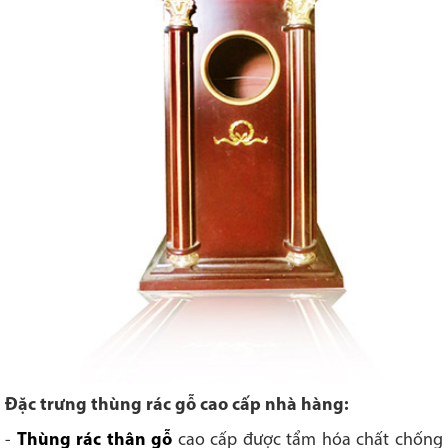
Đặc trưng thùng rác gỗ cao cấp nhà hàng:
-
Thùng rác thân gỗ
cao cấp được tẩm hóa chất chống