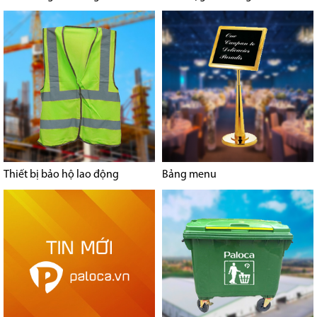
Thiết bị bảo hộ lao động
Bảng menu