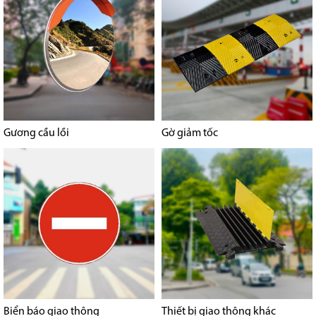
Gương cầu lồi
Gờ giảm tốc
Biển báo giao thông
Thiết bị giao thông khác