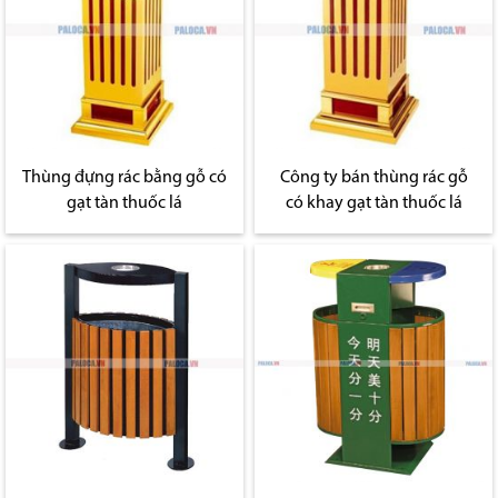
Thùng đựng rác bằng gỗ có
Công ty bán thùng rác gỗ
gạt tàn thuốc lá
có khay gạt tàn thuốc lá