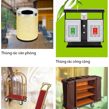
Thùng rác văn phòng
Thùng rác công cộng