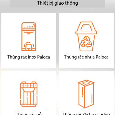
Thiết bị giao thông
Thùng rác inox Paloca
Thùng rác nhựa Paloca
Thùng rác gỗ
Thùng rác đá hoa cương