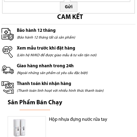
Gửi
CAM KẾT
Bảo hành 12 tháng
(Bảo hành 12 tháng tất cả sản phẩm)
Xem mẫu trước khi đặt hàng
(Liên hệ NVKD để được giao mẫu & tư vấn tận nơi)
Giao hàng nhanh trong 24h
(Ngoài những sản phẩm có yêu cầu đặc biệt)
Thanh toán khi nhận hàng
(Thanh toán linh hoạt với nhiều hình thức thanh toán)
Sản Phẩm Bán Chạy
Hộp nhựa đựng nước rửa tay