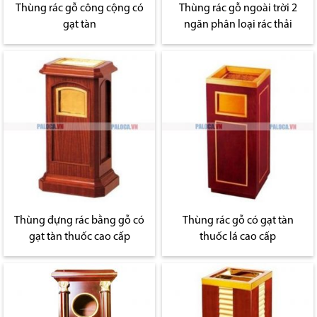
Thùng rác gỗ công cộng có
Thùng rác gỗ ngoài trời 2
gạt tàn
ngăn phân loại rác thải
Thùng đựng rác bằng gỗ có
Thùng rác gỗ có gạt tàn
gạt tàn thuốc cao cấp
thuốc lá cao cấp