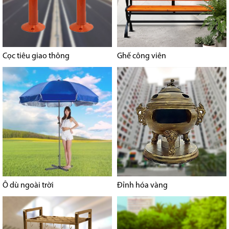
Cọc tiêu giao thông
Ghế công viên
Ô dù ngoài trời
Đỉnh hóa vàng