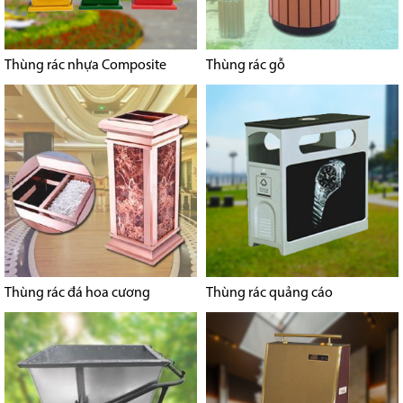
Thùng rác nhựa Composite
Thùng rác gỗ
Thùng rác đá hoa cương
Thùng rác quảng cáo