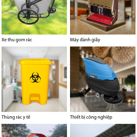
Xe thu gom rác
Máy đánh giầy
Thùng rác y tế
Thiết bị công nghiệp