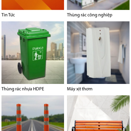
Tin Tức
Thùng rác công nghiệp
Thùng rác nhựa HDPE
Máy xịt thơm