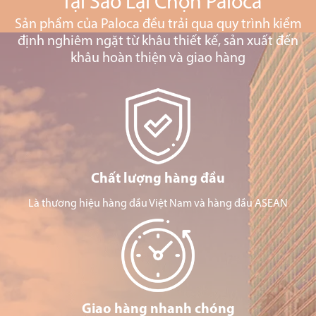
Tại Sao Lại Chọn Paloca
Sản phẩm của Paloca đều trải qua quy trình kiểm
định nghiêm ngặt từ khâu thiết kế, sản xuất đến
khâu hoàn thiện và giao hàng
Chất lượng hàng đầu
Là thương hiệu hàng đầu Việt Nam và hàng đầu ASEAN
Giao hàng nhanh chóng