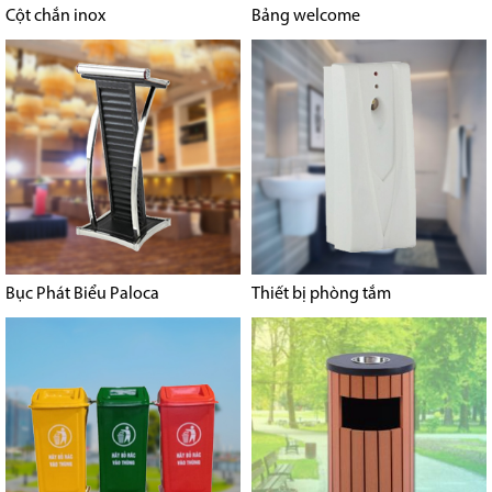
Cột chắn inox
Bảng welcome
Bục Phát Biểu Paloca
Thiết bị phòng tắm