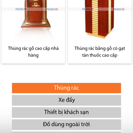
Thùng rác gỗ cao cấp nhà
Thùng rác bằng gỗ có gạt
hàng
tàn thuốc cao cấp
Thùng rác
Xe đẩy
Thiết bị khách sạn
Đồ dùng ngoài trời