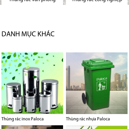
DANH MỤC KHÁC
Thùng rác inox Paloca
Thùng rác nhựa Paloca