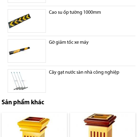
Cao su ốp tường 1000mm
Gờ giảm tốc xe máy
Cây gạt nước sàn nhà công nghiệp
Sản phẩm khác