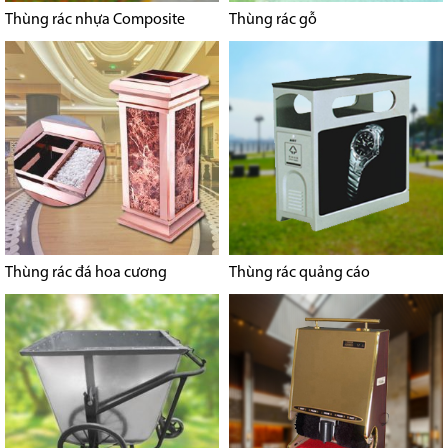
Thùng rác nhựa Composite
Thùng rác gỗ
Thùng rác đá hoa cương
Thùng rác quảng cáo