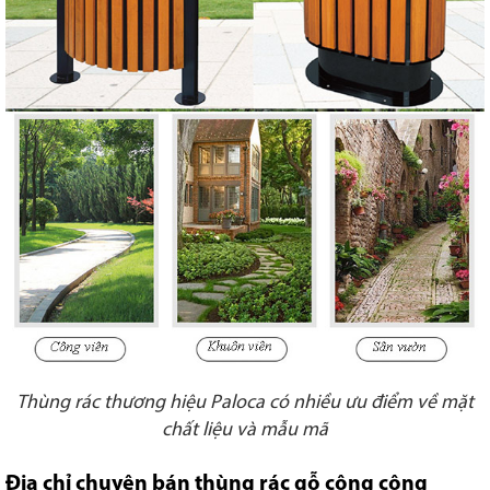
Thùng rác thương hiệu Paloca có nhiều ưu điểm về mặt
chất liệu và mẫu mã
Địa chỉ chuyên bán thùng rác gỗ công cộng