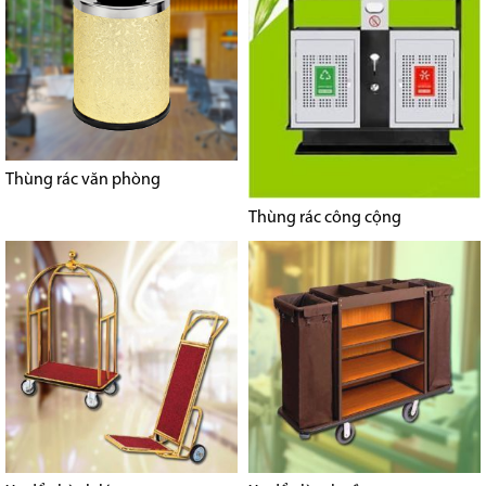
Thùng rác văn phòng
Thùng rác công cộng