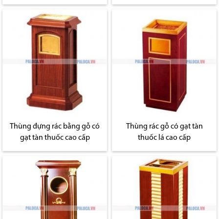
Thùng đựng rác bằng gỗ có
Thùng rác gỗ có gạt tàn
gạt tàn thuốc cao cấp
thuốc lá cao cấp