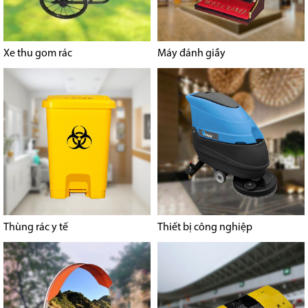
Xe thu gom rác
Máy đánh giầy
Thùng rác y tế
Thiết bị công nghiệp