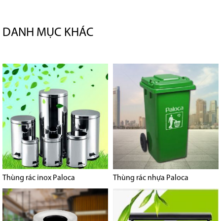
DANH MỤC KHÁC
Thùng rác inox Paloca
Thùng rác nhựa Paloca