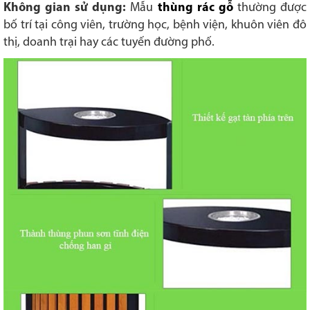
Không gian sử dụng:
Mẫu
thùng rác gỗ
thường được
bố trí tại công viên, trường học, bệnh viện, khuôn viên đô
thị, doanh trại hay các tuyến đường phố.