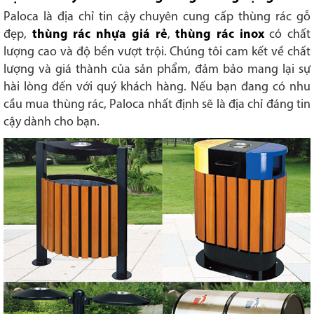
Paloca là địa chỉ tin cậy chuyên cung cấp thùng rác gỗ
đẹp,
thùng rác nhựa giá rẻ
,
thùng rác inox
có chất
lượng cao và độ bền vượt trội. Chúng tôi cam kết về chất
lượng và giá thành của sản phẩm, đảm bảo mang lại sự
hài lòng đến với quý khách hàng. Nếu bạn đang có nhu
cầu mua thùng rác, Paloca nhất định sẽ là địa chỉ đáng tin
cậy dành cho bạn.