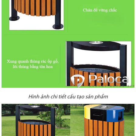
Hình ảnh chi tiết cấu tạo sản phẩm