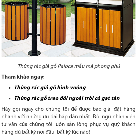
Thùng rác giả gỗ Paloca mẫu mã phong phú
Tham khảo ngay:
Thùng rác giả gỗ hình vuông
Thùng rác gỗ treo đôi ngoài trời có gạt tàn
Hãy gọi ngay cho chúng tôi để được báo giá, đặt hàng
nhanh với những ưu đãi hấp dẫn nhất. Đội ngũ nhân viên
tư vấn của chúng tôi luôn sẵn lòng phục vụ quý khách
hàng dù bất kỳ nơi đâu, bất kỳ lúc nào!