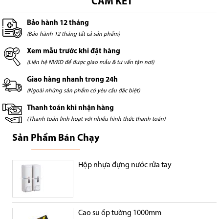
CAM KẾT
Bảo hành 12 tháng
(Bảo hành 12 tháng tất cả sản phẩm)
Xem mẫu trước khi đặt hàng
(Liên hệ NVKD để được giao mẫu & tư vấn tận nơi)
Giao hàng nhanh trong 24h
(Ngoài những sản phẩm có yêu cầu đặc biệt)
Thanh toán khi nhận hàng
(Thanh toán linh hoạt với nhiều hình thức thanh toán)
Sản Phẩm Bán Chạy
Hộp nhựa đựng nước rửa tay
Cao su ốp tường 1000mm