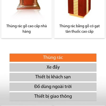
Thùng rác gỗ cao cấp nhà
Thùng rác bằng gỗ có gạt
hàng
tàn thuốc cao cấp
Thùng rác
Xe đẩy
Thiết bị khách sạn
Đồ dùng ngoài trời
Thiết bị giao thông