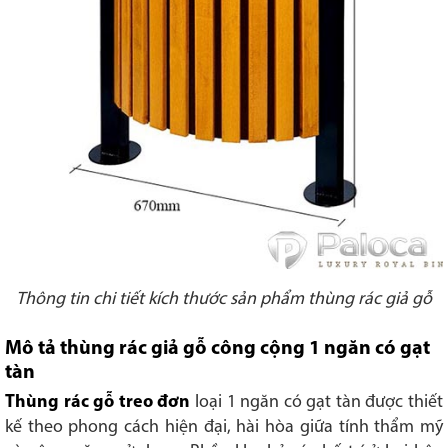
Thông tin chi tiết kích thước sản phẩm thùng rác giả gỗ
Mô tả thùng rác giả gỗ công cộng 1 ngăn có gạt
tàn
Thùng rác gỗ treo đơn
loại 1 ngăn có gạt tàn được thiết
kế theo phong cách hiện đại, hài hòa giữa tính thẩm mỹ