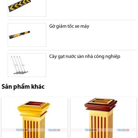
Gờ giảm tốc xe máy
Cây gạt nước sàn nhà công nghiệp
Sản phẩm khác