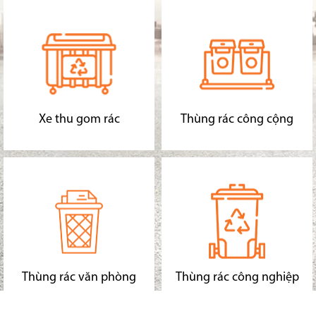
Xe thu gom rác
Thùng rác công cộng
Thùng rác văn phòng
Thùng rác công nghiệp