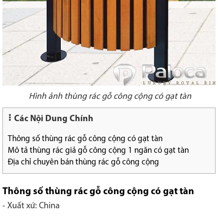
Hình ảnh thùng rác gỗ công cộng có gạt tàn
Các Nội Dung Chính
Thông số thùng rác gỗ công cộng có gạt tàn
Mô tả thùng rác giả gỗ công cộng 1 ngăn có gạt tàn
Địa chỉ chuyên bán thùng rác gỗ công cộng
Thông số thùng rác gỗ công cộng có gạt tàn
- Xuất xứ: China