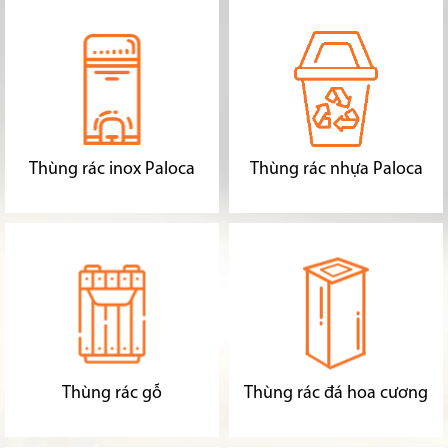
Thùng rác inox Paloca
Thùng rác nhựa Paloca
Thùng rác gỗ
Thùng rác đá hoa cương