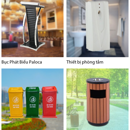
Bục Phát Biểu Paloca
Thiết bị phòng tắm