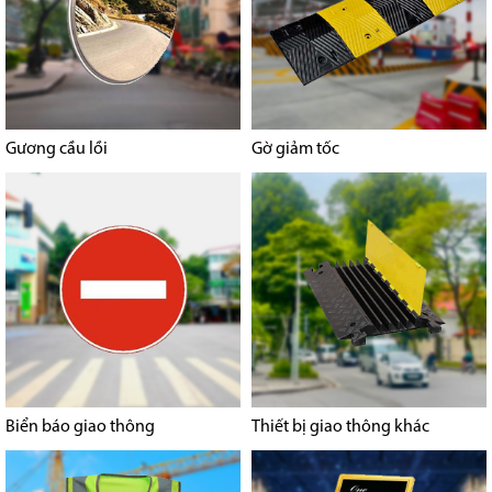
Gương cầu lồi
Gờ giảm tốc
Biển báo giao thông
Thiết bị giao thông khác