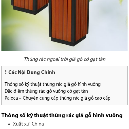
Thùng rác ngoài trời giả gỗ có gạt tàn
Các Nội Dung Chính
Thông số kỹ thuật thùng rác giả gỗ hình vuông
Đặc điểm thùng rác gỗ vuông có gạt tàn
Paloca – Chuyên cung cấp thùng rác giả gỗ cao cấp
Thông số kỹ thuật thùng rác giả gỗ hình vuông
Xuất xứ: China