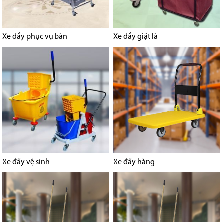
Xe đẩy phục vụ bàn
Xe đẩy giặt là
Xe đẩy vệ sinh
Xe đẩy hàng