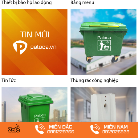
Thiết bị bảo hộ lao động
Bảng menu
Tin Tức
Thùng rác công nghiệp