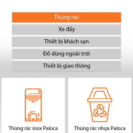
Thùng rác
Xe đẩy
Thiết bị khách sạn
Đồ dùng ngoài trời
Thiết bị giao thông
Thùng rác inox Paloca
Thùng rác nhựa Paloca