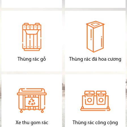
Thùng rác gỗ
Thùng rác đá hoa cương
Xe thu gom rác
Thùng rác công cộng