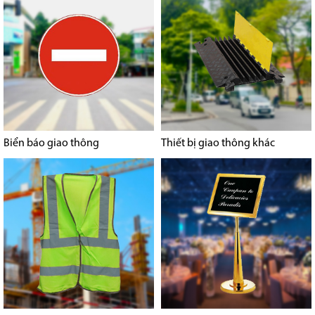
Biển báo giao thông
Thiết bị giao thông khác