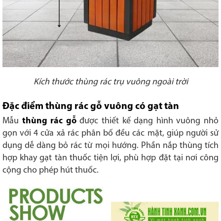
Kích thước thùng rác trụ vuông ngoài trời
Đặc điểm thùng rác gỗ vuông có gạt tàn
Mẫu
thùng rác gỗ
được thiết kế dạng hình vuông nhỏ
gọn với 4 cửa xả rác phân bố đều các mặt, giúp người sử
dụng dễ dàng bỏ rác từ mọi hướng. Phần nắp thùng tích
hợp khay gạt tàn thuốc tiện lợi, phù hợp đặt tại nơi công
cộng cho phép hút thuốc.