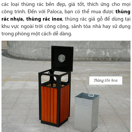
các loại thùng rác bền đẹp, giá tốt, thích ứng cho mọi
công trình. Đến với Paloca, bạn có thể mua được
thùng
rác nhựa
,
thùng rác inox
, thùng rác giả gỗ để dùng tại
khu vực ngoài trời công cộng, sảnh tòa nhà hay sử dụng
trong phòng một cách dễ dàng.