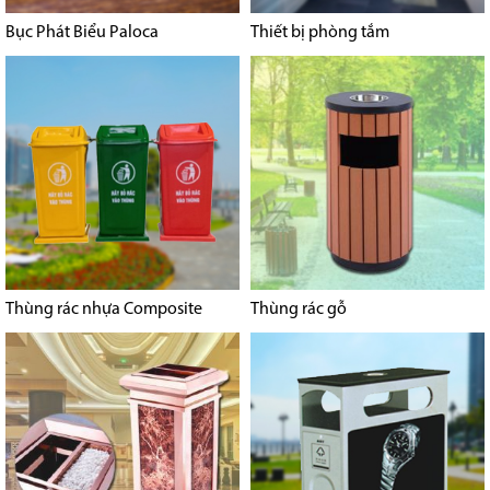
Bục Phát Biểu Paloca
Thiết bị phòng tắm
Thùng rác nhựa Composite
Thùng rác gỗ