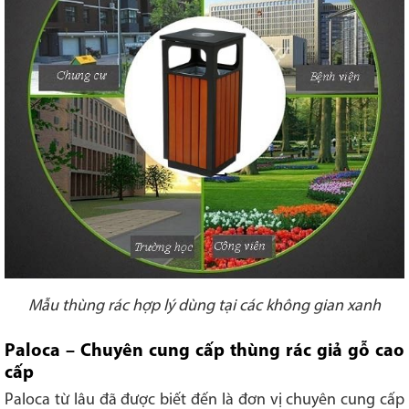
Mẫu thùng rác hợp lý dùng tại các không gian xanh
Paloca – Chuyên cung cấp thùng rác giả gỗ cao
cấp
Paloca từ lâu đã được biết đến là đơn vị chuyên cung cấp