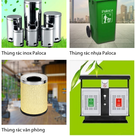
Thùng rác inox Paloca
Thùng rác nhựa Paloca
Thùng rác văn phòng