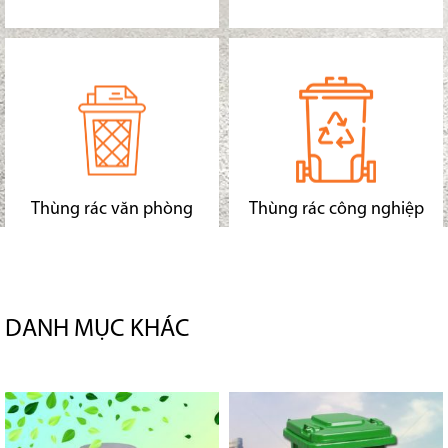
Thùng rác văn phòng
Thùng rác công nghiệp
DANH MỤC KHÁC