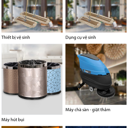
Thiết bị vệ sinh
Dụng cụ vệ sinh
Máy chà sàn - giặt thảm
Máy hút bụi