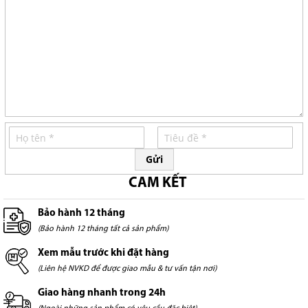
Gửi
CAM KẾT
Bảo hành 12 tháng
(Bảo hành 12 tháng tất cả sản phẩm)
Xem mẫu trước khi đặt hàng
(Liên hệ NVKD để được giao mẫu & tư vấn tận nơi)
Giao hàng nhanh trong 24h