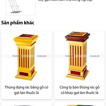
Sản phẩm khác
Thùng đựng rác bằng gỗ có
Công ty bán thùng rác gỗ
gạt tàn thuốc lá
có khay gạt tàn thuốc lá