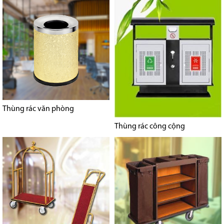
Thùng rác văn phòng
Thùng rác công cộng