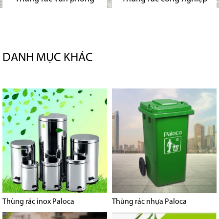
DANH MỤC KHÁC
Thùng rác inox Paloca
Thùng rác nhựa Paloca