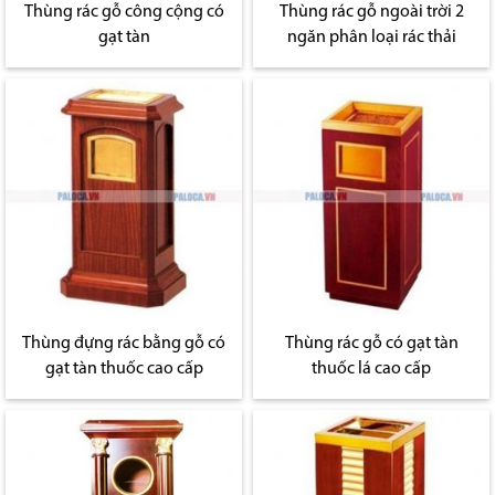
Thùng rác gỗ công cộng có
Thùng rác gỗ ngoài trời 2
gạt tàn
ngăn phân loại rác thải
Thùng đựng rác bằng gỗ có
Thùng rác gỗ có gạt tàn
gạt tàn thuốc cao cấp
thuốc lá cao cấp