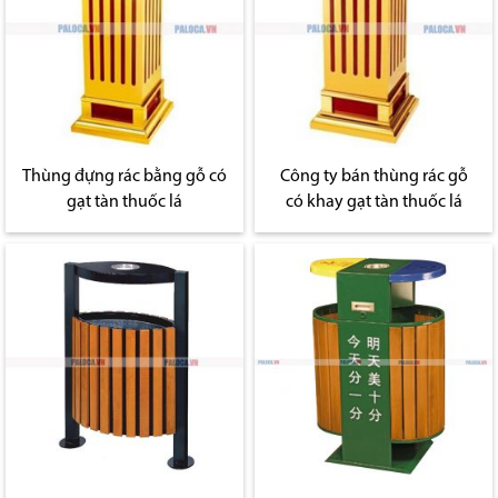
Thùng đựng rác bằng gỗ có
Công ty bán thùng rác gỗ
gạt tàn thuốc lá
có khay gạt tàn thuốc lá