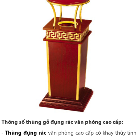
Thông số thùng gỗ đựng rác văn phòng cao cấp:
-
Thùng đựng rác
văn phòng cao cấp có khay thủy tinh