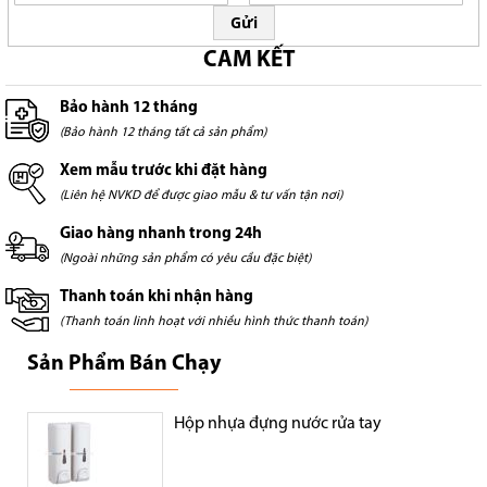
Gửi
CAM KẾT
Bảo hành 12 tháng
(Bảo hành 12 tháng tất cả sản phẩm)
Xem mẫu trước khi đặt hàng
(Liên hệ NVKD để được giao mẫu & tư vấn tận nơi)
Giao hàng nhanh trong 24h
(Ngoài những sản phẩm có yêu cầu đặc biệt)
Thanh toán khi nhận hàng
(Thanh toán linh hoạt với nhiều hình thức thanh toán)
Sản Phẩm Bán Chạy
Hộp nhựa đựng nước rửa tay