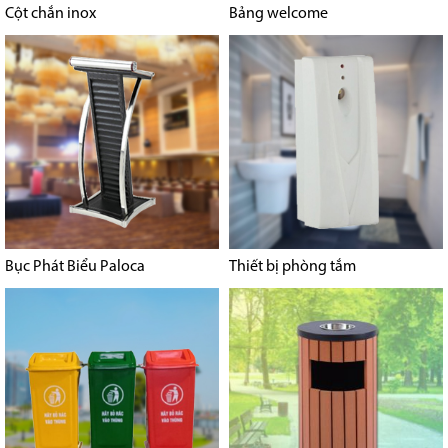
Cột chắn inox
Bảng welcome
Bục Phát Biểu Paloca
Thiết bị phòng tắm