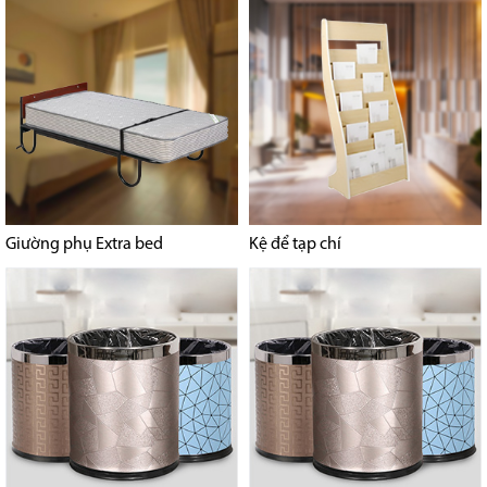
Giường phụ Extra bed
Kệ để tạp chí