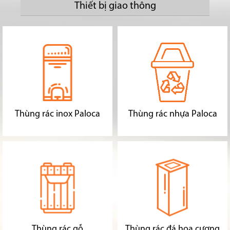
Thiết bị giao thông
Thùng rác inox Paloca
Thùng rác nhựa Paloca
Thùng rác gỗ
Thùng rác đá hoa cương