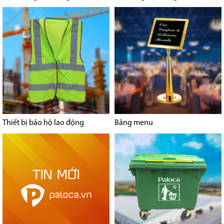
Thiết bị bảo hộ lao động
Bảng menu