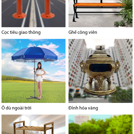
Cọc tiêu giao thông
Ghế công viên
Ô dù ngoài trời
Đỉnh hóa vàng