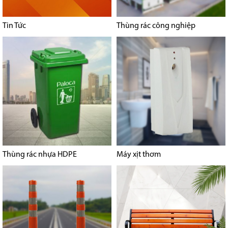
Tin Tức
Thùng rác công nghiệp
Thùng rác nhựa HDPE
Máy xịt thơm