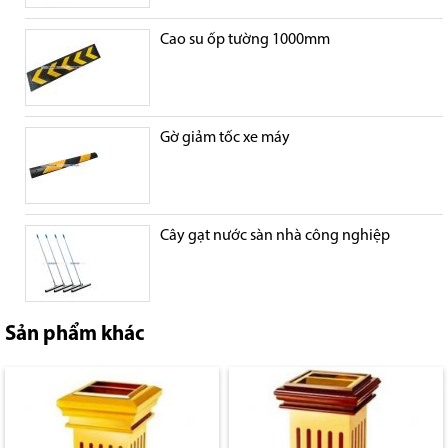
Cao su ốp tường 1000mm
Gờ giảm tốc xe máy
Cây gạt nước sàn nhà công nghiệp
Sản phẩm khác