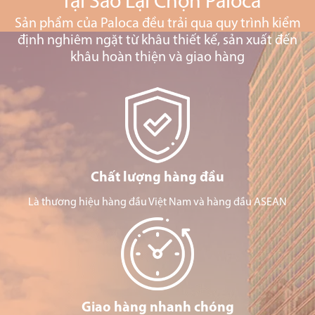
Tại Sao Lại Chọn Paloca
Sản phẩm của Paloca đều trải qua quy trình kiểm
định nghiêm ngặt từ khâu thiết kế, sản xuất đến
khâu hoàn thiện và giao hàng
Chất lượng hàng đầu
Là thương hiệu hàng đầu Việt Nam và hàng đầu ASEAN
Giao hàng nhanh chóng