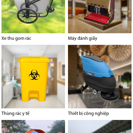
Xe thu gom rác
Máy đánh giầy
Thùng rác y tế
Thiết bị công nghiệp