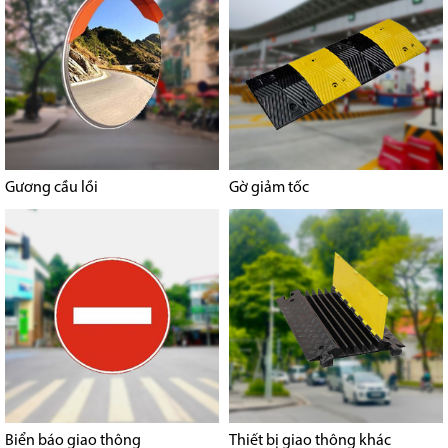
Gương cầu lồi
Gờ giảm tốc
Biển báo giao thông
Thiết bị giao thông khác