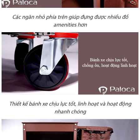
Các ngăn nhỏ phía trên giúp đựng được nhiều đồ
amenities hơn
Thiết kế bánh xe chịu lực tốt, linh hoạt và hoạt động
nhanh chóng