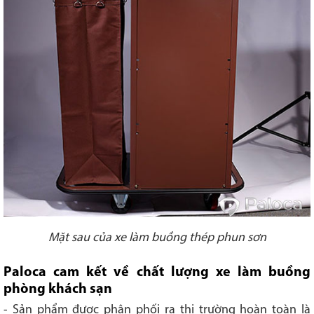
Mặt sau của xe làm buồng thép phun sơn
Paloca cam kết về chất lượng xe làm buồng
phòng khách sạn
- Sản phẩm được phân phối ra thị trường hoàn toàn là