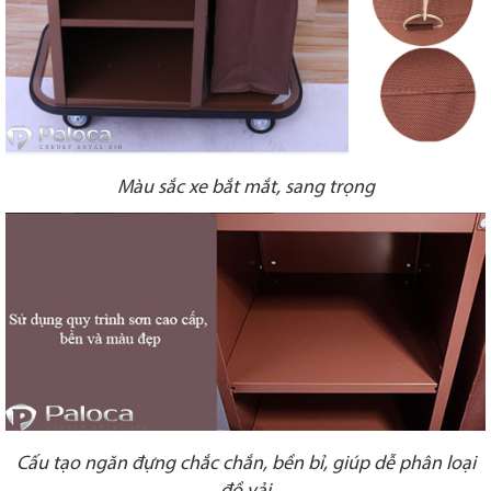
Màu sắc xe bắt mắt, sang trọng
Cấu tạo ngăn đựng chắc chắn, bền bỉ, giúp dễ phân loại