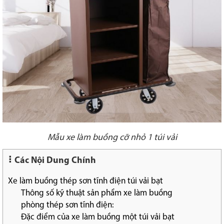
Mẫu xe làm buồng cỡ nhỏ 1 túi vải
Các Nội Dung Chính
Xe làm buồng thép sơn tĩnh điện túi vải bạt
Thông số kỹ thuật sản phẩm xe làm buồng
phòng thép sơn tĩnh điện:
Đặc điểm của xe làm buồng một túi vải bạt