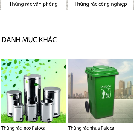
Thùng rác văn phòng
Thùng rác công nghiệp
DANH MỤC KHÁC
Thùng rác inox Paloca
Thùng rác nhựa Paloca