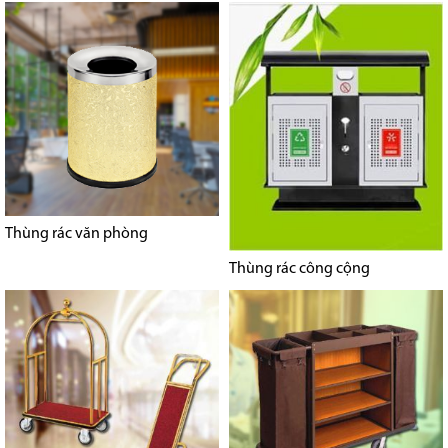
Thùng rác văn phòng
Thùng rác công cộng