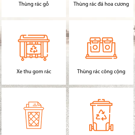
Thùng rác gỗ
Thùng rác đá hoa cương
Xe thu gom rác
Thùng rác công cộng