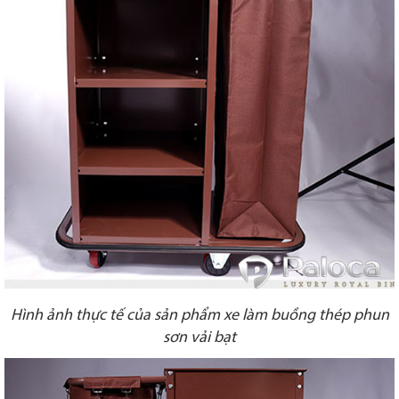
Hình ảnh thực tế của sản phẩm xe làm buồng thép phun
sơn vải bạt