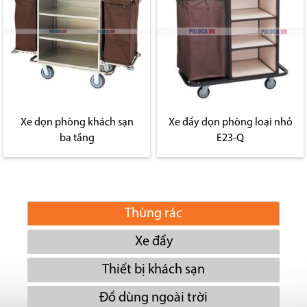
Xe dọn phòng khách sạn
Xe đẩy dọn phòng loại nhỏ
ba tầng
E23-Q
Thùng rác
Xe đẩy
Thiết bị khách sạn
Đồ dùng ngoài trời