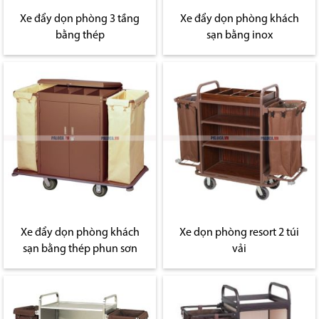
Xe đẩy dọn phòng 3 tầng
Xe đẩy dọn phòng khách
bằng thép
sạn bằng inox
Xe đẩy dọn phòng khách
Xe dọn phòng resort 2 túi
sạn bằng thép phun sơn
vải