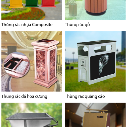
Thùng rác nhựa Composite
Thùng rác gỗ
Thùng rác đá hoa cương
Thùng rác quảng cáo