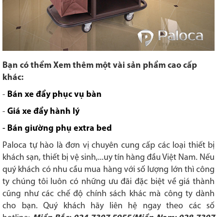
Bạn có thểm Xem thêm một vài sản phẩm cao cấp
khác:
-
Bán xe đẩy phục vụ bàn
-
Giá xe đẩy hành lý
-
Bán giường phụ extra bed
Paloca tự hào là đơn vị chuyên cung cấp các loại thiết bị
khách sạn, thiết bị vệ sinh,...uy tín hàng đầu Việt Nam.
Nếu
quý khách có nhu cầu mua hàng với số lượng lớn thì công
ty chúng tôi luôn có những ưu đãi đặc biệt về giá thành
cũng như các chế độ chính sách khác mà công ty dành
cho bạn.
Quý khách hãy liên hệ ngay theo các số