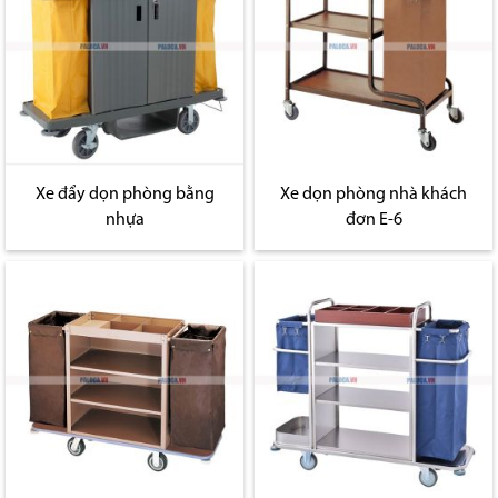
Xe đẩy dọn phòng bằng
Xe dọn phòng nhà khách
nhựa
đơn E-6