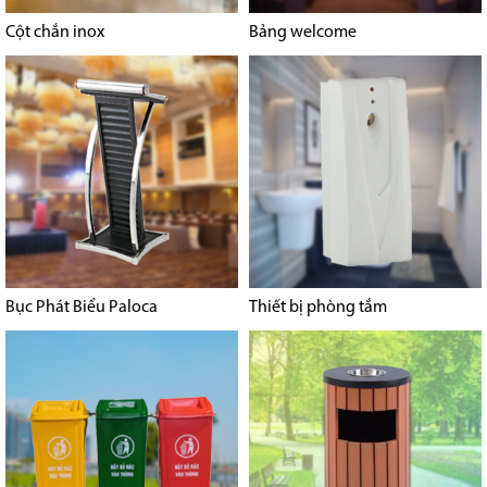
Cột chắn inox
Bảng welcome
Bục Phát Biểu Paloca
Thiết bị phòng tắm