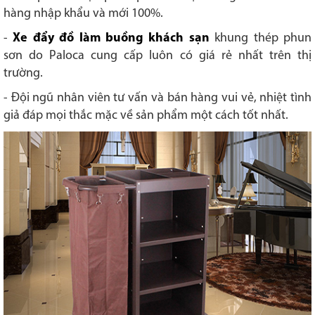
hàng nhập khẩu và mới 100%.
-
Xe đẩy đồ làm buồng khách sạn
khung thép phun
sơn
do Paloca cung cấp luôn có giá rẻ nhất trên thị
trường.
- Đội ngũ nhân viên tư vấn và bán hàng vui vẻ, nhiệt tình
giả đáp mọi thắc mặc về sản phẩm một cách tốt nhất.