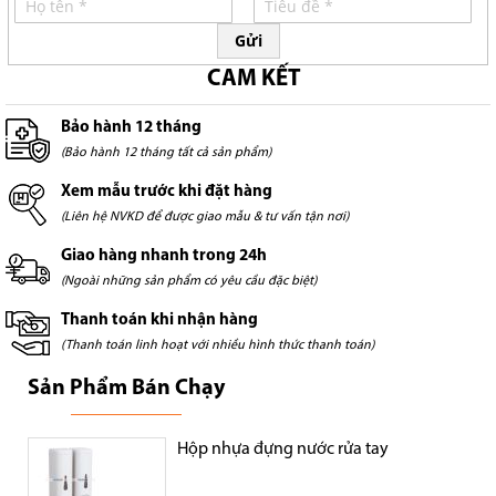
Gửi
CAM KẾT
Bảo hành 12 tháng
(Bảo hành 12 tháng tất cả sản phẩm)
Xem mẫu trước khi đặt hàng
(Liên hệ NVKD để được giao mẫu & tư vấn tận nơi)
Giao hàng nhanh trong 24h
(Ngoài những sản phẩm có yêu cầu đặc biệt)
Thanh toán khi nhận hàng
(Thanh toán linh hoạt với nhiều hình thức thanh toán)
Sản Phẩm Bán Chạy
Hộp nhựa đựng nước rửa tay