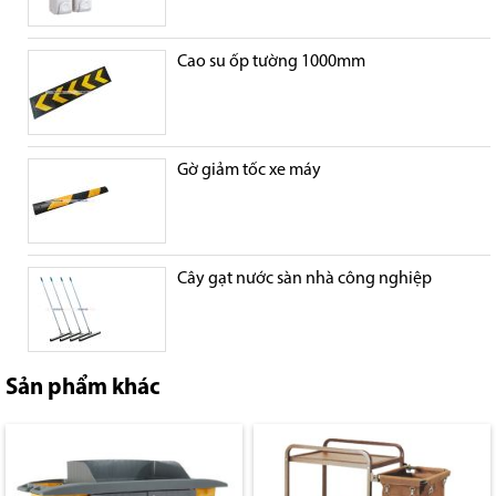
Cao su ốp tường 1000mm
Gờ giảm tốc xe máy
Cây gạt nước sàn nhà công nghiệp
Sản phẩm khác