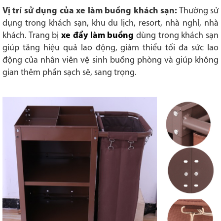
Vị trí sử dụng của xe làm buồng khách sạn:
Thường sử
dụng trong khách sạn, khu du lịch, resort, nhà nghỉ, nhà
khách. Trang bị
xe đẩy làm buồng
dùng trong khách sạn
giúp tăng hiệu quả lao động, giảm thiểu tối đa sức lao
động của nhân viên vệ sinh buồng phòng và giúp không
gian thêm phần sạch sẽ, sang trọng.