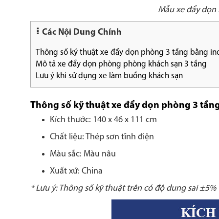
Mẫu xe đẩy dọn 
Các Nội Dung Chính
Thông số kỹ thuật xe đẩy dọn phòng 3 tầng bằng in
Mô tả xe đẩy dọn phòng phòng khách sạn 3 tầng
Lưu ý khi sử dụng xe làm buồng khách sạn
Thông số kỹ thuật xe đẩy dọn phòng 3 tầng
Kích thước: 140 x 46 x 111 cm
Chất liệu: Thép sơn tĩnh điện
Màu sắc: Màu nâu
Xuất xứ: China
* Lưu ý: Thông số kỹ thuật trên có độ dung sai ±5%