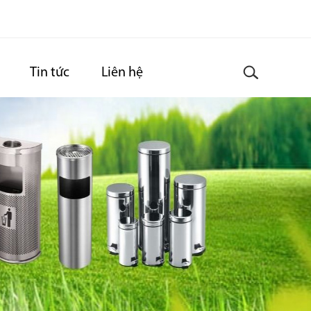
Tin tức
Liên hệ