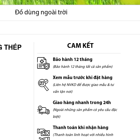
Đồ dùng ngoài trời
G THÉP
CAM KẾT
Bảo hành 12 tháng
(Bảo hành 12 tháng tất cả sản phẩm)
Xem mẫu trước khi đặt hàng
(Liên hệ NVKD để được giao mẫu & tư
vấn tận nơi)
Giao hàng nhanh trong 24h
(Ngoài những sản phẩm có yêu cầu đặc
biệt)
Thanh toán khi nhận hàng
(Thanh toán linh hoạt với nhiều hình