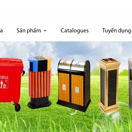
ca
Sản phẩm
Catalogues
Tuyển dụng