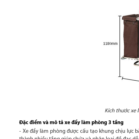
Kích thước xe
Đặc điểm và mô tả xe đẩy làm phòng 3 tầng
- Xe đẩy làm phòng
được cấu tạo khung chịu lực bằ