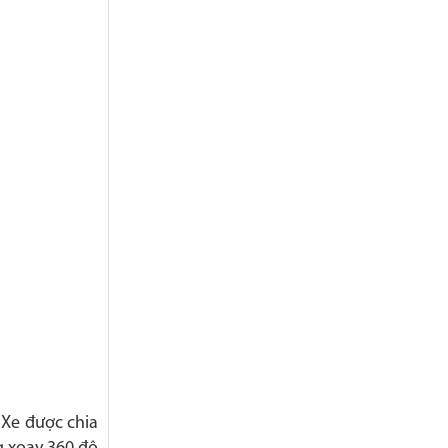
 Xe được chia