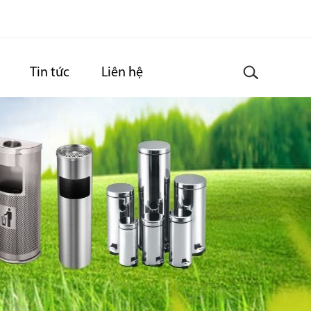
Tin tức
Liên hệ