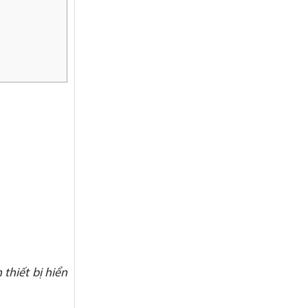
thiết bị hiển