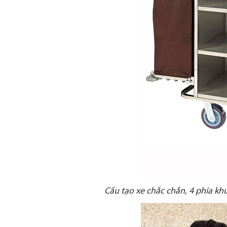
Cấu tạo xe chắc chắn, 4 phía k