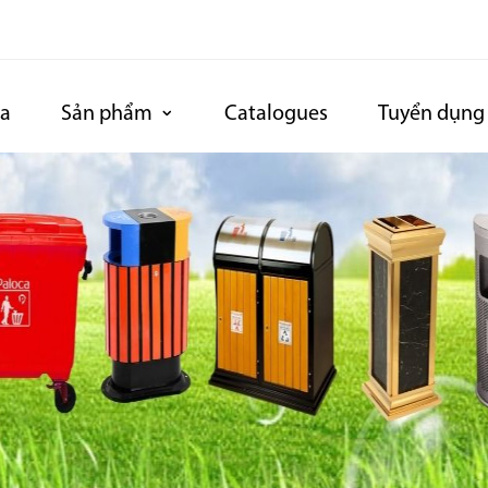
ca
Sản phẩm
Catalogues
Tuyển dụng