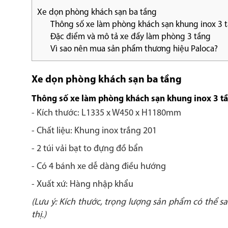
Xe dọn phòng khách sạn ba tầng
Thông số xe làm phòng khách sạn khung inox 3 
Đặc điểm và mô tả xe đẩy làm phòng 3 tầng
Vì sao nên mua sản phẩm thương hiệu Paloca?
Xe dọn phòng khách sạn ba tầng
Thông số xe làm phòng khách sạn khung inox 3 t
- Kích thước: L1335 x W450 x H1180mm
- Chất liệu: Khung inox trắng 201
- 2 túi vải bạt to đựng đồ bẩn
- Có 4 bánh xe dễ dàng điều hướng
- Xuất xứ: Hàng nhập khẩu
(Lưu ý: Kích thước, trọng lượng sản phẩm có thể s
thị.)