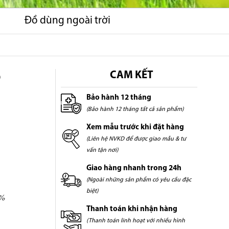
Đồ dùng ngoài trời
Ỗ
CAM KẾT
Bảo hành 12 tháng
(Bảo hành 12 tháng tất cả sản phẩm)
Xem mẫu trước khi đặt hàng
(Liên hệ NVKD để được giao mẫu & tư
vấn tận nơi)
Giao hàng nhanh trong 24h
(Ngoài những sản phẩm có yêu cầu đặc
biệt)
5%
Thanh toán khi nhận hàng
(Thanh toán linh hoạt với nhiều hình