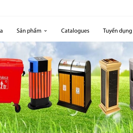
ca
Sản phẩm
Catalogues
Tuyển dụng