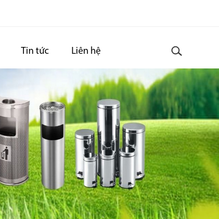
Tin tức
Liên hệ