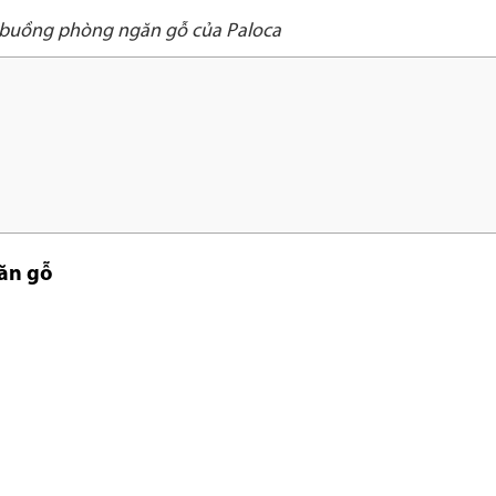
buồng phòng ngăn gỗ của Paloca
ăn gỗ