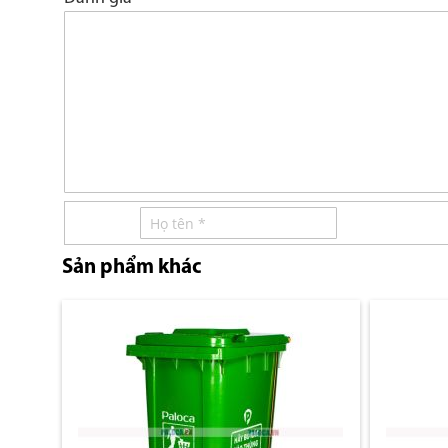
Sản phẩm khác