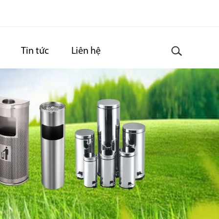
Tin tức
Liên hệ