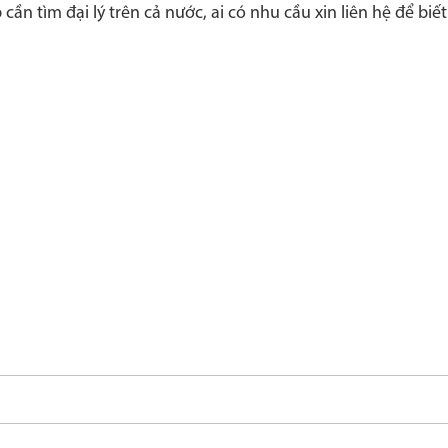
ần tìm đại lý trên cả nước, ai có nhu cầu xin liên hệ để biế