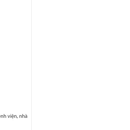
ệnh viện, nhà