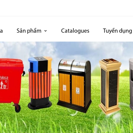
ca
Sản phẩm
Catalogues
Tuyển dụng