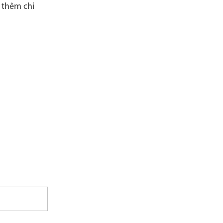
t thêm chi