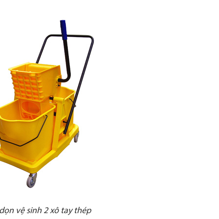
dọn vệ sinh 2 xô tay thép