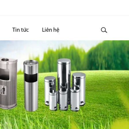
Tin tức
Liên hệ