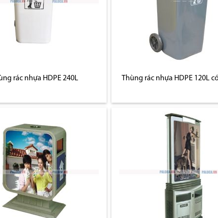
ùng rác nhựa HDPE 240L
Thùng rác nhựa HDPE 120L có