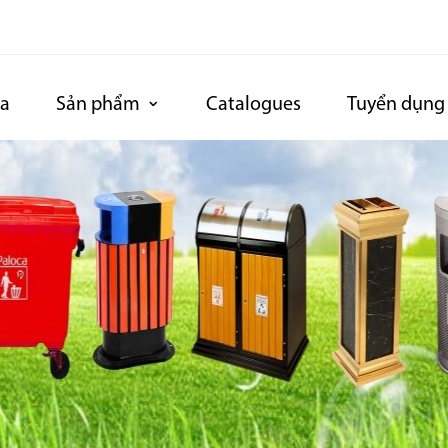
ca
Sản phẩm
Catalogues
Tuyển dụng