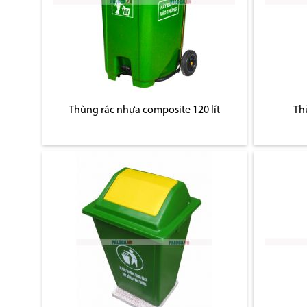
Thùng rác nhựa composite 120 lít
Th