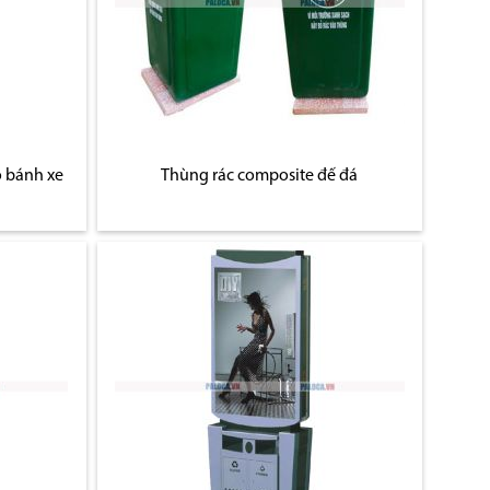
 bánh xe
Thùng rác composite đế đá