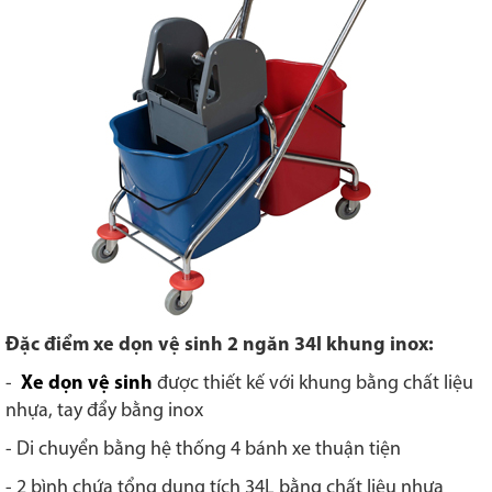
Đặc điểm xe dọn vệ sinh 2 ngăn 34l khung inox:
-
Xe dọn vệ sinh
được thiết kế với khung bằng chất liệu
nhựa, tay đẩy bằng inox
- Di chuyển bằng hệ thống 4 bánh xe thuận tiện
- 2 bình chứa tổng dung tích 34L bằng chất liệu nhựa