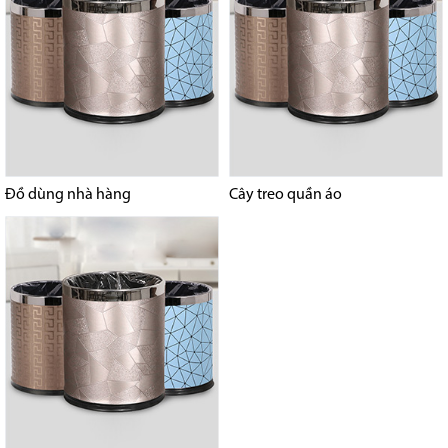
Đồ dùng nhà hàng
Cây treo quần áo