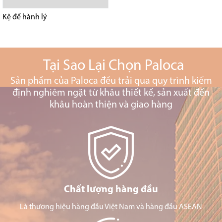
Kệ để hành lý
Tại Sao Lại Chọn Paloca
Sản phẩm của Paloca đều trải qua quy trình kiểm
định nghiêm ngặt từ khâu thiết kế, sản xuất đến
khâu hoàn thiện và giao hàng
Chất lượng hàng đầu
Là thương hiệu hàng đầu Việt Nam và hàng đầu ASEAN