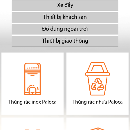
Xe đẩy
Thiết bị khách sạn
Đồ dùng ngoài trời
Thiết bị giao thông
Thùng rác inox Paloca
Thùng rác nhựa Paloca