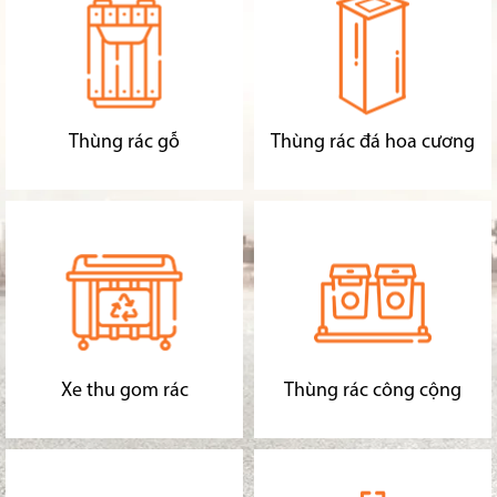
Thùng rác gỗ
Thùng rác đá hoa cương
Xe thu gom rác
Thùng rác công cộng