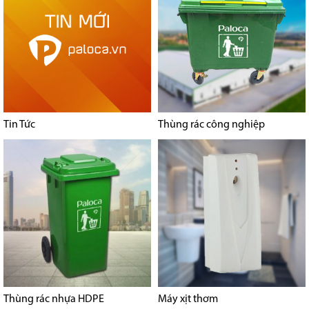
Tin Tức
Thùng rác công nghiệp
Thùng rác nhựa HDPE
Máy xịt thơm