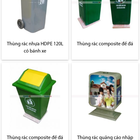
Thùng rác nhựa HDPE 120L
Thùng rác composite đế đá
có bánh xe
Thùng rác composite đế đá
Thùng rác quảng cáo nhập