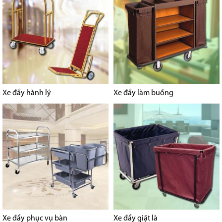
Xe đẩy hành lý
Xe đẩy làm buồng
Xe đẩy phục vụ bàn
Xe đẩy giặt là