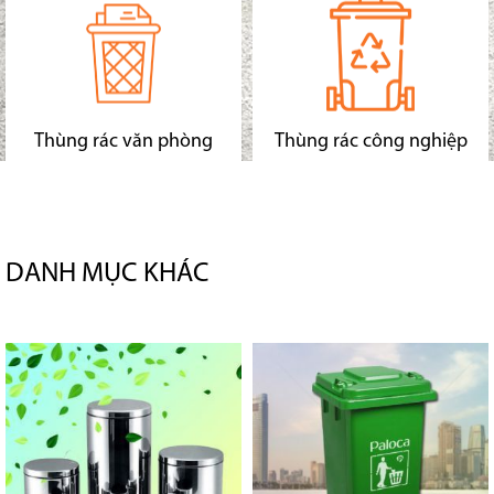
Thùng rác văn phòng
Thùng rác công nghiệp
DANH MỤC KHÁC