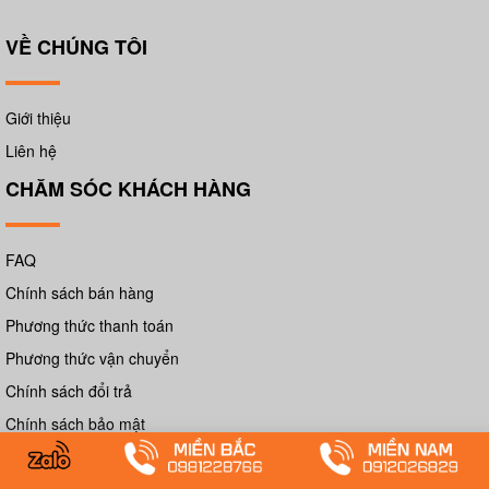
VỀ CHÚNG TÔI
Giới thiệu
Liên hệ
CHĂM SÓC KHÁCH HÀNG
FAQ
Chính sách bán hàng
Phương thức thanh toán
Phương thức vận chuyển
Chính sách đổi trả
Chính sách bảo mật
Chính sách bảo hành