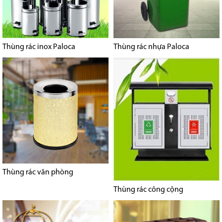
Thùng rác inox Paloca
Thùng rác nhựa Paloca
Thùng rác văn phòng
Thùng rác công cộng