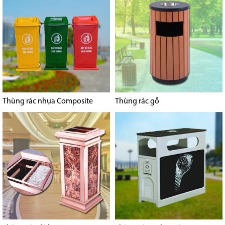
Thùng rác nhựa Composite
Thùng rác gỗ