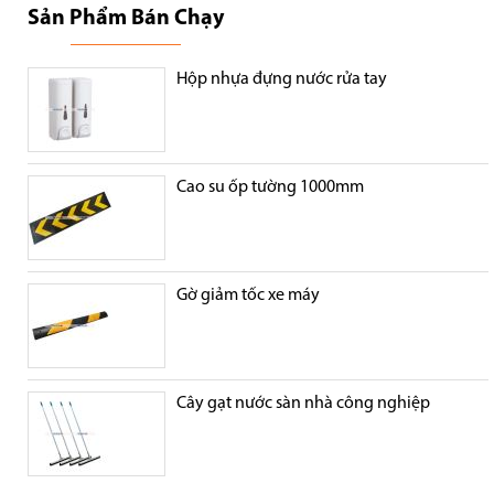
Sản Phẩm Bán Chạy
Hộp nhựa đựng nước rửa tay
Cao su ốp tường 1000mm
Gờ giảm tốc xe máy
Cây gạt nước sàn nhà công nghiệp