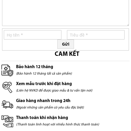
Gửi
CAM KẾT
Bảo hành 12 tháng
(Bảo hành 12 tháng tất cả sản phẩm)
Xem mẫu trước khi đặt hàng
(Liên hệ NVKD để được giao mẫu & tư vấn tận nơi)
Giao hàng nhanh trong 24h
(Ngoài những sản phẩm có yêu cầu đặc biệt)
Thanh toán khi nhận hàng
(Thanh toán linh hoạt với nhiều hình thức thanh toán)