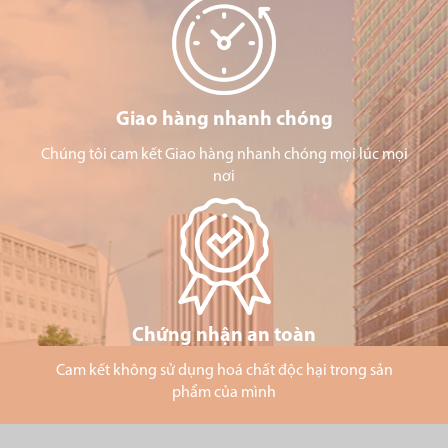
Giao hàng nhanh chóng
Chúng tôi cam kết Giao hàng nhanh chóng mọi lúc mọi
nơi
Chứng nhận an toàn
Cam kết không sử dụng hoá chất độc hại trong sản
phẩm của mình