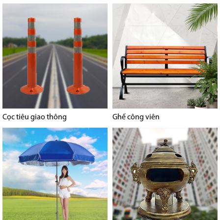
Cọc tiêu giao thông
Ghế công viên