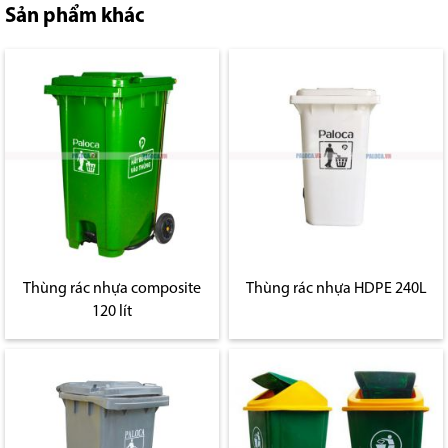
Sản phẩm khác
Thùng rác nhựa composite
Thùng rác nhựa HDPE 240L
120 lít