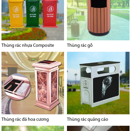
Thùng rác nhựa Composite
Thùng rác gỗ
Thùng rác đá hoa cương
Thùng rác quảng cáo