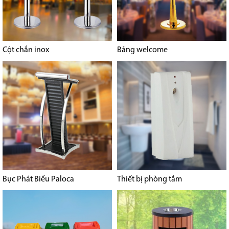
Cột chắn inox
Bảng welcome
Bục Phát Biểu Paloca
Thiết bị phòng tắm