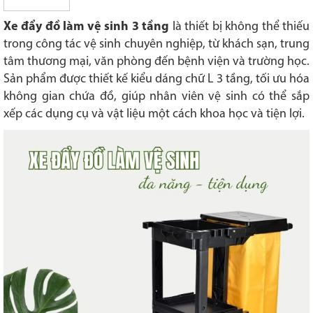
Xe đẩy đồ làm vệ sinh 3 tầng
là thiết bị không thể thiếu
trong công tác vệ sinh chuyên nghiệp, từ khách sạn, trung
tâm thương mại, văn phòng đến bệnh viện và trường học.
Sản phẩm được thiết kế kiểu dáng chữ L 3 tầng, tối ưu hóa
không gian chứa đồ, giúp nhân viên vệ sinh có thể sắp
xếp các dụng cụ và vật liệu một cách khoa học và tiện lợi.