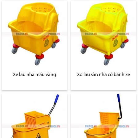
Xe lau nhà màu vàng
Xô lau sàn nhà có bánh xe