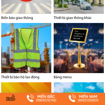
Biển báo giao thông
Thiết bị giao thông khác
Thiết bị bảo hộ lao động
Bảng menu