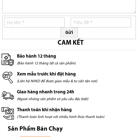
Gửi
CAM KẾT
Bảo hành 12 tháng
(Bảo hành 12 tháng tất cả sản phẩm)
Xem mẫu trước khi đặt hàng
(Liên hệ NVKD để được giao mẫu & tư vấn tận nơi)
Giao hàng nhanh trong 24h
(Ngoài những sản phẩm có yêu cầu đặc biệt)
Thanh toán khi nhận hàng
(Thanh toán linh hoạt với nhiều hình thức thanh toán)
Sản Phẩm Bán Chạy