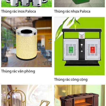
Thùng rác inox Paloca
Thùng rác nhựa Paloca
Thùng rác văn phòng
Thùng rác công cộng