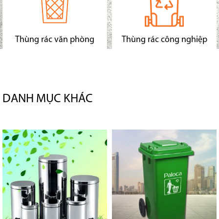
Thùng rác văn phòng
Thùng rác công nghiệp
DANH MỤC KHÁC