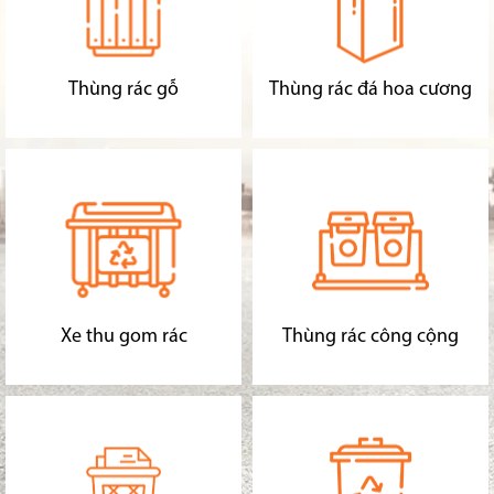
Thùng rác gỗ
Thùng rác đá hoa cương
Xe thu gom rác
Thùng rác công cộng