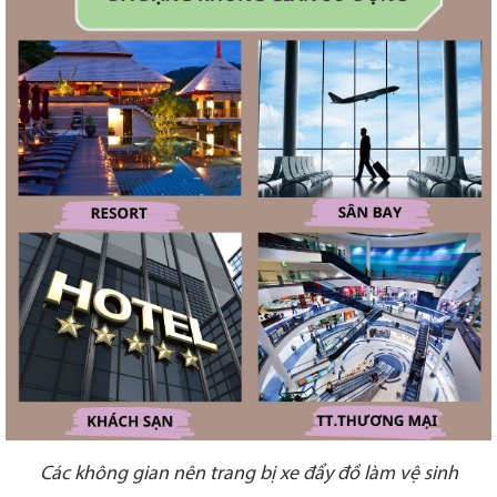
Các không gian nên trang bị xe đẩy đồ làm vệ sinh