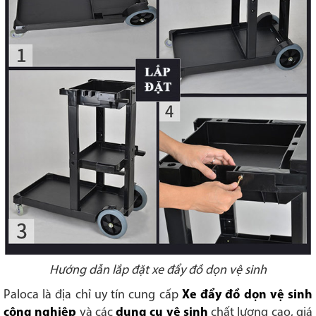
Hướng dẫn lắp đặt xe đẩy đồ dọn vệ sinh
Paloca là địa chỉ uy tín cung cấp
Xe đẩy đồ dọn vệ sinh
công nghiệp
và các
dụng cụ vệ sinh
chất lượng cao, giá