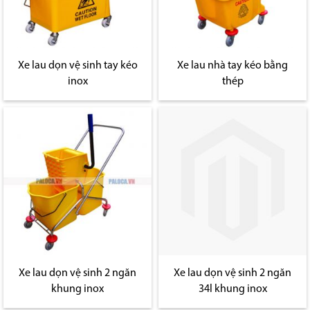
Xe lau dọn vệ sinh tay kéo
Xe lau nhà tay kéo bằng
inox
thép
Xe lau dọn vệ sinh 2 ngăn
Xe lau dọn vệ sinh 2 ngăn
khung inox
34l khung inox