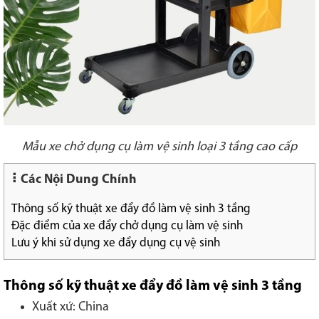
Mẫu xe chở dụng cụ làm vệ sinh loại 3 tầng cao cấp
Các Nội Dung Chính
Thông số kỹ thuật xe đẩy đồ làm vệ sinh 3 tầng
Đặc điểm của xe đẩy chở dụng cụ làm vệ sinh
Lưu ý khi sử dụng xe đẩy dụng cụ vệ sinh
Thông số kỹ thuật xe đẩy đồ làm vệ sinh 3 tầng
Xuất xứ: China