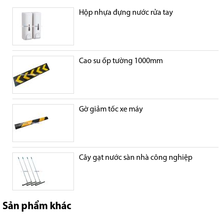
Hộp nhựa đựng nước rửa tay
Cao su ốp tường 1000mm
Gờ giảm tốc xe máy
Cây gạt nước sàn nhà công nghiệp
Sản phẩm khác