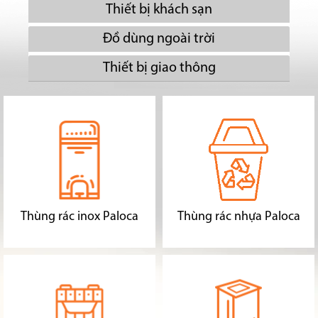
Thiết bị khách sạn
Đồ dùng ngoài trời
Thiết bị giao thông
Thùng rác inox Paloca
Thùng rác nhựa Paloca