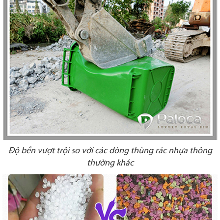
Độ bền vượt trội so với các dòng thùng rác nhựa thông
thường khác