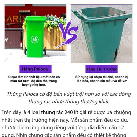
Thùng Paloca có độ bền vượt trội hơn so với các dòng
thùng rác nhựa thông thường khác
Trên đây là 4 loại
thùng rác 240 lít giá rẻ
được ưa chuộng
nhất trên thị trường hiện nay. Mỗi sản phẩm đều có ưu,
nhược điểm ứng dụng riêng với từng địa điểm cần sử
dụng. Nhìn chung các sản phẩm đều có thiết kế thông