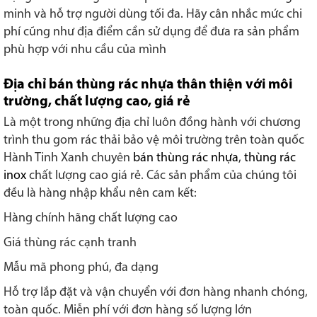
minh và hỗ trợ người dùng tối đa. Hãy cân nhắc mức chi
phí cũng như địa điểm cần sử dụng để đưa ra sản phẩm
phù hợp với nhu cầu của mình
Địa chỉ bán thùng rác nhựa thân thiện với môi
trường, chất lượng cao, giá rẻ
Là một trong những địa chỉ luôn đồng hành với chương
trình thu gom rác thải bảo vệ môi trường trên toàn quốc
Hành Tinh Xanh chuyên
bán thùng rác nhựa
,
thùng rác
inox
chất lượng cao giá rẻ. Các sản phẩm của chúng tôi
đều là hàng nhập khẩu nên cam kết:
Hàng chính hãng chất lượng cao
Giá thùng rác cạnh tranh
Mẫu mã phong phú, đa dạng
Hỗ trợ lắp đặt và vận chuyển với đơn hàng nhanh chóng,
toàn quốc. Miễn phí với đơn hàng số lượng lớn