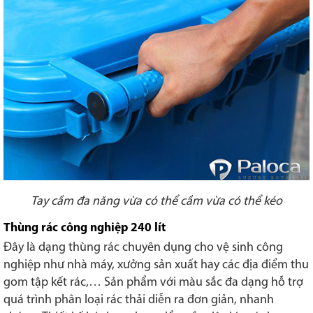
Tay cầm đa năng vừa có thể cầm vừa có thể kéo
Thùng rác công nghiệp 240 lít
Đây là dạng thùng rác chuyên dụng cho vệ sinh công
nghiệp như nhà máy, xưởng sản xuất hay các địa điểm thu
gom tập kết rác,… Sản phẩm với màu sắc đa dạng hỗ trợ
quá trình phân loại rác thải diễn ra đơn giản, nhanh