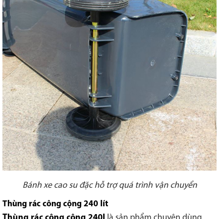
Bánh xe cao su đặc hỗ trợ quá trình vận chuyển
Thùng rác công cộng 240 lít
Thùng rác công cộng 240l
là sản phẩm chuyên dùng