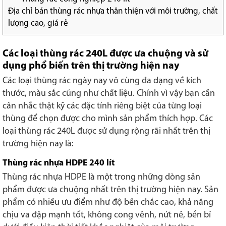
Địa chỉ bán thùng rác nhựa thân thiện với môi trường, chất
lượng cao, giá rẻ
Các loại thùng rác 240L được ưa chuộng và sử
dụng phổ biến trên thị trường hiện nay
Các loại thùng rác ngày nay vô cùng đa dạng về kích
thước, màu sắc cũng như chất liệu. Chính vì vậy bạn cần
cân nhắc thật kỹ các đặc tính riêng biệt của từng loại
thùng để chọn được cho mình sản phẩm thích hợp. Các
loại thùng rác 240L được sử dụng rộng rãi nhất trên thị
trường hiện nay là:
Thùng rác nhựa HDPE 240 lít
Thùng rác nhựa HDPE là một trong những dòng sản
phẩm được ưa chuộng nhất trên thị trường hiện nay. Sản
phẩm có nhiều ưu điểm như độ bền chắc cao, khả năng
chịu va đập mạnh tốt, không cong vênh, nứt nẻ, bền bỉ