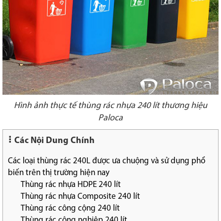
Hình ảnh thực tế thùng rác nhựa 240 lít thương hiệu
Paloca
Các Nội Dung Chính
Các loại thùng rác 240L được ưa chuộng và sử dụng phổ
biến trên thị trường hiện nay
Thùng rác nhựa HDPE 240 lít
Thùng rác nhựa Composite 240 lít
Thùng rác công cộng 240 lít
Thùng rác công nghiệp 240 lít