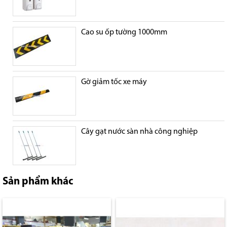
Cao su ốp tường 1000mm
Gờ giảm tốc xe máy
Cây gạt nước sàn nhà công nghiệp
Sản phẩm khác