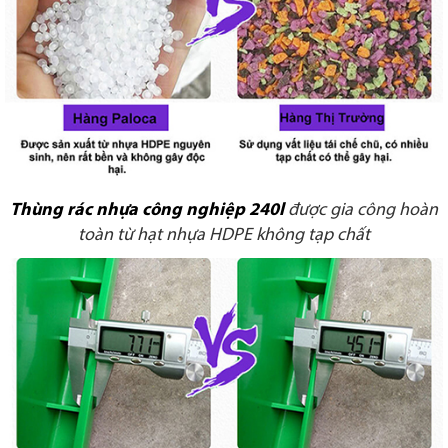
Thùng rác nhựa công nghiệp 240l
được gia công hoàn
toàn từ hạt nhựa HDPE không tạp chất