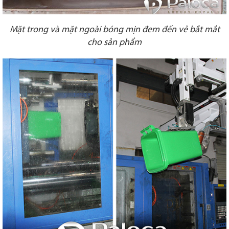
Mặt trong và mặt ngoài bóng mịn đem đến vẻ bắt mắt
cho sản phẩm