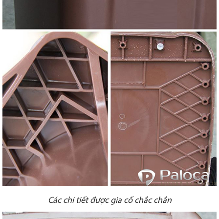
Các chi tiết được gia cố chắc chắn