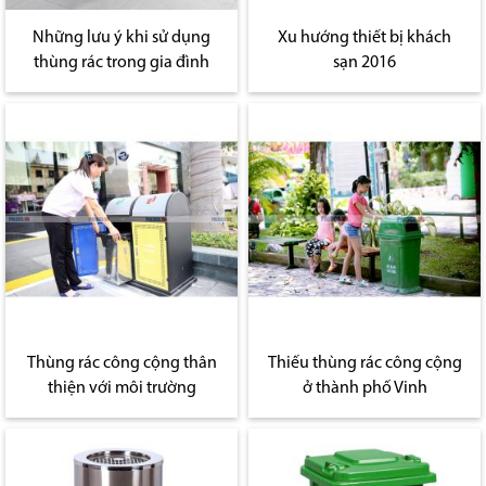
Những lưu ý khi sử dụng
Xu hướng thiết bị khách
thùng rác trong gia đình
sạn 2016
Thùng rác công cộng thân
Thiếu thùng rác công cộng
thiện với môi trường
ở thành phố Vinh