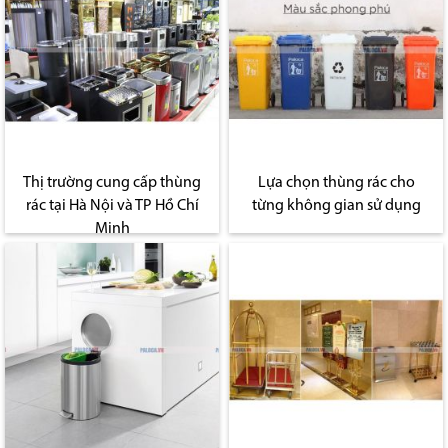
Thị trường cung cấp thùng
Lựa chọn thùng rác cho
rác tại Hà Nội và TP Hồ Chí
từng không gian sử dụng
Minh