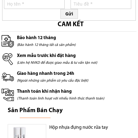
Gửi
CAM KẾT
Bảo hành 12 tháng
(Bảo hành 12 tháng tất cả sản phẩm)
Xem mẫu trước khi đặt hàng
(Liên hệ NVKD để được giao mẫu & tư vấn tận nơi)
Giao hàng nhanh trong 24h
(Ngoài những sản phẩm có yêu cầu đặc biệt)
Thanh toán khi nhận hàng
(Thanh toán linh hoạt với nhiều hình thức thanh toán)
Sản Phẩm Bán Chạy
Hộp nhựa đựng nước rửa tay