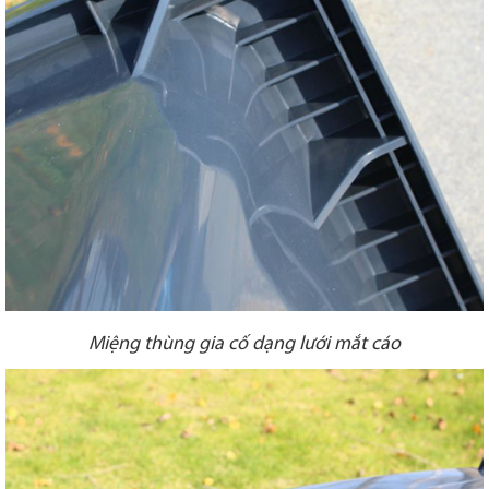
Miệng thùng gia cố dạng lưới mắt cáo