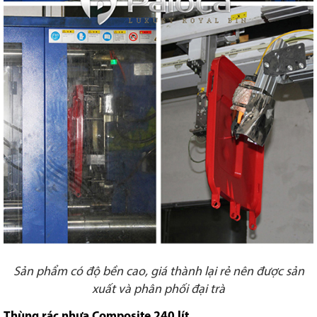
Sản phẩm có độ bền cao, giá thành lại rẻ nên được sản
xuất và phân phối đại trà
Thùng rác nhựa Composite 240 lít