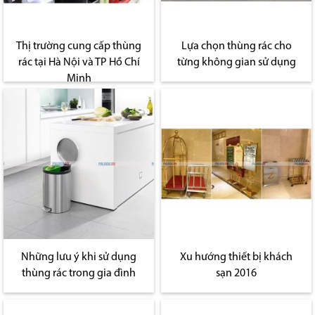
Thị trường cung cấp thùng
Lựa chọn thùng rác cho
rác tại Hà Nội và TP Hồ Chí
từng không gian sử dụng
Minh
Những lưu ý khi sử dụng
Xu hướng thiết bị khách
thùng rác trong gia đình
sạn 2016