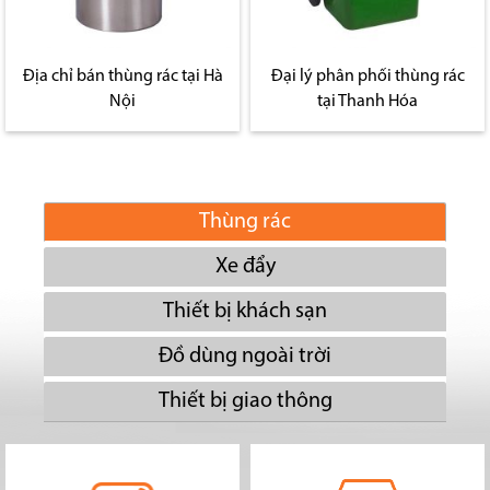
Địa chỉ bán thùng rác tại Hà
Đại lý phân phối thùng rác
Nội
tại Thanh Hóa
Thùng rác
Xe đẩy
Thiết bị khách sạn
Đồ dùng ngoài trời
Thiết bị giao thông