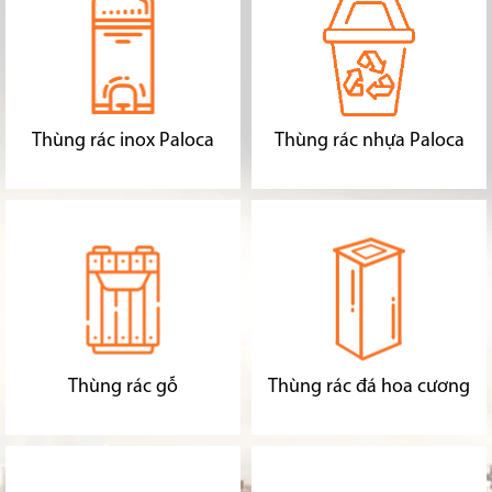
Thùng rác inox Paloca
Thùng rác nhựa Paloca
Thùng rác gỗ
Thùng rác đá hoa cương