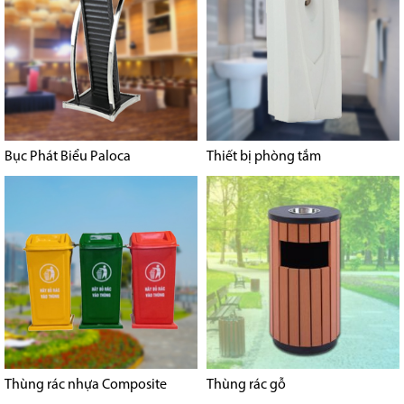
Bục Phát Biểu Paloca
Thiết bị phòng tắm
Thùng rác nhựa Composite
Thùng rác gỗ