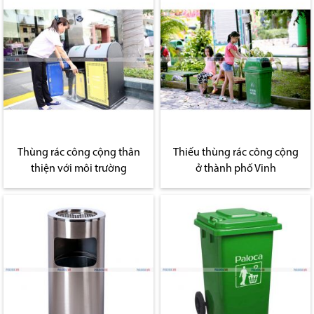
Thùng rác công cộng thân
Thiếu thùng rác công cộng
thiện với môi trường
ở thành phố Vinh