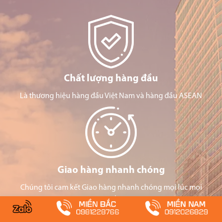
Chất lượng hàng đầu
Là thương hiệu hàng đầu Việt Nam và hàng đầu ASEAN
Giao hàng nhanh chóng
Chúng tôi cam kết Giao hàng nhanh chóng mọi lúc mọi
nơi