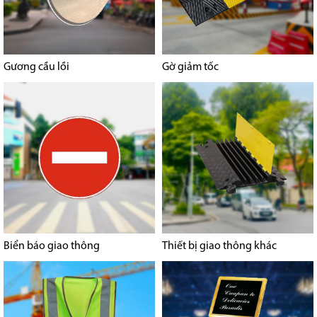
Gương cầu lồi
Gờ giảm tốc
Biển báo giao thông
Thiết bị giao thông khác