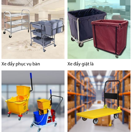
Xe đẩy phục vụ bàn
Xe đẩy giặt là