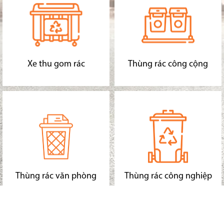
Xe thu gom rác
Thùng rác công cộng
Thùng rác văn phòng
Thùng rác công nghiệp