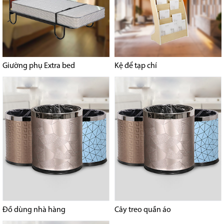
Giường phụ Extra bed
Kệ để tạp chí
Đồ dùng nhà hàng
Cây treo quần áo