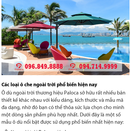
Các loại ô che ngoài trời phổ biến hiện nay
Ô dù ngoài trời thương hiệu Paloca sở hữu rất nhiều bản
thiết kế khác nhau với kiểu dáng, kích thước và mẫu mã
đa dạng, nhờ đó bạn có thể thỏa sức lựa chọn cho mình
một dòng sản phẩm phù hợp nhất. Dưới đây là một số
mẫu ô dù nổi bật được sử dụng phổ biến nhất hiện nay: