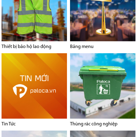
Thiết bị bảo hộ lao động
Bảng menu
Tin Tức
Thùng rác công nghiệp