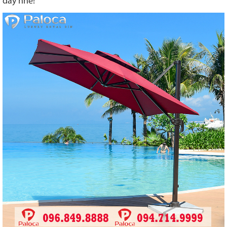
đây nhé!