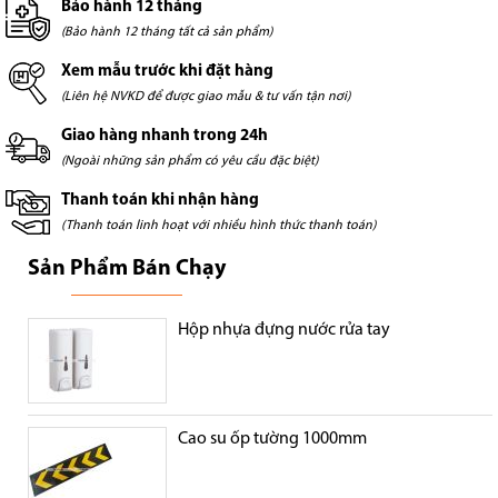
Bảo hành 12 tháng
(Bảo hành 12 tháng tất cả sản phẩm)
Xem mẫu trước khi đặt hàng
(Liên hệ NVKD để được giao mẫu & tư vấn tận nơi)
Giao hàng nhanh trong 24h
(Ngoài những sản phẩm có yêu cầu đặc biệt)
Thanh toán khi nhận hàng
(Thanh toán linh hoạt với nhiều hình thức thanh toán)
Sản Phẩm Bán Chạy
Hộp nhựa đựng nước rửa tay
Cao su ốp tường 1000mm