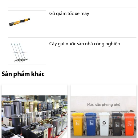
Gờ giảm tốc xe máy
Cây gạt nước sàn nhà công nghiệp
Sản phẩm khác