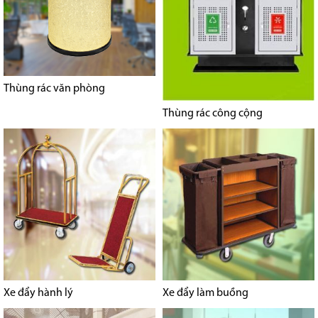
Thùng rác văn phòng
Thùng rác công cộng
Xe đẩy hành lý
Xe đẩy làm buồng