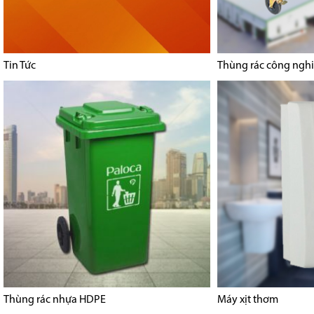
Tin Tức
Thùng rác công ngh
Thùng rác nhựa HDPE
Máy xịt thơm