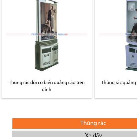
Thùng rác đôi có biển quảng cáo trên
Thùng rác quảng c
đỉnh
Thùng rác
Xe đẩy