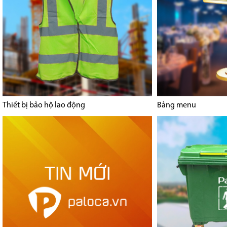
Thiết bị bảo hộ lao động
Bảng menu