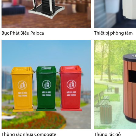
Bục Phát Biểu Paloca
Thiết bị phòng tắm
Thùng rác nhựa Composite
Thùng rác gỗ