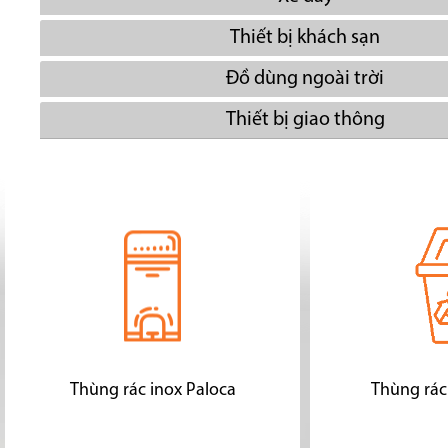
Thiết bị khách sạn
Đồ dùng ngoài trời
Thiết bị giao thông
Thùng rác inox Paloca
Thùng rác