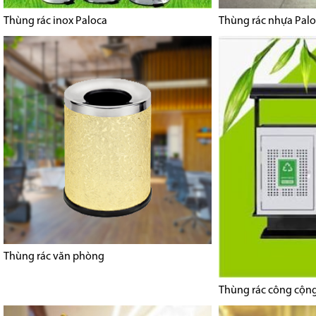
Thùng rác inox Paloca
Thùng rác nhựa Pal
Thùng rác văn phòng
Thùng rác công cộn