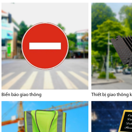
Biển báo giao thông
Thiết bị giao thông 