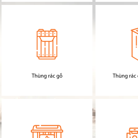
Thùng rác gỗ
Thùng rác