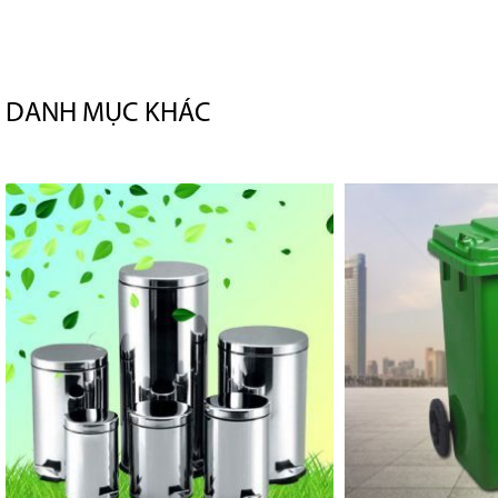
DANH MỤC KHÁC