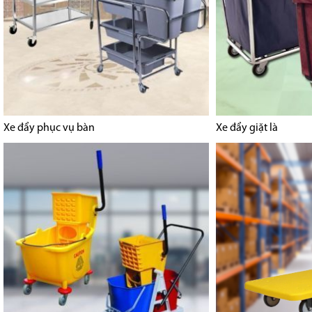
Xe đẩy phục vụ bàn
Xe đẩy giặt là