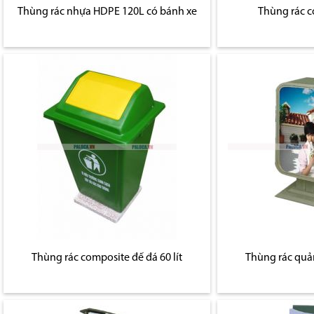
Thùng rác nhựa HDPE 120L có bánh xe
Thùng rác c
Thùng rác composite đế đá 60 lít
Thùng rác quả