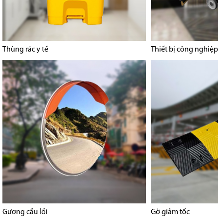
Thùng rác y tế
Thiết bị công nghiệp
Gương cầu lồi
Gờ giảm tốc