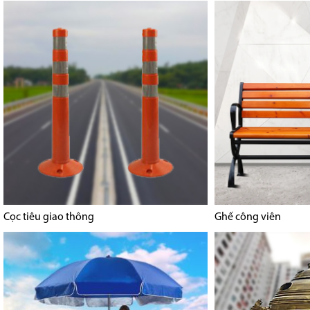
Cọc tiêu giao thông
Ghế công viên