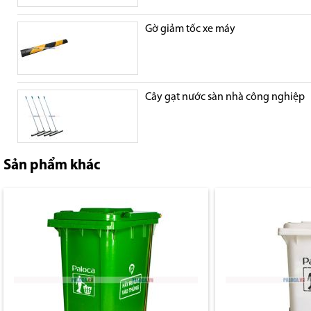
Gờ giảm tốc xe máy
Cây gạt nước sàn nhà công nghiệp
Sản phẩm khác