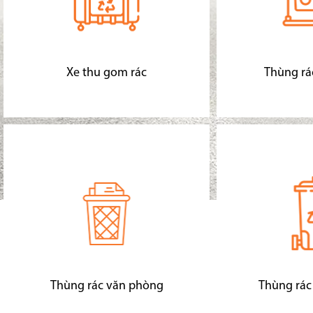
Xe thu gom rác
Thùng rá
Thùng rác văn phòng
Thùng rác