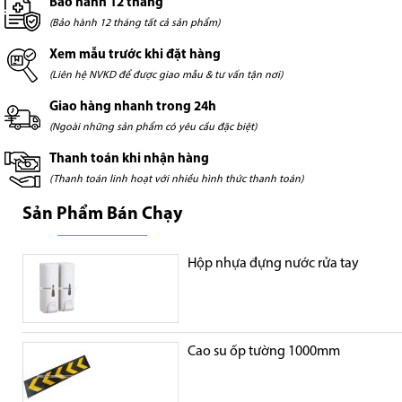
Bảo hành 12 tháng
(Bảo hành 12 tháng tất cả sản phẩm)
Xem mẫu trước khi đặt hàng
(Liên hệ NVKD để được giao mẫu & tư vấn tận nơi)
Giao hàng nhanh trong 24h
(Ngoài những sản phẩm có yêu cầu đặc biệt)
Thanh toán khi nhận hàng
(Thanh toán linh hoạt với nhiều hình thức thanh toán)
Sản Phẩm Bán Chạy
Hộp nhựa đựng nước rửa tay
Cao su ốp tường 1000mm