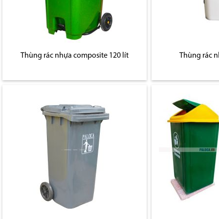
Thùng rác nhựa composite 120 lít
Thùng rác 