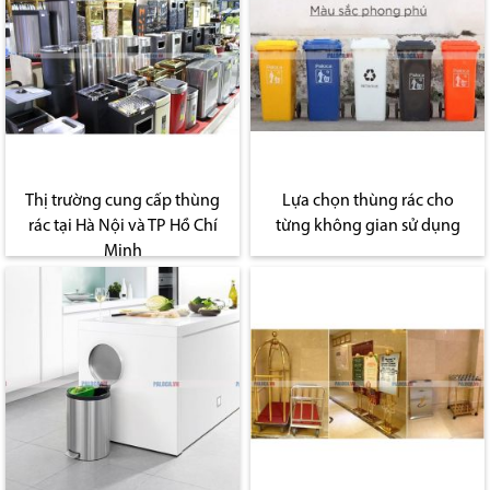
Thị trường cung cấp thùng
Lựa chọn thùng rác cho
rác tại Hà Nội và TP Hồ Chí
từng không gian sử dụng
Minh