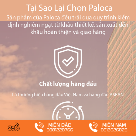
Tại Sao Lại Chọn Paloca
Sản phẩm của Paloca đều trải qua quy trình kiểm
định nghiêm ngặt từ khâu thiết kế, sản xuất đến
khâu hoàn thiện và giao hàng
Chất lượng hàng đầu
Là thương hiệu hàng đầu Việt Nam và hàng đầu ASEAN