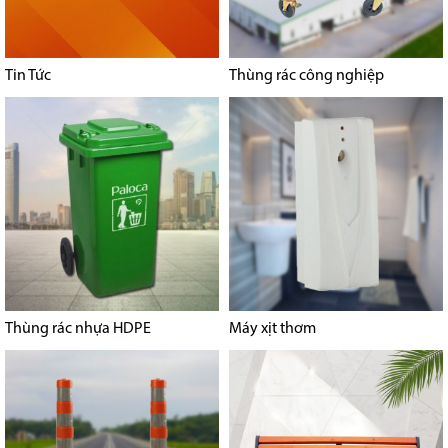
Tin Tức
Thùng rác công nghiệp
Thùng rác nhựa HDPE
Máy xịt thơm