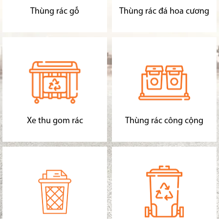
Thùng rác gỗ
Thùng rác đá hoa cương
Xe thu gom rác
Thùng rác công cộng