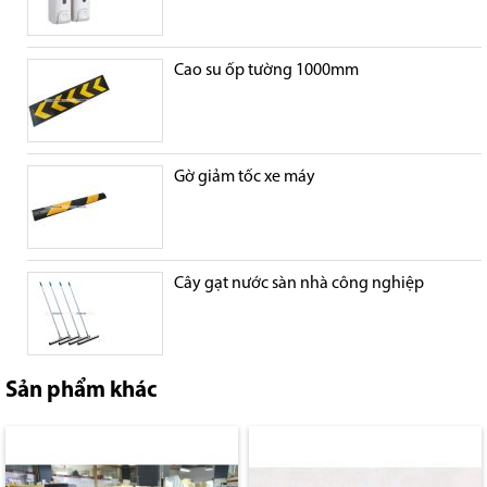
Cao su ốp tường 1000mm
Gờ giảm tốc xe máy
Cây gạt nước sàn nhà công nghiệp
Sản phẩm khác