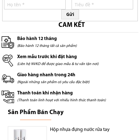
Gửi
CAM KẾT
Bảo hành 12 tháng
(Bảo hành 12 tháng tất cả sản phẩm)
Xem mẫu trước khi đặt hàng
(Liên hệ NVKD để được giao mẫu & tư vấn tận nơi)
Giao hàng nhanh trong 24h
(Ngoài những sản phẩm có yêu cầu đặc biệt)
Thanh toán khi nhận hàng
(Thanh toán linh hoạt với nhiều hình thức thanh toán)
Sản Phẩm Bán Chạy
Hộp nhựa đựng nước rửa tay