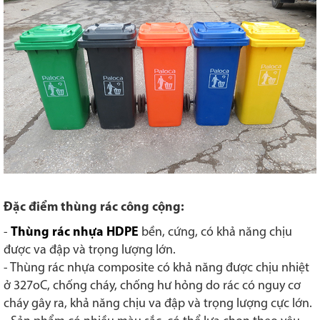
Đặc điểm thùng rác công cộng:
-
Thùng rác nhựa HDPE
bền, cứng, có khả năng chịu
được va đập và trọng lượng lớn.
- Thùng rác nhựa composite có khả năng được chịu nhiệt
ở 327oC, chống cháy, chống hư hỏng do rác có nguy cơ
cháy gây ra, khả năng chịu va đập và trọng lượng cực lớn.