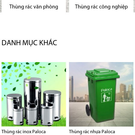
Thùng rác văn phòng
Thùng rác công nghiệp
DANH MỤC KHÁC
Thùng rác inox Paloca
Thùng rác nhựa Paloca