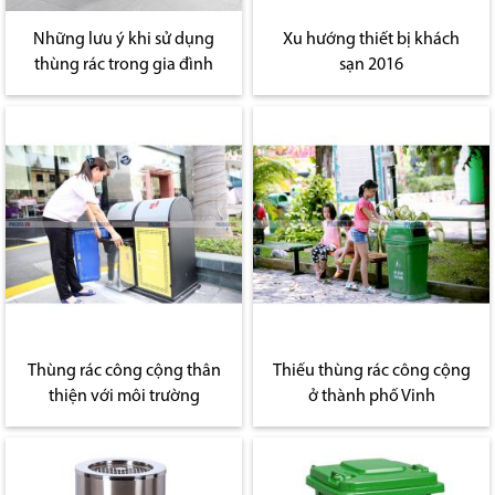
Những lưu ý khi sử dụng
Xu hướng thiết bị khách
thùng rác trong gia đình
sạn 2016
Thùng rác công cộng thân
Thiếu thùng rác công cộng
thiện với môi trường
ở thành phố Vinh