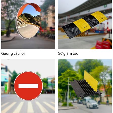
Gương cầu lồi
Gờ giảm tốc