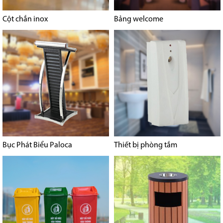
Cột chắn inox
Bảng welcome
Bục Phát Biểu Paloca
Thiết bị phòng tắm