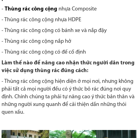
-
Thùng rác công cộng
nhựa Composite
- Thùng rác công cộng nhựa HDPE
- Thùng rác công cộng có bánh xe và nắp đậy
- Thùng rác công cộng nắp hở
- Thùng rác công cộng có đế cố định
Làm thế nào để nâng cao nhận thức người dân trong
việc sử dụng thùng rác đúng cách:
- Thùng rác công cộng hiện diện ở mọi nơi, nhưng không
phải tất cả mọi người đều có ý thức bỏ rác đúng nơi quy
định. Chính chúng ta phải tự nâng cao ý thức bản thân và
những người xung quanh để cải thiện dần những thói
quen xấu.