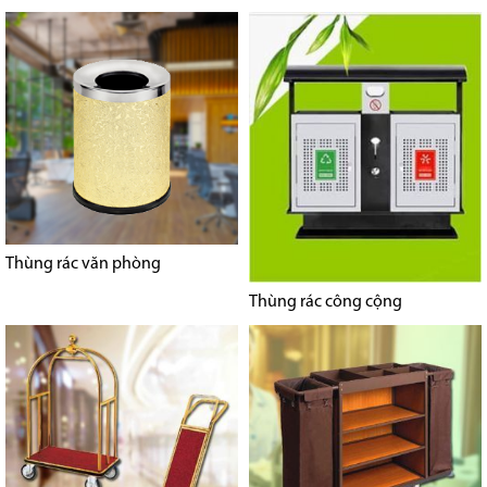
Thùng rác văn phòng
Thùng rác công cộng