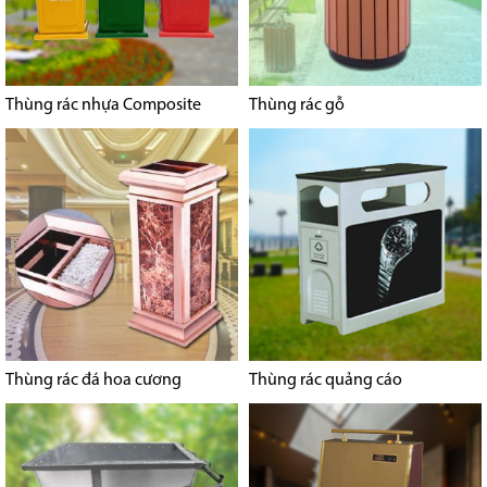
Thùng rác nhựa Composite
Thùng rác gỗ
Thùng rác đá hoa cương
Thùng rác quảng cáo