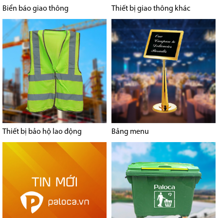
Biển báo giao thông
Thiết bị giao thông khác
Thiết bị bảo hộ lao động
Bảng menu