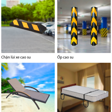
Chặn lùi xe cao su
Ốp cao su