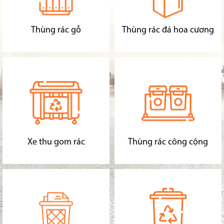
Thùng rác gỗ
Thùng rác đá hoa cương
Xe thu gom rác
Thùng rác công cộng