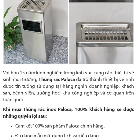
Với hơn 15 năm kinh nghiệm trong lĩnh vực cung cấp thiết bị vệ
sinh môi trường,
Thùng rác Paloca
đã trở thành thiết bị vệ sinh
được tin tưởng sử dụng tại hàng nghìn doanh nghiệp, khách
sạn, bệnh viện, trường học, khu công nghiệp và cơ quan trên
toàn quốc.
Khi mua thùng rác inox Paloca, 100% khách hàng sẽ được
những quyền lợi sau:
Cam kết 100% sản phẩm Paloca chính hãng.
Đa dạng mẫu mã, dung tích và kiểu dáng.