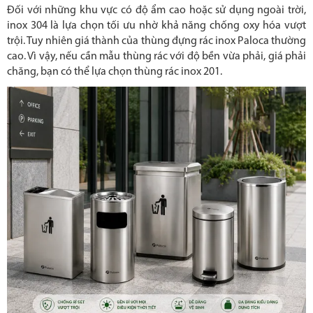
Đối với những khu vực có độ ẩm cao hoặc sử dụng ngoài trời,
inox 304 là lựa chọn tối ưu nhờ khả năng chống oxy hóa vượt
trội. Tuy nhiên giá thành của thùng đựng rác inox Paloca thường
cao. Vì vậy, nếu cần mẫu thùng rác với độ bền vừa phải, giá phải
chăng, bạn có thể lựa chọn thùng rác inox 201.