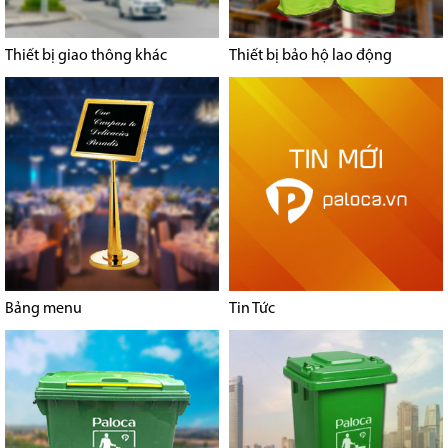
Thiết bị giao thông khác
Thiết bị bảo hộ lao động
Bảng menu
Tin Tức