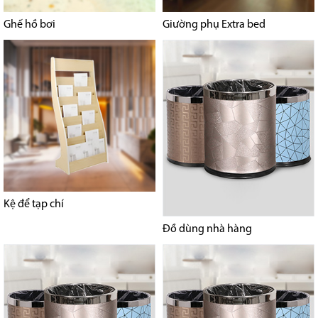
Ghế hồ bơi
Giường phụ Extra bed
Kệ để tạp chí
Đồ dùng nhà hàng