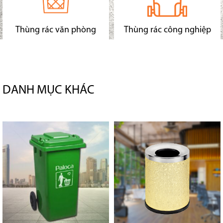
Thùng rác văn phòng
Thùng rác công nghiệp
DANH MỤC KHÁC