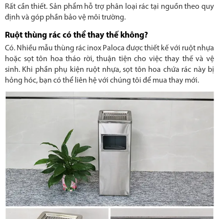
Rất cần thiết. Sản phẩm hỗ trợ phân loại rác tại nguồn theo quy
định và góp phần bảo vệ môi trường.
Ruột thùng rác có thể thay thế không?
Có. Nhiều mẫu thùng rác inox Paloca được thiết kế với ruột nhựa
hoặc sọt tôn hoa tháo rời, thuận tiện cho việc thay thế và vệ
sinh. Khi phần phụ kiện ruột nhựa, sọt tôn hoa chứa rác này bị
hỏng hóc, bạn có thể liên hệ với chúng tôi để mua thay mới.