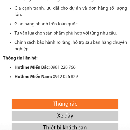
Giá cạnh tranh, ưu đãi cho dự án và đơn hàng số lượng
lớn.
Giao hàng nhanh trên toàn quốc.
Tư vấn lựa chọn sản phẩm phù hợp với từng nhu cầu.
Chính sách bảo hành rõ ràng, hỗ trợ sau bán hàng chuyên
nghiệp.
Thông tin liên hệ:
Hotline Miền Bắc:
0981 228 766
Hotline Miền Nam:
0912 026 829
Thùng rác
Xe đẩy
Thiết bị khách sạn