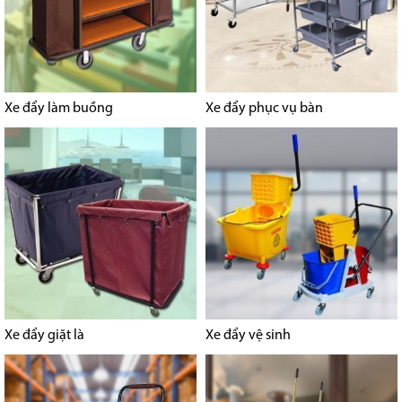
Xe đẩy làm buồng
Xe đẩy phục vụ bàn
Xe đẩy giặt là
Xe đẩy vệ sinh