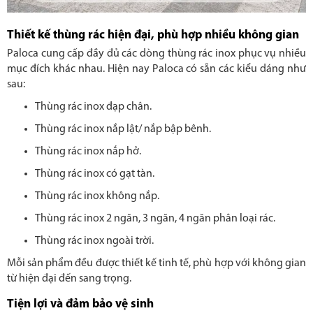
Thiết kế thùng rác hiện đại, phù hợp nhiều không gian
Paloca cung cấp đầy đủ các dòng thùng rác inox phục vụ nhiều
mục đích khác nhau. Hiện nay Paloca có sẵn các kiểu dáng như
sau:
Thùng rác inox đạp chân.
Thùng rác inox nắp lật/ nắp bập bênh.
Thùng rác inox nắp hở.
Thùng rác inox có gạt tàn.
Thùng rác inox không nắp.
Thùng rác inox 2 ngăn, 3 ngăn, 4 ngăn phân loại rác.
Thùng rác inox ngoài trời.
Mỗi sản phẩm đều được thiết kế tinh tế, phù hợp với không gian
từ hiện đại đến sang trọng.
Tiện lợi và đảm bảo vệ sinh