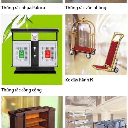
Thùng rác nhựa Paloca
Thùng rác văn phòng
Xe đẩy hành lý
Thùng rác công cộng