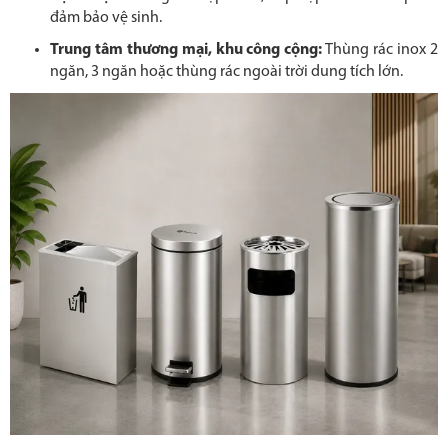
đảm bảo vệ sinh.
Trung tâm thương mại, khu công cộng:
Thùng rác inox 2
ngăn, 3 ngăn hoặc thùng rác ngoài trời dung tích lớn.