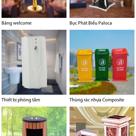
Bảng welcome
Bục Phát Biểu Paloca
Thiết bị phòng tắm
Thùng rác nhựa Composite