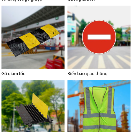
Gờ giảm tốc
Biển báo giao thông