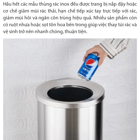
Hầu hết các mẫu thùng rác inox đều được trang bị nắp đậy hoặc
cơ chế giảm mùi rác thải, hạn chế tiếp xúc tay trực tiếp với rác,
giảm mùi hôi và ngăn côn trùng hiệu quả. Nhiều sản phẩm còn
có ruột nhựa hoặc sọt tôn hoa bên trong giúp việc thay túi rác và
vệ sinh trở nên nhanh chóng, thuận tiện.