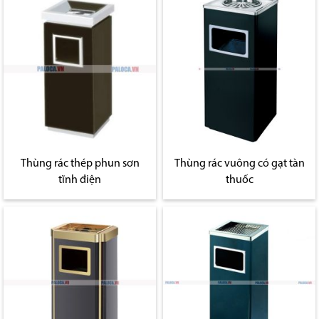
Thùng rác thép phun sơn
Thùng rác vuông có gạt tàn
tĩnh điện
thuốc