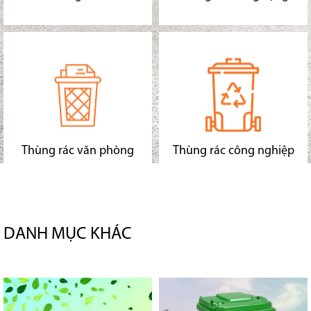
Thùng rác văn phòng
Thùng rác công nghiệp
DANH MỤC KHÁC