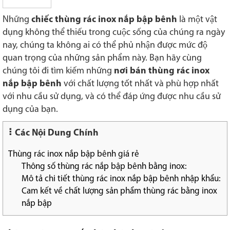
Những
chiếc thùng rác inox nắp bập bênh
là một vật
dụng không thể thiếu trong cuộc sống của chúng ra ngày
nay, chúng ta không ai có thể phủ nhận được mức độ
quan trọng của những sản phẩm này. Bạn hãy cùng
chúng tôi đi tìm kiếm những
nơi bán thùng rác inox
nắp bập bênh
với chất lượng tốt nhất và phù hợp nhất
với nhu cầu sử dụng, và có thể đáp ứng được nhu cầu sử
dụng của bạn.
Các Nội Dung Chính
Thùng rác inox nắp bập bênh giá rẻ
Thông số thùng rác nắp bập bênh bằng inox:
Mô tả chi tiết thùng rác inox nắp bập bênh nhập khẩu:
Cam kết về chất lượng sản phẩm thùng rác bằng inox
nắp bập