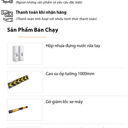
(Ngoài những sản phẩm có yêu cầu đặc biệt)
Thanh toán khi nhận hàng
(Thanh toán linh hoạt với nhiều hình thức thanh toán)
Sản Phẩm Bán Chạy
Hộp nhựa đựng nước rửa tay
Cao su ốp tường 1000mm
Gờ giảm tốc xe máy