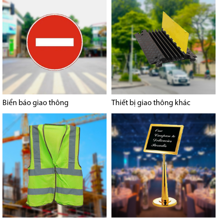
Biển báo giao thông
Thiết bị giao thông khác