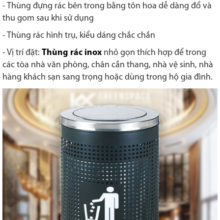
- Thùng đựng rác bên trong bằng tôn hoa dễ dàng đổ và
thu gom sau khi sử dụng
- Thùng rác hình trụ, kiểu dáng chắc chắn
- Vị trí đặt:
Thùng rác inox
nhỏ gọn thích hợp để trong
các tòa nhà văn phòng, chân cần thang, nhà vệ sinh, nhà
hàng khách sạn sang trọng hoặc dùng trong hộ gia đình.