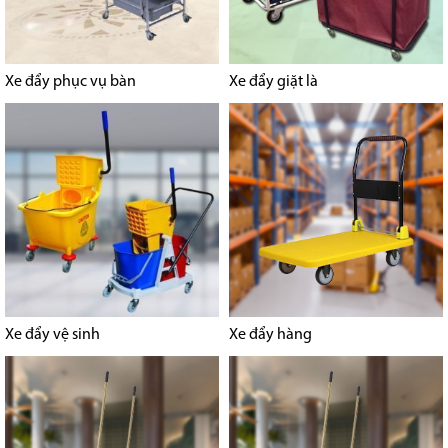
Xe đẩy phục vụ bàn
Xe đẩy giặt là
Xe đẩy vệ sinh
Xe đẩy hàng