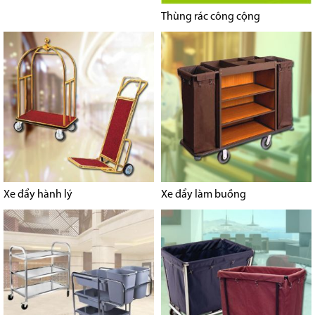
Thùng rác công cộng
Xe đẩy hành lý
Xe đẩy làm buồng