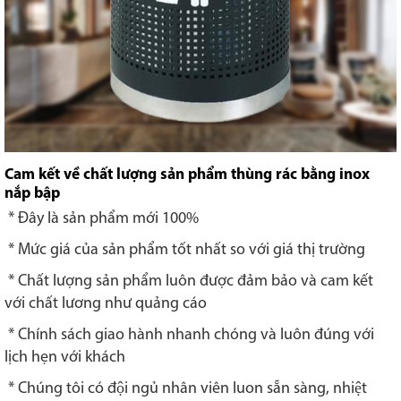
Cam kết về chất lượng sản phẩm thùng rác bằng inox
nắp bập
* Đây là sản phẩm mới 100%
* Mức giá của sản phẩm tốt nhất so với giá thị trường
* Chất lượng sản phẩm luôn được đảm bảo và cam kết
với chất lương như quảng cáo
* Chính sách giao hành nhanh chóng và luôn đúng với
lịch hẹn với khách
* Chúng tôi có đội ngủ nhân viên luon sẵn sàng, nhiệt