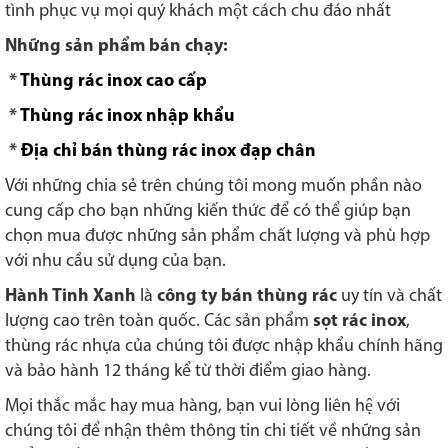
tình phục vụ mọi quý khách một cách chu đáo nhất
Những sản phẩm bán chạy:
*
Thùng rác inox cao cấp
*
Thùng rác inox nhập khẩu
*
Địa chỉ bán thùng rác inox đạp chân
Với những chia sẻ trên chúng tôi mong muốn phần nào
cung cấp cho bạn những kiến thức để có thể giúp bạn
chọn mua được những sản phẩm chất lượng và phù hợp
với nhu cầu sử dụng của bạn.
Hành Tinh Xanh
là
công ty bán thùng rác
uy tín và chất
lượng cao trên toàn quốc. Các sản phẩm
sọt rác inox
,
thùng rác nhựa của chúng tôi được nhập khẩu chính hãng
và bảo hành 12 tháng kể từ thời điểm giao hàng.
Mọi thắc mắc hay mua hàng, bạn vui lòng liên hệ với
chúng tôi để nhận thêm thông tin chi tiết về những sản