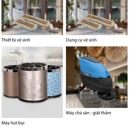
Thiết bị vệ sinh
Dụng cụ vệ sinh
Máy chà sàn - giặt thảm
Máy hút bụi