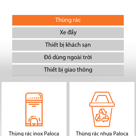
Thùng rác
Xe đẩy
Thiết bị khách sạn
Đồ dùng ngoài trời
Thiết bị giao thông
Thùng rác inox Paloca
Thùng rác nhựa Paloca