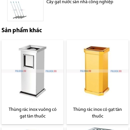
Cây gạt nước sàn nhà công nghiệp
Sản phẩm khác
Thùng rác inox vuông có
Thùng rác inox có gạt tàn
gạt tàn thuốc
thuốc