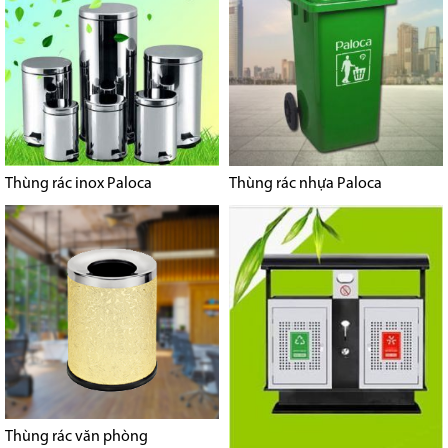
Thùng rác inox Paloca
Thùng rác nhựa Paloca
Thùng rác văn phòng