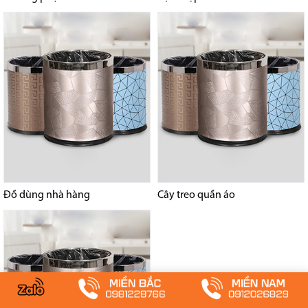
Đồ dùng nhà hàng
Cây treo quần áo