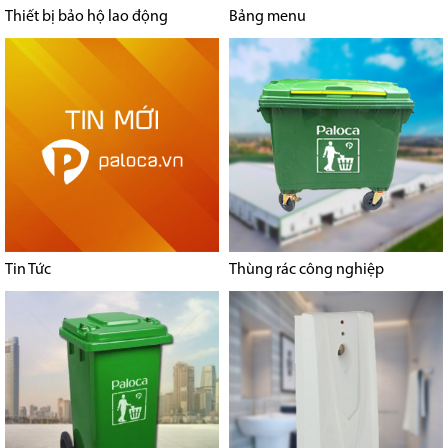
Thiết bị bảo hộ lao động
Bảng menu
Tin Tức
Thùng rác công nghiệp