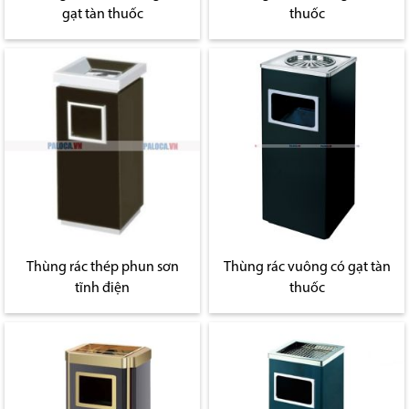
gạt tàn thuốc
thuốc
Thùng rác thép phun sơn
Thùng rác vuông có gạt tàn
tĩnh điện
thuốc