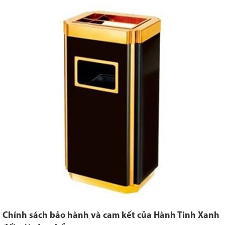
Chính sách bảo hành và cam kết của Hành Tinh Xanh