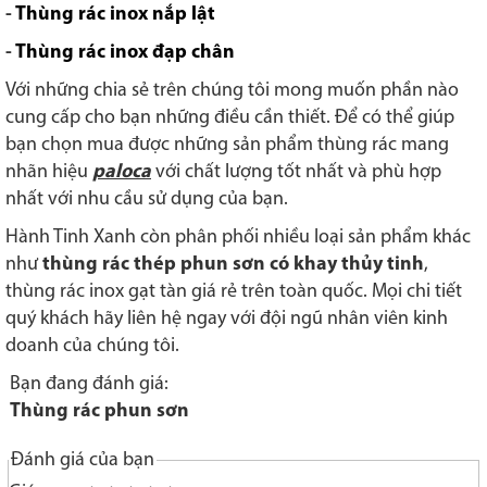
-
Thùng rác inox nắp lật
-
Thùng rác inox đạp chân
Với những chia sẻ trên chúng tôi mong muốn phần nào
cung cấp cho bạn những điều cần thiết. Để có thể giúp
bạn chọn mua được những sản phẩm thùng rác mang
nhãn hiệu
paloca
với chất lượng tốt nhất và phù hợp
nhất với nhu cầu sử dụng của bạn.
Hành Tinh Xanh còn phân phối nhiều loại sản phẩm khác
như
thùng rác thép phun sơn có khay thủy tinh
,
thùng rác inox gạt tàn giá rẻ trên toàn quốc. Mọi chi tiết
quý khách hãy liên hệ ngay với đội ngũ nhân viên kinh
doanh của chúng tôi.
Bạn đang đánh giá:
Thùng rác phun sơn
Đánh giá của bạn