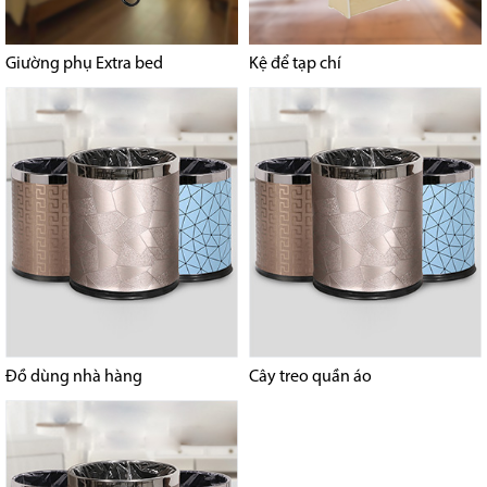
Giường phụ Extra bed
Kệ để tạp chí
Đồ dùng nhà hàng
Cây treo quần áo