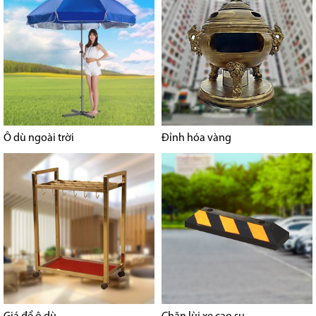
Ô dù ngoài trời
Đỉnh hóa vàng