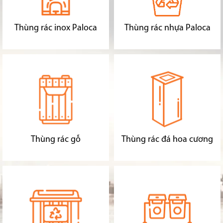
Thùng rác inox Paloca
Thùng rác nhựa Paloca
Thùng rác gỗ
Thùng rác đá hoa cương