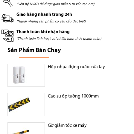
(Liên hệ NVKD để được giao mẫu & tư vấn tận nơi)
Giao hàng nhanh trong 24h
(Ngoài những sản phẩm có yêu cầu đặc biệt)
Thanh toán khi nhận hàng
(Thanh toán linh hoạt với nhiều hình thức thanh toán)
Sản Phẩm Bán Chạy
Hộp nhựa đựng nước rửa tay
Cao su ốp tường 1000mm
Gờ giảm tốc xe máy