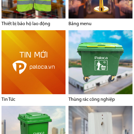
Thiết bị bảo hộ lao động
Bảng menu
Tin Tức
Thùng rác công nghiệp