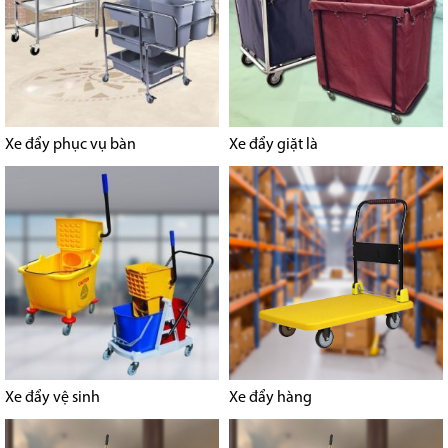
Xe đẩy phục vụ bàn
Xe đẩy giặt là
Xe đẩy vệ sinh
Xe đẩy hàng