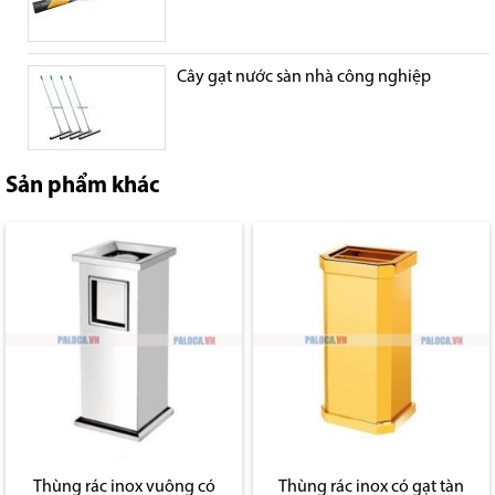
Cây gạt nước sàn nhà công nghiệp
Sản phẩm khác
Thùng rác inox vuông có
Thùng rác inox có gạt tàn