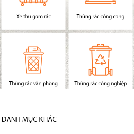
Xe thu gom rác
Thùng rác công cộng
Thùng rác văn phòng
Thùng rác công nghiệp
DANH MỤC KHÁC