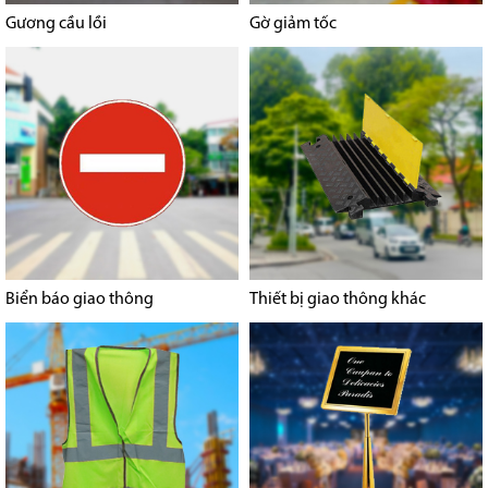
Gương cầu lồi
Gờ giảm tốc
Biển báo giao thông
Thiết bị giao thông khác