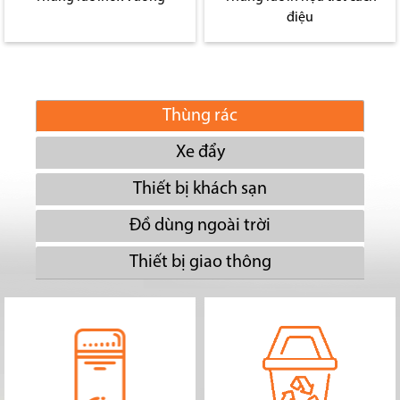
điệu
Thùng rác
Xe đẩy
Thiết bị khách sạn
Đồ dùng ngoài trời
Thiết bị giao thông