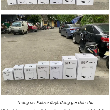
Thùng rác Paloca được đóng gói chỉn chu