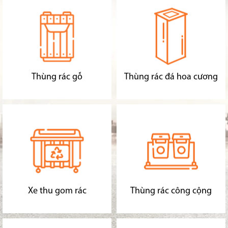
Thùng rác gỗ
Thùng rác đá hoa cương
Xe thu gom rác
Thùng rác công cộng