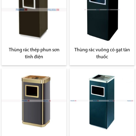
Thùng rác thép phun sơn
Thùng rác vuông có gạt tàn
tĩnh điện
thuốc