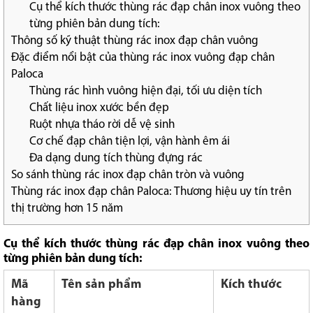
Cụ thể kích thước thùng rác đạp chân inox vuông theo
từng phiên bản dung tích:
Thông số kỹ thuật thùng rác inox đạp chân vuông
Đặc điểm nổi bật của thùng rác inox vuông đạp chân
Paloca
Thùng rác hình vuông hiện đại, tối ưu diện tích
Chất liệu inox xước bền đẹp
Ruột nhựa tháo rời dễ vệ sinh
Cơ chế đạp chân tiện lợi, vận hành êm ái
Đa dạng dung tích thùng đựng rác
So sánh thùng rác inox đạp chân tròn và vuông
Thùng rác inox đạp chân Paloca: Thương hiệu uy tín trên
thị trường hơn 15 năm
Cụ thể kích thước thùng rác đạp chân inox vuông theo
từng phiên bản dung tích:
Mã
Tên sản phẩm
Kích thước
hàng