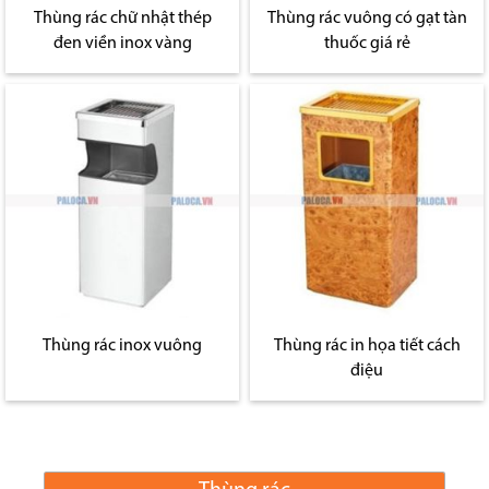
Thùng rác chữ nhật thép
Thùng rác vuông có gạt tàn
đen viền inox vàng
thuốc giá rẻ
Thùng rác inox vuông
Thùng rác in họa tiết cách
điệu