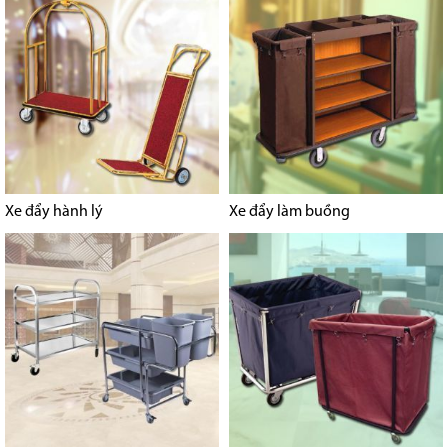
Xe đẩy hành lý
Xe đẩy làm buồng