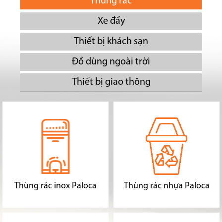
Thùng rác
Xe đẩy
Thiết bị khách sạn
Đồ dùng ngoài trời
Thiết bị giao thông
Thùng rác inox Paloca
Thùng rác nhựa Paloca