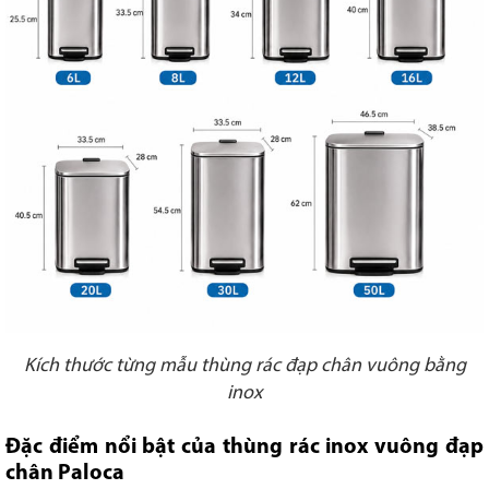
Kích thước từng mẫu thùng rác đạp chân vuông bằng
inox
Đặc điểm nổi bật của thùng rác inox vuông đạp
chân Paloca