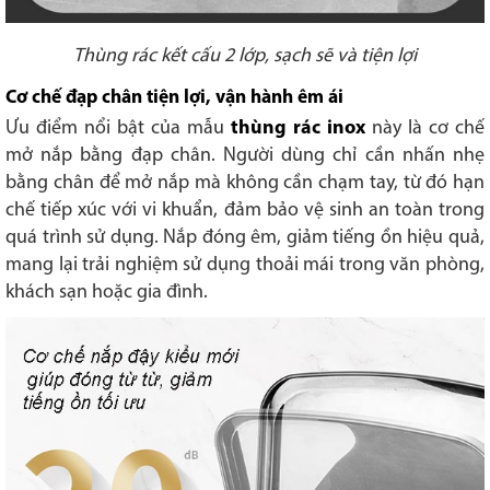
Thùng rác kết cấu 2 lớp, sạch sẽ và tiện lợi
Cơ chế đạp chân tiện lợi, vận hành êm ái
Ưu điểm nổi bật của mẫu
thùng rác inox
này là cơ chế
mở nắp bằng đạp chân. Người dùng chỉ cần nhấn nhẹ
bằng chân để mở nắp mà không cần chạm tay, từ đó hạn
chế tiếp xúc với vi khuẩn, đảm bảo vệ sinh an toàn trong
quá trình sử dụng. Nắp đóng êm, giảm tiếng ồn hiệu quả,
mang lại trải nghiệm sử dụng thoải mái trong văn phòng,
khách sạn hoặc gia đình.