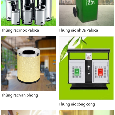
Thùng rác inox Paloca
Thùng rác nhựa Paloca
Thùng rác văn phòng
Thùng rác công cộng