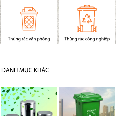
Thùng rác văn phòng
Thùng rác công nghiệp
DANH MỤC KHÁC