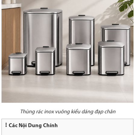
Thùng rác inox vuông kiểu dáng đạp chân
Các Nội Dung Chính