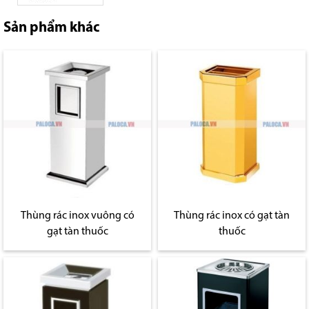
Sản phẩm khác
Thùng rác inox vuông có
Thùng rác inox có gạt tàn
gạt tàn thuốc
thuốc