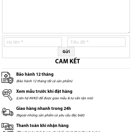
Gửi
CAM KẾT
Bảo hành 12 tháng
(Bảo hành 12 tháng tất cả sản phẩm)
Xem mẫu trước khi đặt hàng
(Liên hệ NVKD để được giao mẫu & tư vấn tận nơi)
Giao hàng nhanh trong 24h
(Ngoài những sản phẩm có yêu cầu đặc biệt)
Thanh toán khi nhận hàng