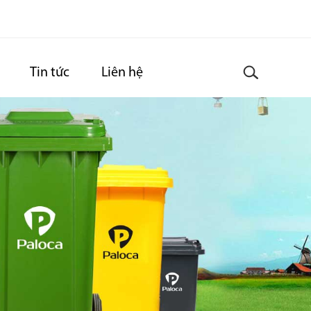
Tin tức
Liên hệ