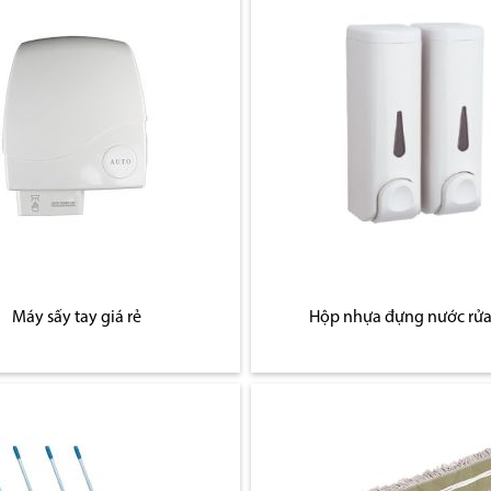
Máy sấy tay giá rẻ
Hộp nhựa đựng nước rửa