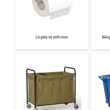
Lô giấy vệ sinh inox
Bảng