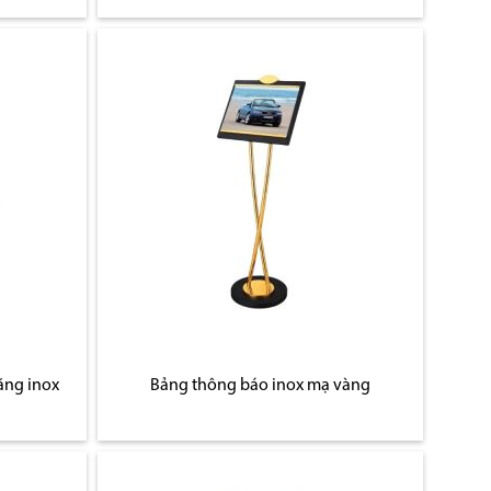
ằng inox
Bảng thông báo inox mạ vàng