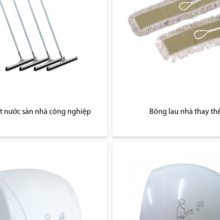
t nước sàn nhà công nghiệp
Bông lau nhà thay th