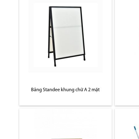
Bảng Standee khung chữ A 2 mặt