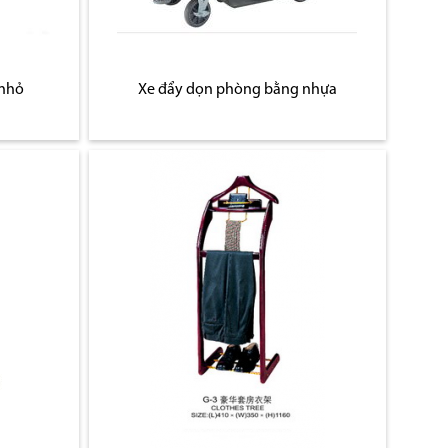
 nhỏ
Xe đẩy dọn phòng bằng nhựa