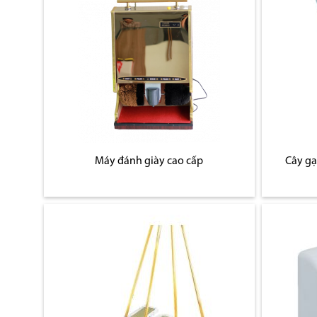
Máy đánh giày cao cấp
Cây gạ