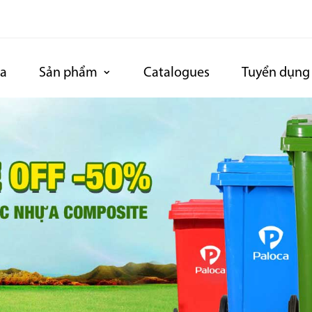
ca
Sản phẩm
Catalogues
Tuyển dụng