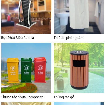
Bục Phát Biểu Paloca
Thiết bị phòng tắm
Thùng rác nhựa Composite
Thùng rác gỗ