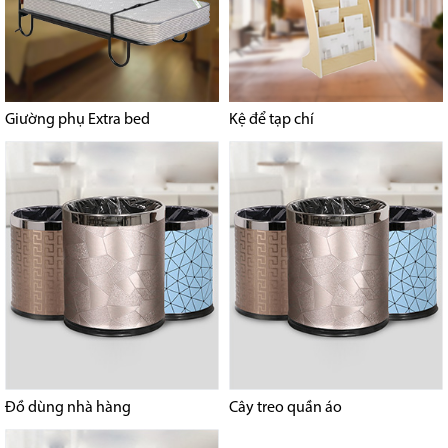
Giường phụ Extra bed
Kệ để tạp chí
Đồ dùng nhà hàng
Cây treo quần áo