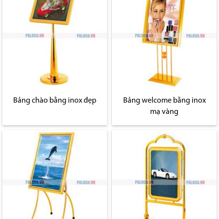
Bảng chào bằng inox đẹp
Bảng welcome bằng inox
mạ vàng