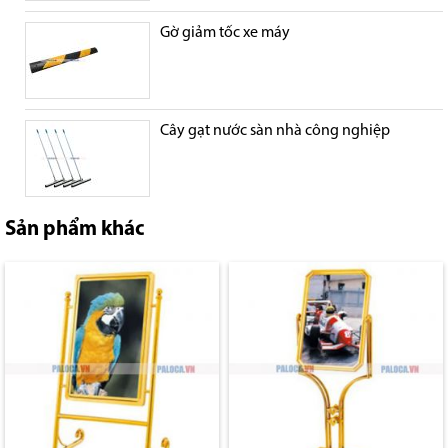
Gờ giảm tốc xe máy
Cây gạt nước sàn nhà công nghiệp
Sản phẩm khác