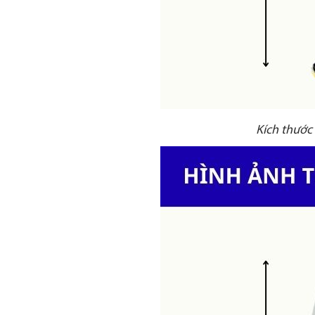
Kích thước