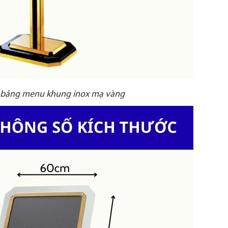
 bảng menu khung inox mạ vàng