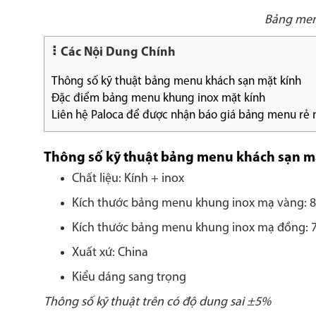
Bảng men
Các Nội Dung Chính
Thông số kỹ thuật bảng menu khách sạn mặt kính
Đặc điểm bảng menu khung inox mặt kính
Liên hệ Paloca để được nhận báo giá bảng menu rẻ 
Thông số kỹ thuật bảng menu khách sạn m
Chất liệu: Kính + inox
Kích thước bảng menu khung inox mạ vàng: 8
Kích thước bảng menu khung inox mạ đồng: 7
Xuất xứ: China
Kiểu dáng sang trọng
Thông số kỹ thuật trên có độ dung sai ±5%