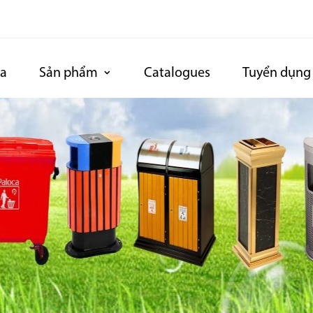
ca
Sản phẩm
Catalogues
Tuyển dụng