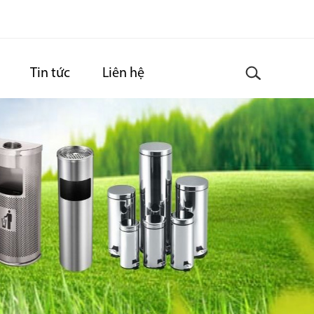
Tin tức
Liên hệ