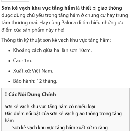
Sơn kẻ vạch khu vực tầng hầm
là
thiết bị giao thông
được dùng chủ yếu trong tầng hầm ở chung cư hay trung
tâm thương mai. Hãy cùng Paloca đi tìm hiểu những ưu
điểm của sản phẩm này nhé!
Thông tin kỹ thuật sơn kẻ vạch khu vực tầng hầm:
Khoảng cách giữa hai làn sơn 10cm.
Cao: 1m.
Xuất xứ: Việt Nam.
Bảo hành: 12 tháng.
Các Nội Dung Chính
Sơn kẻ vạch khu vực tầng hầm có nhiều loại
Đặc điểm nổi bật của sơn kẻ vạch giao thông trong tầng
hầm
Sơn kẻ vạch khu vực tầng hầm xuất xứ rõ ràng