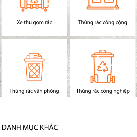
Xe thu gom rác
Thùng rác công cộng
Thùng rác văn phòng
Thùng rác công nghiệp
DANH MỤC KHÁC