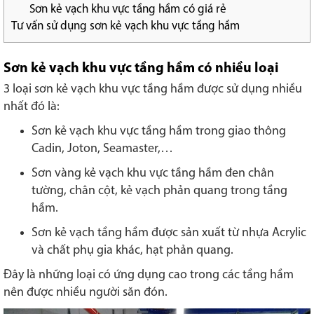
Sơn kẻ vạch khu vực tầng hầm có giá rẻ
Tư vấn sử dụng sơn kẻ vạch khu vực tầng hầm
Sơn kẻ vạch khu vực tầng hầm có nhiều loại
3 loại sơn kẻ vạch khu vực tầng hầm được sử dụng nhiều
nhất đó là:
Sơn kẻ vạch khu vực tầng hầm trong giao thông
Cadin, Joton, Seamaster,…
Sơn vàng kẻ vạch khu vực tầng hầm đen chân
tường, chân cột, kẻ vạch phản quang trong tầng
hầm.
Sơn kẻ vạch tầng hầm được sản xuất từ nhựa Acrylic
và chất phụ gia khác, hạt phản quang.
Đây là những loại có ứng dụng cao trong các tầng hầm
nên được nhiều người săn đón.