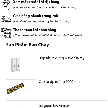
Xem mẫu trước khi đặt hàng
(Liên hệ NVKD để được giao mẫu & tư vấn tận nơi)
Giao hàng nhanh trong 24h
(Ngoài những sản phẩm có yêu cầu đặc biệt)
Thanh toán khi nhận hàng
(Thanh toán linh hoạt với nhiều hình thức thanh toán)
Sản Phẩm Bán Chạy
Hộp nhựa đựng nước rửa tay
Cao su ốp tường 1000mm
Gờ giảm tốc xe máy