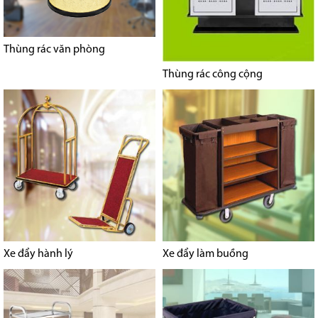
Thùng rác văn phòng
Thùng rác công cộng
Xe đẩy hành lý
Xe đẩy làm buồng