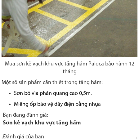
Mua sơn kẻ vạch khu vực tầng hầm Paloca bảo hành 12
tháng
Một số sản phẩm cần thiết trong tầng hầm:
Sơn bó vìa phản quang cao 0,5m
.
Miếng ốp bảo vệ dây điện bằng nhựa
Bạn đang đánh giá:
Sơn kẻ vạch khu vực tầng hầm
Đánh giá của bạn