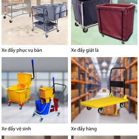
Xe đẩy phục vụ bàn
Xe đẩy giặt là
Xe đẩy vệ sinh
Xe đẩy hàng