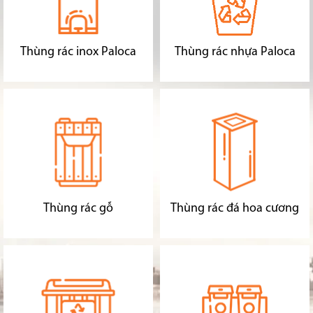
Thùng rác inox Paloca
Thùng rác nhựa Paloca
Thùng rác gỗ
Thùng rác đá hoa cương