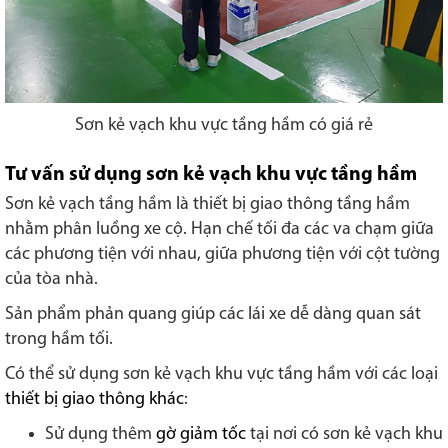
Sơn kẻ vạch khu vực tầng hầm có giá rẻ
Tư vấn sử dụng sơn kẻ vạch khu vực tầng hầm
Sơn kẻ vạch tầng hầm là thiết bị giao thông tầng hầm
nhằm phân luồng xe cộ. Hạn chế tối đa các va chạm giữa
các phương tiện với nhau, giữa phương tiện với cột tường
của tòa nhà.
Sản phẩm phản quang giúp các lái xe dễ dàng quan sát
trong hầm tối.
Có thể sử dụng sơn kẻ vạch khu vực tầng hầm với các loại
thiết bị giao thông khác
:
Sử dụng thêm
gờ giảm tốc
tại nơi có sơn kẻ vạch khu