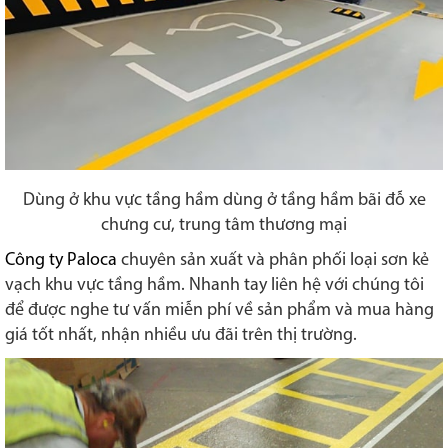
Dùng ở khu vực tầng hầm dùng ở tầng hầm bãi đỗ xe
chưng cư, trung tâm thương mại
Công ty Paloca
chuyên sản xuất và phân phối loại sơn kẻ
vạch khu vực tầng hầm. Nhanh tay liên hệ với chúng tôi
để được nghe tư vấn miễn phí về sản phẩm và mua hàng
giá tốt nhất, nhận nhiều ưu đãi trên thị trường.