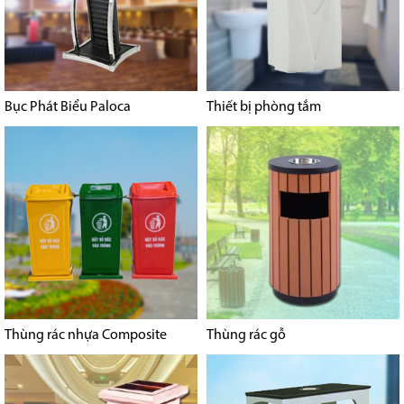
Bục Phát Biểu Paloca
Thiết bị phòng tắm
Thùng rác nhựa Composite
Thùng rác gỗ