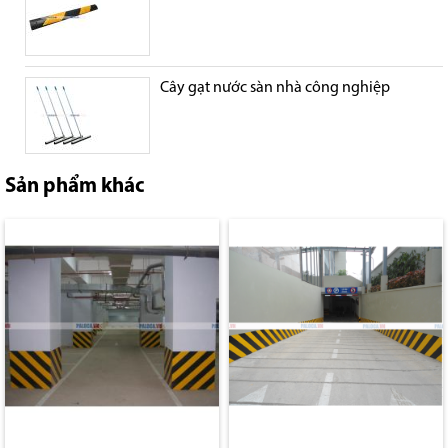
Cây gạt nước sàn nhà công nghiệp
Sản phẩm khác