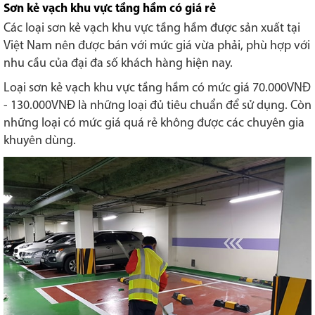
Sơn kẻ vạch khu vực tầng hầm có giá rẻ
Các loại sơn kẻ vạch khu vực tầng hầm được sản xuất tại
Việt Nam nên được bán với mức giá vừa phải, phù hợp với
nhu cầu của đại đa số khách hàng hiện nay.
Loại sơn kẻ vạch khu vực tầng hầm có mức giá 70.000VNĐ
- 130.000VNĐ là những loại đủ tiêu chuẩn để sử dụng. Còn
những loại có mức giá quá rẻ không được các chuyên gia
khuyên dùng.