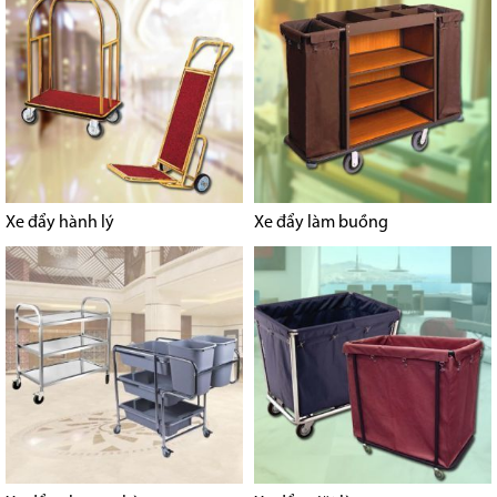
Xe đẩy hành lý
Xe đẩy làm buồng