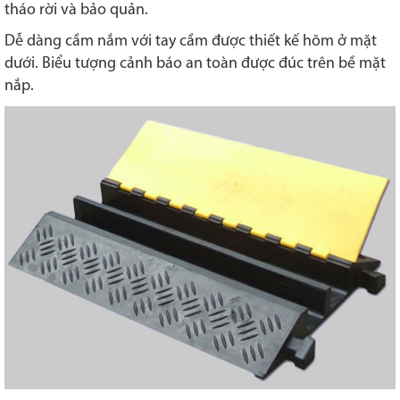
tháo rời và bảo quản.
Dễ dàng cầm nắm với tay cầm được thiết kế hõm ở mặt
dưới. Biểu tượng cảnh báo an toàn được đúc trên bề mặt
nắp.