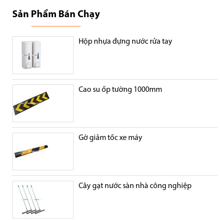
Sản Phẩm Bán Chạy
Hộp nhựa đựng nước rửa tay
Cao su ốp tường 1000mm
Gờ giảm tốc xe máy
Cây gạt nước sàn nhà công nghiệp