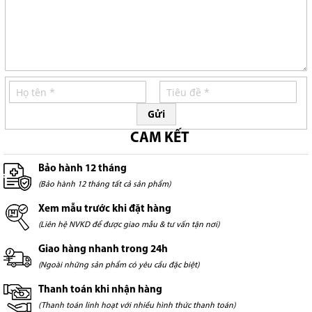
Gửi
CAM KẾT
Bảo hành 12 tháng
(Bảo hành 12 tháng tất cả sản phẩm)
Xem mẫu trước khi đặt hàng
(Liên hệ NVKD để được giao mẫu & tư vấn tận nơi)
Giao hàng nhanh trong 24h
(Ngoài những sản phẩm có yêu cầu đặc biệt)
Thanh toán khi nhận hàng
(Thanh toán linh hoạt với nhiều hình thức thanh toán)