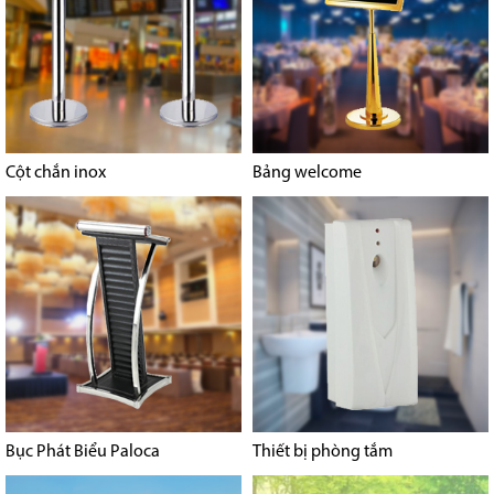
Cột chắn inox
Bảng welcome
Bục Phát Biểu Paloca
Thiết bị phòng tắm