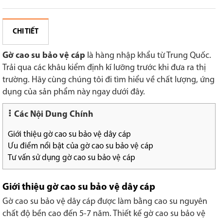
CHI TIẾT
Gờ cao su bảo vệ cáp
là hàng nhập khẩu từ Trung Quốc.
Trải qua các khâu kiểm định kĩ lưỡng trước khi đưa ra thị
trường. Hãy cùng chúng tôi đi tìm hiểu về chất lượng, ứng
dụng của sản phẩm này ngay dưới đây.
Các Nội Dung Chính
Giới thiệu gờ cao su bảo vệ dây cáp
Ưu điểm nổi bật của gờ cao su bảo vệ cáp
Tư vấn sử dụng gờ cao su bảo vệ cáp
Giới thiệu gờ cao su bảo vệ dây cáp
Gờ cao su bảo vệ dây cáp được làm bằng cao su nguyên
chất độ bền cao đến 5-7 năm. Thiết kế gờ cao su bảo vệ