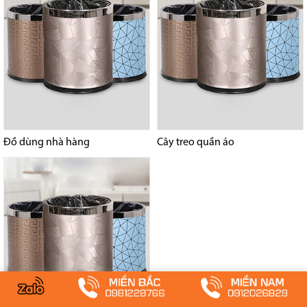
Đồ dùng nhà hàng
Cây treo quần áo