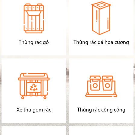
Thùng rác gỗ
Thùng rác đá hoa cương
Xe thu gom rác
Thùng rác công cộng