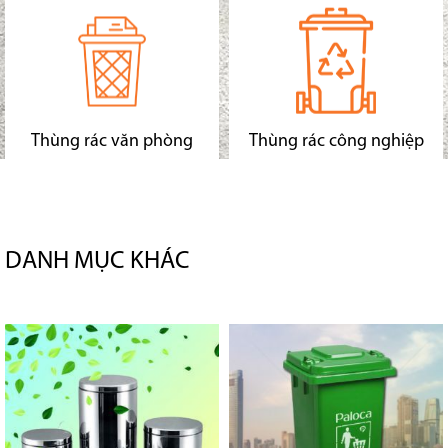
Thùng rác văn phòng
Thùng rác công nghiệp
DANH MỤC KHÁC