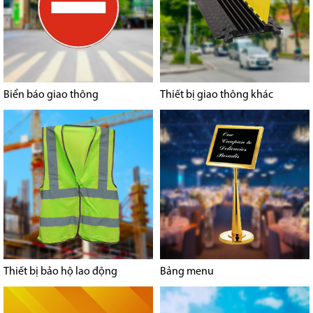
Biển báo giao thông
Thiết bị giao thông khác
Thiết bị bảo hộ lao động
Bảng menu