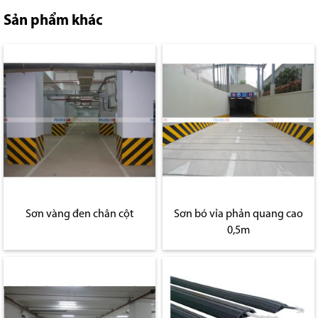
Sản phẩm khác
Sơn vàng đen chân cột
Sơn bó vỉa phản quang cao
0,5m