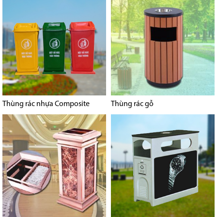
Thùng rác nhựa Composite
Thùng rác gỗ