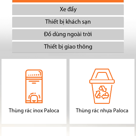
Xe đẩy
Thiết bị khách sạn
Đồ dùng ngoài trời
Thiết bị giao thông
Thùng rác inox Paloca
Thùng rác nhựa Paloca