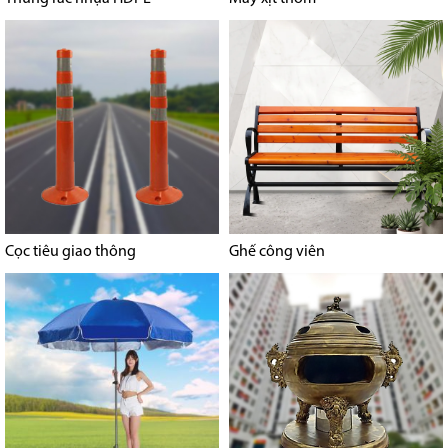
Cọc tiêu giao thông
Ghế công viên