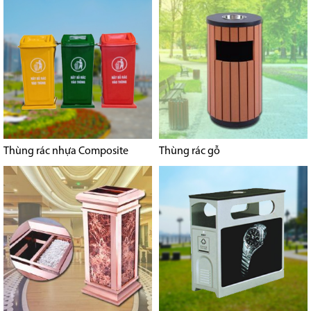
Thùng rác nhựa Composite
Thùng rác gỗ