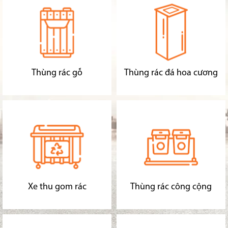
Thùng rác gỗ
Thùng rác đá hoa cương
Xe thu gom rác
Thùng rác công cộng