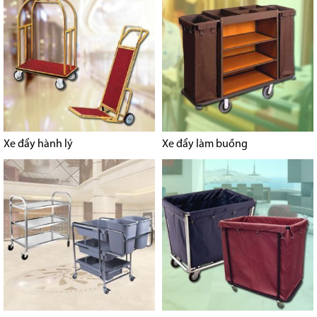
Xe đẩy hành lý
Xe đẩy làm buồng