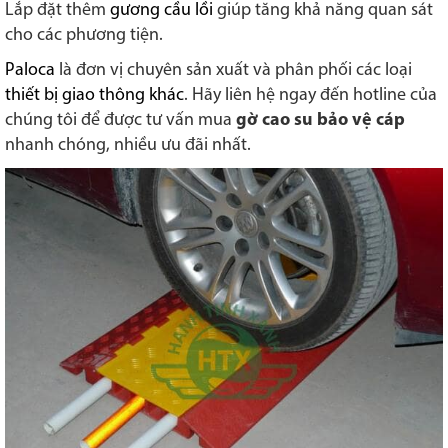
Lắp đặt thêm
gương cầu lồi
giúp tăng khả năng quan sát
cho các phương tiện.
Paloca
là đơn vị chuyên sản xuất và phân phối các loại
thiết bị giao thông khác
. Hãy liên hệ ngay đến hotline của
chúng tôi để được tư vấn mua
gờ cao su bảo vệ cáp
nhanh chóng, nhiều ưu đãi nhất.