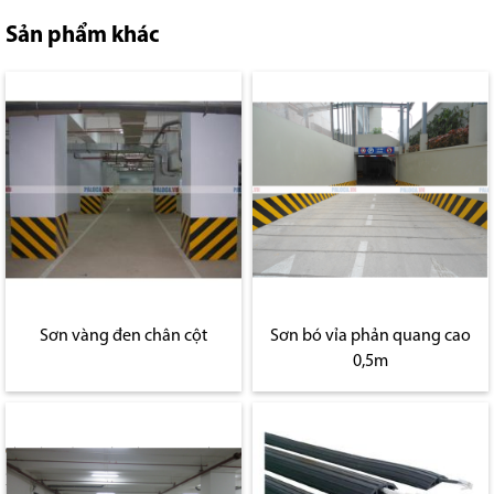
Sản phẩm khác
Sơn vàng đen chân cột
Sơn bó vỉa phản quang cao
0,5m