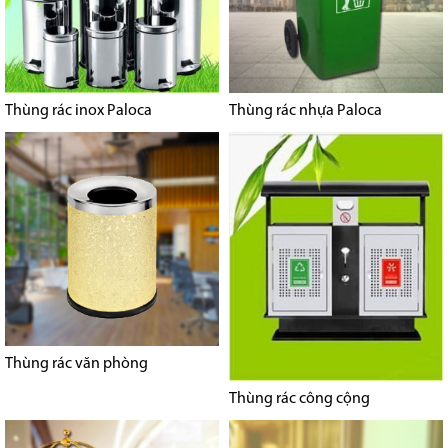
Thùng rác inox Paloca
Thùng rác nhựa Paloca
Thùng rác văn phòng
Thùng rác công cộng