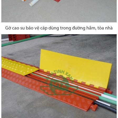
Gờ cao su bảo vệ cáp dùng trong đường hầm, tòa nhà