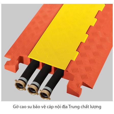
Gờ cao su bảo vệ cáp nội địa Trung chất lượng