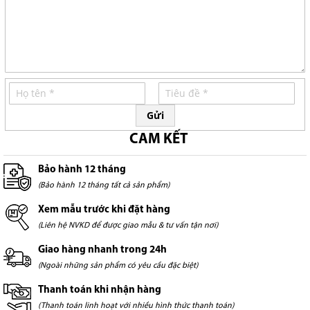
Gửi
CAM KẾT
Bảo hành 12 tháng
(Bảo hành 12 tháng tất cả sản phẩm)
Xem mẫu trước khi đặt hàng
(Liên hệ NVKD để được giao mẫu & tư vấn tận nơi)
Giao hàng nhanh trong 24h
(Ngoài những sản phẩm có yêu cầu đặc biệt)
Thanh toán khi nhận hàng
(Thanh toán linh hoạt với nhiều hình thức thanh toán)