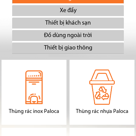
Xe đẩy
Thiết bị khách sạn
Đồ dùng ngoài trời
Thiết bị giao thông
Thùng rác inox Paloca
Thùng rác nhựa Paloca