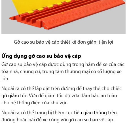
Gờ cao su bảo vệ cáp thiết kế đơn giản, tiện lợi
Ứng dụng gờ cao su bảo vệ cáp
Gờ cao su bảo vệ cáp được dùng trong hầm để xe của các
tòa nhà, chung cư, trung tâm thương mại có số lượng xe
lớn.
Ngoài ra có thể lắp đặt trên đường để thay thế cho chiếc
gờ giảm tốc
. Vừa để giảm tốc độ vừa đảm bảo an toàn
cho hệ thống điện của khu vực.
Ngoài ra có thể trang bị thêm
cọc tiêu giao thông
trên
đường hoặc bãi đỗ xe cùng với gờ cao su bảo vệ cáp.