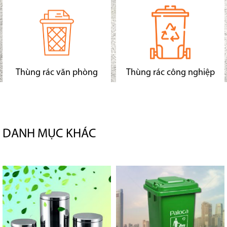
Thùng rác văn phòng
Thùng rác công nghiệp
DANH MỤC KHÁC