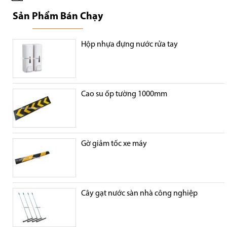
Sản Phẩm Bán Chạy
Hộp nhựa đựng nước rửa tay
Cao su ốp tường 1000mm
Gờ giảm tốc xe máy
Cây gạt nước sàn nhà công nghiệp