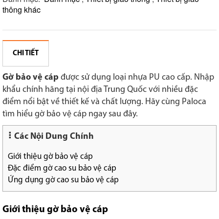
thông khác
CHI TIẾT
Gờ bảo vệ cáp
được sử dụng loại nhựa PU cao cấp. Nhập
khẩu chính hãng tại nội địa Trung Quốc với nhiều đặc
điểm nổi bật về thiết kế và chất lượng. Hãy cùng Paloca
tìm hiểu gờ bảo vệ cáp ngay sau đây.
Các Nội Dung Chính
Giới thiệu gờ bảo vệ cáp
Đặc điểm gờ cao su bảo vệ cáp
Ứng dụng gờ cao su bảo vệ cáp
Giới thiệu gờ bảo vệ cáp