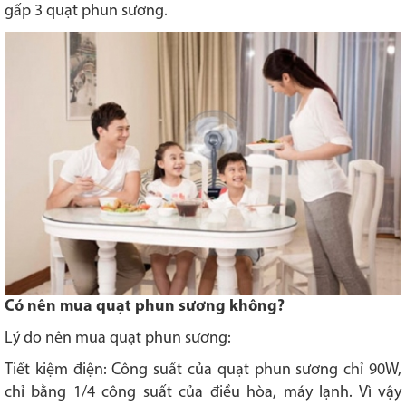
gấp 3 quạt phun sương.
Có nên mua quạt phun sương không?
Lý do nên mua quạt phun sương:
Tiết kiệm điện: Công suất của quạt phun sương chỉ 90W,
chỉ bằng 1/4 công suất của điều hòa, máy lạnh. Vì vậy