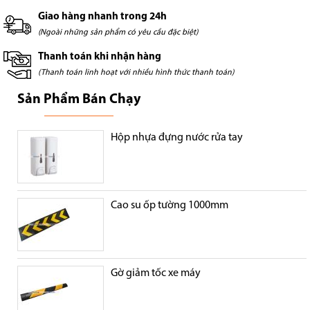
Giao hàng nhanh trong 24h
(Ngoài những sản phẩm có yêu cầu đặc biệt)
Thanh toán khi nhận hàng
(Thanh toán linh hoạt với nhiều hình thức thanh toán)
Sản Phẩm Bán Chạy
Hộp nhựa đựng nước rửa tay
Cao su ốp tường 1000mm
Gờ giảm tốc xe máy