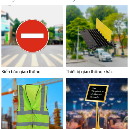
Biển báo giao thông
Thiết bị giao thông khác