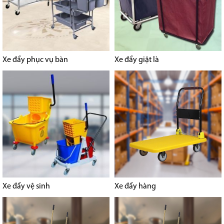
Xe đẩy phục vụ bàn
Xe đẩy giặt là
Xe đẩy vệ sinh
Xe đẩy hàng