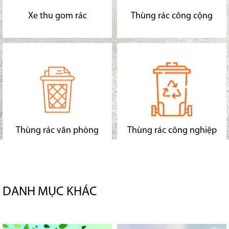
Xe thu gom rác
Thùng rác công cộng
Thùng rác văn phòng
Thùng rác công nghiệp
DANH MỤC KHÁC