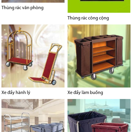
Thùng rác văn phòng
Thùng rác công cộng
Xe đẩy hành lý
Xe đẩy làm buồng