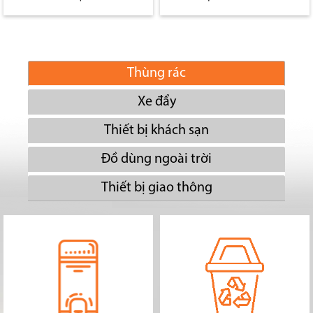
Thùng rác
Xe đẩy
Thiết bị khách sạn
Đồ dùng ngoài trời
Thiết bị giao thông