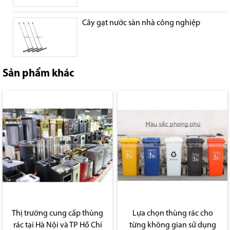
Cây gạt nước sàn nhà công nghiệp
Sản phẩm khác
Thị trường cung cấp thùng
Lựa chọn thùng rác cho
rác tại Hà Nội và TP Hồ Chí
từng không gian sử dụng