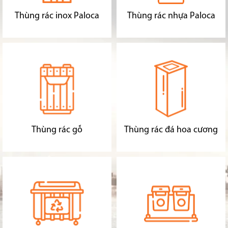
Thùng rác inox Paloca
Thùng rác nhựa Paloca
Thùng rác gỗ
Thùng rác đá hoa cương