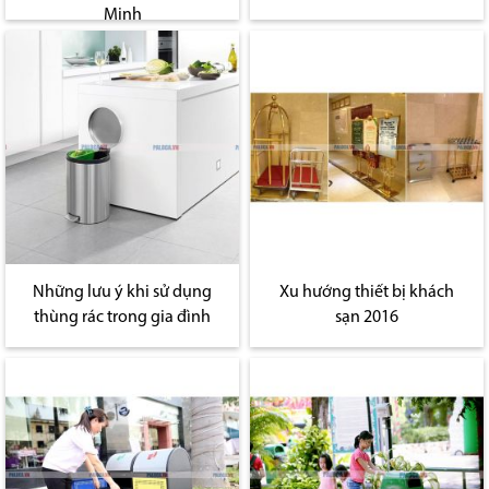
Minh
Những lưu ý khi sử dụng
Xu hướng thiết bị khách
thùng rác trong gia đình
sạn 2016