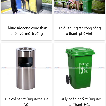
Thùng rác công cộng thân
Thiếu thùng rác công cộng
thiện với môi trường
ở thành phố Vinh
Địa chỉ bán thùng rác tại Hà
Đại lý phân phối thùng rác
Nội
tại Thanh Hóa