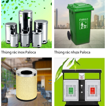
Thùng rác inox Paloca
Thùng rác nhựa Paloca