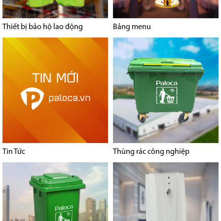
Thiết bị bảo hộ lao động
Bảng menu
Tin Tức
Thùng rác công nghiệp