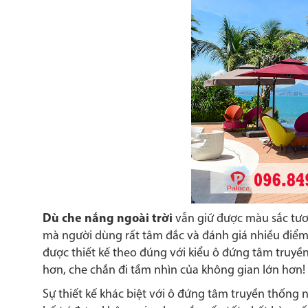
Dù che nắng ngoài trời
vẫn giữ được màu sắc tươi
mà người dùng rất tâm đắc và đánh giá nhiều điểm
được thiết kế theo đúng với kiểu ô đứng tâm truyề
hơn, che chắn đi tầm nhìn của không gian lớn hơn!
Sự thiết kế khác biệt với ô đứng tâm truyền thống