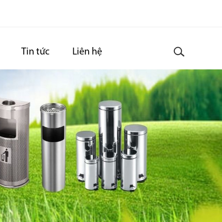
Tin tức
Liên hệ