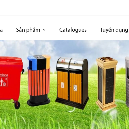
ca
Sản phẩm
Catalogues
Tuyển dụng