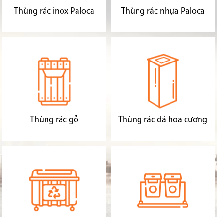
Thùng rác inox Paloca
Thùng rác nhựa Paloca
Thùng rác gỗ
Thùng rác đá hoa cương