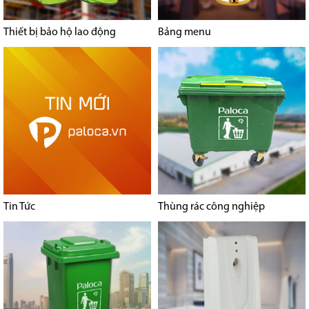
Thiết bị bảo hộ lao động
Bảng menu
Tin Tức
Thùng rác công nghiệp