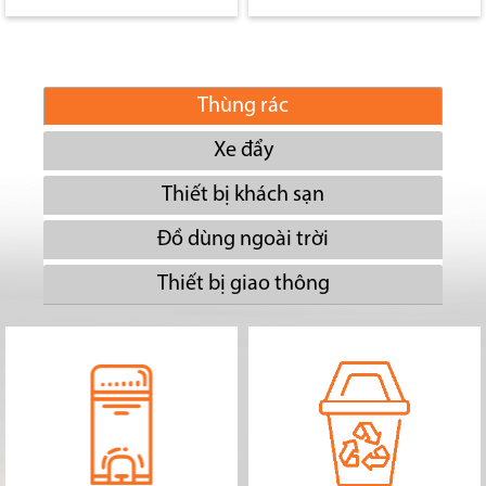
Thùng rác
Xe đẩy
Thiết bị khách sạn
Đồ dùng ngoài trời
Thiết bị giao thông