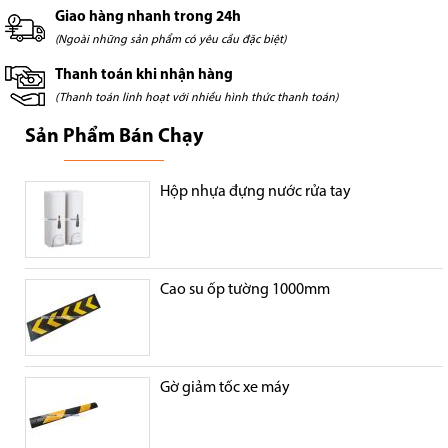
Giao hàng nhanh trong 24h
(Ngoài những sản phẩm có yêu cầu đặc biệt)
Thanh toán khi nhận hàng
(Thanh toán linh hoạt với nhiều hình thức thanh toán)
Sản Phẩm Bán Chạy
Hộp nhựa đựng nước rửa tay
Cao su ốp tường 1000mm
Gờ giảm tốc xe máy