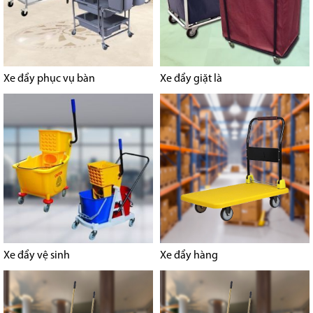
Xe đẩy phục vụ bàn
Xe đẩy giặt là
Xe đẩy vệ sinh
Xe đẩy hàng