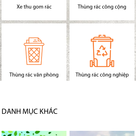
Xe thu gom rác
Thùng rác công cộng
Thùng rác văn phòng
Thùng rác công nghiệp
DANH MỤC KHÁC