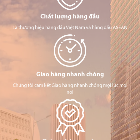
Chất lượng hàng đầu
Là thương hiệu hàng đầu Việt Nam và hàng đầu ASEAN
Giao hàng nhanh chóng
Chúng tôi cam kết Giao hàng nhanh chóng mọi lúc mọi
nơi