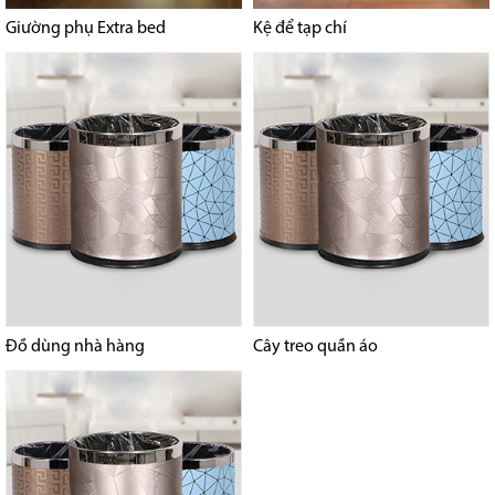
Giường phụ Extra bed
Kệ để tạp chí
Đồ dùng nhà hàng
Cây treo quần áo