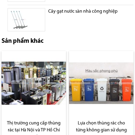
Cây gạt nước sàn nhà công nghiệp
Sản phẩm khác
Thị trường cung cấp thùng
Lựa chọn thùng rác cho
rác tại Hà Nội và TP Hồ Chí
từng không gian sử dụng