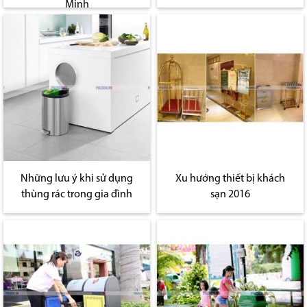
Minh
Những lưu ý khi sử dụng
Xu hướng thiết bị khách
thùng rác trong gia đình
sạn 2016