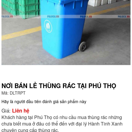
NƠI BÁN LẺ THÙNG RÁC TẠI PHÚ THỌ
Mã:
DLTRPT
g
Hãy là người đầu tiên đánh giá sản phẩm này
Giá:
Liên hệ
Khách hàng tại Phú Thọ có nhu cầu mua thùng rác những
chưa biết mua ở đâu có thể đến với đại lý Hành Tinh Xanh
chuyên cung cấp thùng rác.