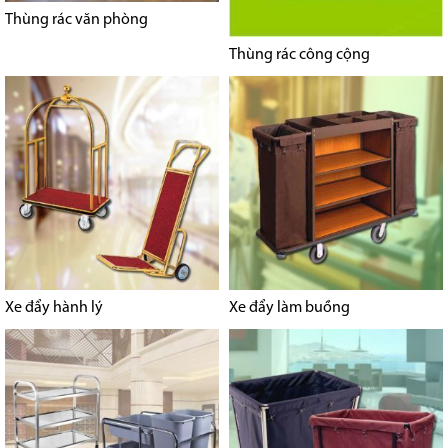
Thùng rác văn phòng
Thùng rác công cộng
Xe đẩy hành lý
Xe đẩy làm buồng