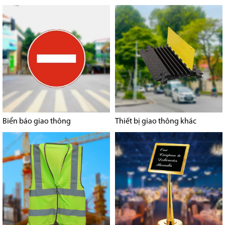
Biển báo giao thông
Thiết bị giao thông khác