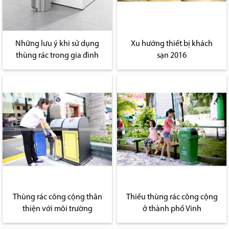
Những lưu ý khi sử dụng
Xu hướng thiết bị khách
thùng rác trong gia đình
sạn 2016
Thùng rác công cộng thân
Thiếu thùng rác công cộng
thiện với môi trường
ở thành phố Vinh