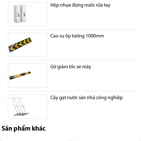
Hộp nhựa đựng nước rửa tay
Cao su ốp tường 1000mm
Gờ giảm tốc xe máy
Cây gạt nước sàn nhà công nghiệp
Sản phẩm khác