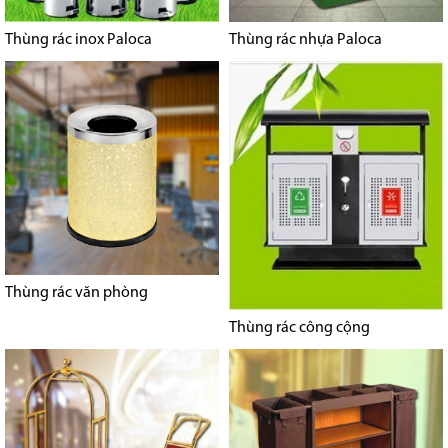
Thùng rác inox Paloca
Thùng rác nhựa Paloca
Thùng rác văn phòng
Thùng rác công cộng