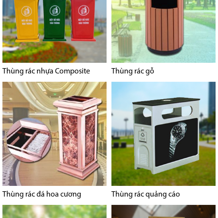
Thùng rác nhựa Composite
Thùng rác gỗ
Thùng rác đá hoa cương
Thùng rác quảng cáo