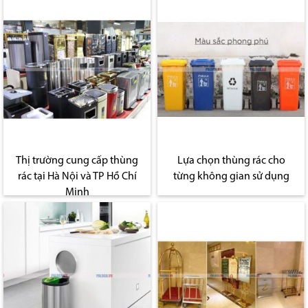
Thị trường cung cấp thùng
Lựa chọn thùng rác cho
rác tại Hà Nội và TP Hồ Chí
từng không gian sử dụng
Minh