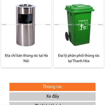
Địa chỉ bán thùng rác tại Hà
Đại lý phân phối thùng rác
Nội
tại Thanh Hóa
Thùng rác
Xe đẩy