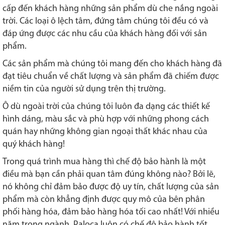
cấp đến khách hàng những sản phẩm dù che nắng ngoài
trời. Các loại ô lệch tâm, đứng tâm chúng tôi đều có và
đáp ứng được các nhu cầu của khách hàng đối với sản
phẩm.
Các sản phẩm mà chúng tôi mang đến cho khách hàng đã
đạt tiêu chuẩn về chất lượng và sản phẩm đã chiếm được
niềm tin của người sử dụng trên thị trường.
Ô dù ngoài trời của chúng tôi luôn đa dạng các thiết kế
hình dáng, màu sắc và phù hợp với những phong cách
quán hay những không gian ngoại thất khác nhau của
quý khách hàng!
Trong quá trình mua hàng thì chế độ bảo hành là một
điều mà bạn cần phải quan tâm đúng không nào? Bởi lẽ,
nó không chỉ đảm bảo được độ uy tín, chất lượng của sản
phẩm mà còn khẳng định được quy mô của bên phân
phối hàng hóa, đảm bảo hàng hóa tối cao nhất! Với nhiều
năm trong ngành, Paloca luôn có chế độ bảo hành tốt