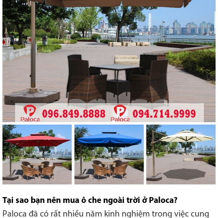
Tại sao bạn nên mua ô che ngoài trời ở Paloca?
Paloca đã có rất nhiều năm kinh nghiệm trong việc cung