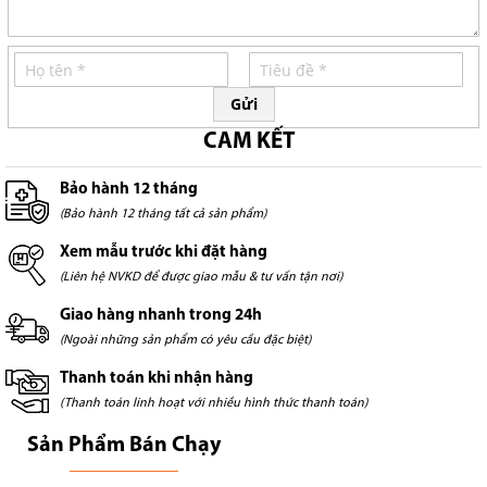
Gửi
CAM KẾT
Bảo hành 12 tháng
(Bảo hành 12 tháng tất cả sản phẩm)
Xem mẫu trước khi đặt hàng
(Liên hệ NVKD để được giao mẫu & tư vấn tận nơi)
Giao hàng nhanh trong 24h
(Ngoài những sản phẩm có yêu cầu đặc biệt)
Thanh toán khi nhận hàng
(Thanh toán linh hoạt với nhiều hình thức thanh toán)
Sản Phẩm Bán Chạy