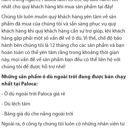
nhất cho quý khách hàng khi mua sản phẩm tại đây!
Chúng tôi luôn muốn quý khách hàng yên tâm về sản
phẩm đã mua của chúng tôi và sẵn sàng phục vụ quý
khách hàng khi quý khách hàng cần sự trợ giúp, khi khách
hàng gặp phải một số vấn đề về ô dù. Vì thế, chế độ bảo
hành bên chúng tôi là 12 tháng cho các sản phẩm và bạn
hoàn toàn có thể yên tâm rằng trong khoảng thời gian
này, mọi vấn đề về sản phẩm bạn đều có thể liên hệ với
chúng tôi để được hỗ trợ nhé!
Những sản phẩm ô dù ngoài trời đang được bán chạy
nhất tại Paloca:
- Ô dù ngoài trời Paloca giá rẻ
- Dù lệch tâm
- Bảng giá dù che nắng ngoài trời
Ngoài ra, ở công ty chúng tôi luôn có những nhân viên tư