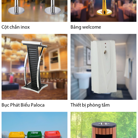
Cột chắn inox
Bảng welcome
Bục Phát Biểu Paloca
Thiết bị phòng tắm