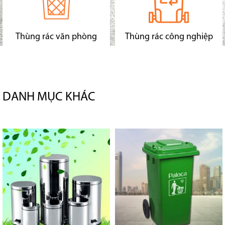
Thùng rác văn phòng
Thùng rác công nghiệp
DANH MỤC KHÁC