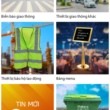
Biển báo giao thông
Thiết bị giao thông khác
Thiết bị bảo hộ lao động
Bảng menu