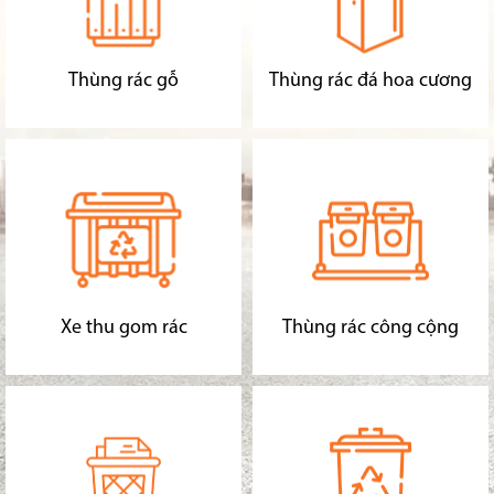
Thùng rác gỗ
Thùng rác đá hoa cương
Xe thu gom rác
Thùng rác công cộng