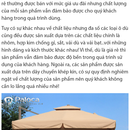
rẻ thường được bán với mức giá ưu đãi nhưng chất lượng
của mỗi sản phẩm vẫn đảm bảo được cho quý khách
hàng trong quá trình dùng.
Tuy có sự khác nhau về chất liệu nhưng đa số các loại ô dù
cũng đều được sản xuất dựa trên các chất liệu chính là
nhôm, hợp kim chống gỉ, sắt, vải dù và vải bạt..với những
hình dáng và kích thước khác nhau! Vì thế, dù là giá rẻ thì
sản phẩm vẫn đảm bảo được độ bền trong quá trình sử
dụng của khách hàng. Ngoài ra, các sản phẩm được sản
xuất dựa trên dây chuyền khép kín, có sự quy định nghiêm
ngặt về chất lượng của sản phẩm nên quý khách không
cần lo lắng quá nhiều nhé!