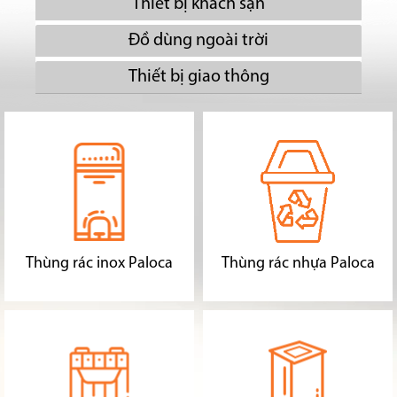
Thiết bị khách sạn
Đồ dùng ngoài trời
Thiết bị giao thông
Thùng rác inox Paloca
Thùng rác nhựa Paloca