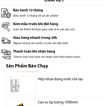
CAM KẾT
Bảo hành 12 tháng
(Bảo hành 12 tháng tất cả sản phẩm)
Xem mẫu trước khi đặt hàng
(Liên hệ NVKD để được giao mẫu & tư vấn tận nơi)
Giao hàng nhanh trong 24h
(Ngoài những sản phẩm có yêu cầu đặc biệt)
Thanh toán khi nhận hàng
(Thanh toán linh hoạt với nhiều hình thức thanh toán)
Sản Phẩm Bán Chạy
Hộp nhựa đựng nước rửa tay
Cao su ốp tường 1000mm