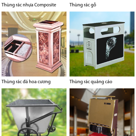
Thùng rác nhựa Composite
Thùng rác gỗ
Thùng rác đá hoa cương
Thùng rác quảng cáo