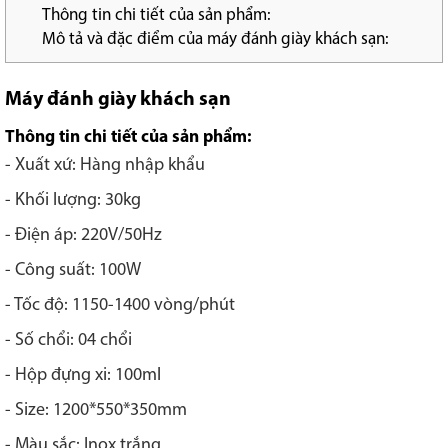
Thông tin chi tiết của sản phẩm:
Mô tả và đặc điểm của máy đánh giày khách sạn:
Máy đánh giày khách sạn
Thông tin chi tiết của sản phẩm:
- Xuất xứ: Hàng nhập khẩu
- Khối lượng: 30kg
- Điện áp: 220V/50Hz
- Công suất: 100W
- Tốc độ: 1150-1400 vòng/phút
- Số chổi: 04 chổi
- Hộp đựng xi: 100ml
- Size: 1200*550*350mm
- Màu sắc: Inox trắng