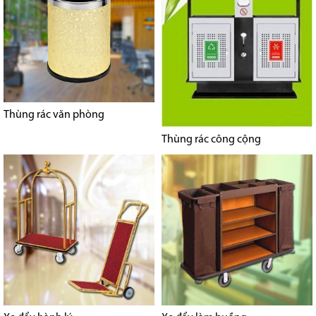
Thùng rác văn phòng
Thùng rác công cộng