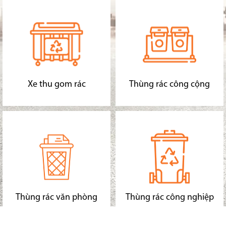
Xe thu gom rác
Thùng rác công cộng
Thùng rác văn phòng
Thùng rác công nghiệp