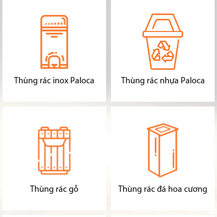
Thùng rác inox Paloca
Thùng rác nhựa Paloca
Thùng rác gỗ
Thùng rác đá hoa cương