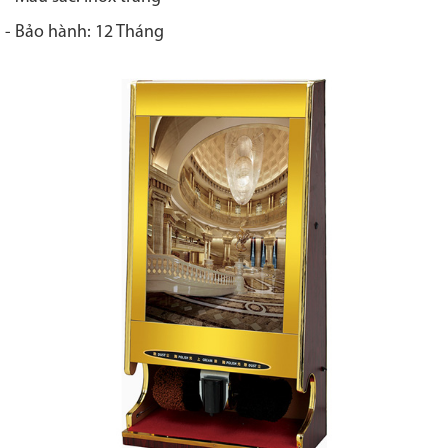
- Bảo hành: 12 Tháng