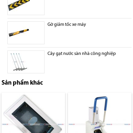
Gờ giảm tốc xe máy
Cây gạt nước sàn nhà công nghiệp
Sản phẩm khác