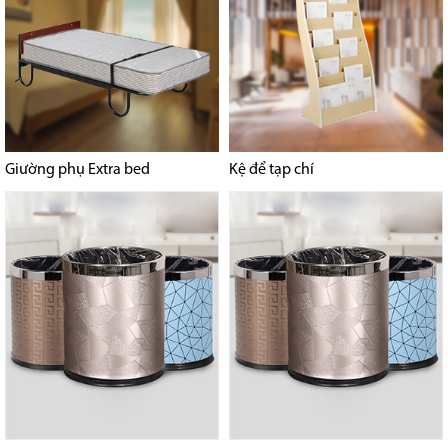
Giường phụ Extra bed
Kệ để tạp chí