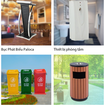
Bục Phát Biểu Paloca
Thiết bị phòng tắm