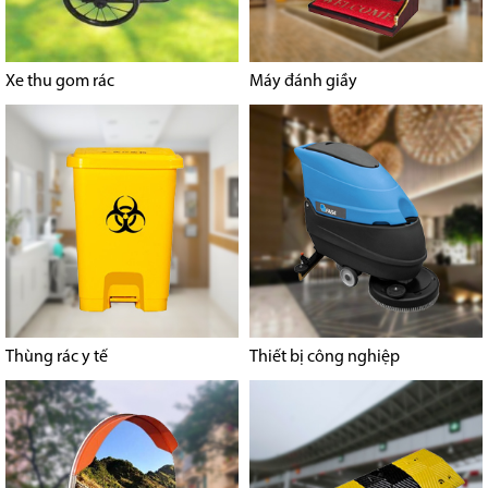
Xe thu gom rác
Máy đánh giầy
Thùng rác y tế
Thiết bị công nghiệp