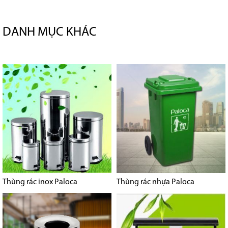
DANH MỤC KHÁC
Thùng rác inox Paloca
Thùng rác nhựa Paloca