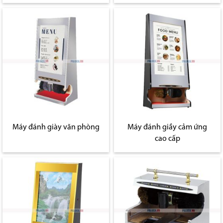
Máy đánh giày văn phòng
Máy đánh giầy cảm ứng
cao cấp