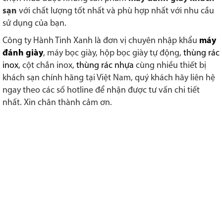
sạn
với chất lượng tốt nhất và phù hợp nhất với nhu cầu
sử dụng của bạn.
Công ty Hành Tinh Xanh là đơn vị chuyên nhập khẩu
máy
đánh giày
, máy bọc giày, hộp bọc giày tự động,
thùng rác
inox
, cột chắn inox,
thùng rác nhựa
cùng nhiều thiết bị
khách sạn chính hãng tại Việt Nam, quý khách hãy liên hệ
ngay theo các số hotline để nhận được tư vấn chi tiết
nhất. Xin chân thành cảm ơn.