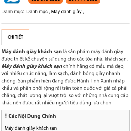
Danh mục:
Danh mục
,
Máy đánh giầy
,
CHI TIẾT
Máy đánh giày khách sạn
là sản phẩm máy đánh giày
được thiết kế chuyên sử dụng cho các tòa nhà, khách sạn.
Máy đánh giày khách sạn
chính hãng có mẫu mã đẹp,
với nhiều chức năng, làm sạch, đánh bóng giày nhanh
chóng. Sản phẩm hiện đang được Hành Tinh Xanh nhập
khẩu và phân phối rộng rãi trên toàn quốc với giá cả phải
chăng, chất lượng lại vượt trội so với những nhà cung cấp
khác nên được rất nhiều người tiêu dùng lựa chọn.
Các Nội Dung Chính
Máy đánh giày khách sạn