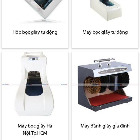
Hộp bọc giày tự động
Máy bọc giầy tự động
Máy bọc giầy Hà
Máy đánh giày gia đình
Nội,Tp.HCM