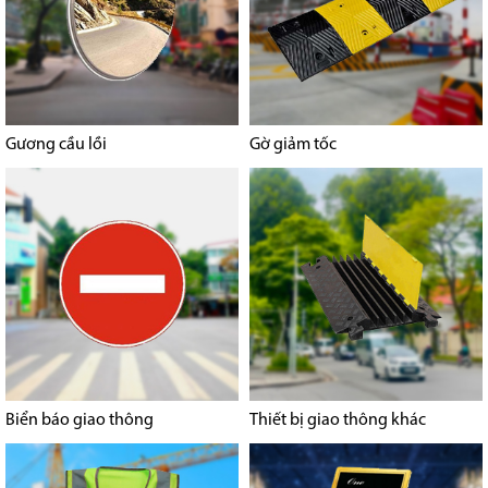
Gương cầu lồi
Gờ giảm tốc
Biển báo giao thông
Thiết bị giao thông khác