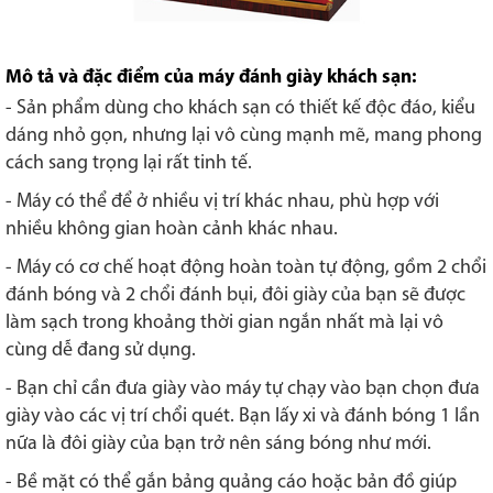
Mô tả và đặc điểm của máy đánh giày khách sạn:
- Sản phẩm dùng cho khách sạn có thiết kế độc đáo, kiểu
dáng nhỏ gọn, nhưng lại vô cùng mạnh mẽ, mang phong
cách sang trọng lại rất tinh tế.
- Máy có thể để ở nhiều vị trí khác nhau, phù hợp với
nhiều không gian hoàn cảnh khác nhau.
- Máy có cơ chế hoạt động hoàn toàn tự động, gồm 2 chổi
đánh bóng và 2 chổi đánh bụi, đôi giày của bạn sẽ được
làm sạch trong khoảng thời gian ngắn nhất mà lại vô
cùng dễ đang sử dụng.
- Bạn chỉ cần đưa giày vào máy tự chạy vào bạn chọn đưa
giày vào các vị trí chổi quét. Bạn lấy xi và đánh bóng 1 lần
nữa là đôi giày của bạn trở nên sáng bóng như mới.
- Bề mặt có thể gắn bảng quảng cáo hoặc bản đồ giúp