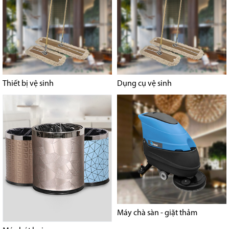
Thiết bị vệ sinh
Dụng cụ vệ sinh
Máy chà sàn - giặt thảm