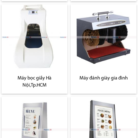
Máy bọc giầy Hà
Máy đánh giày gia đình
Nội,Tp.HCM