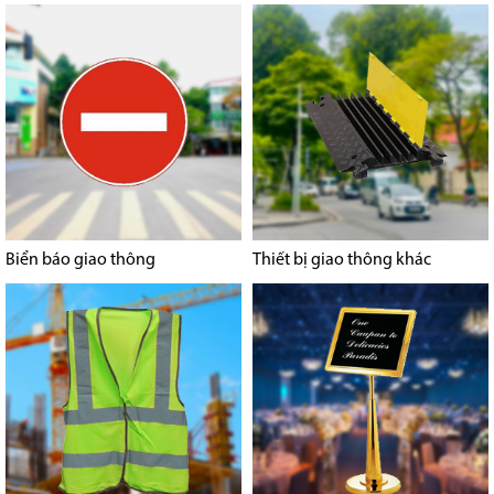
Biển báo giao thông
Thiết bị giao thông khác