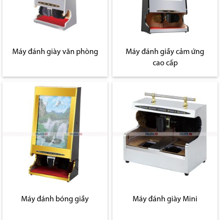
Máy đánh giày văn phòng
Máy đánh giầy cảm ứng
cao cấp
Máy đánh bóng giầy
Máy đánh giày Mini