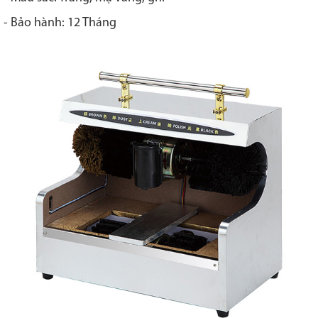
- Bảo hành: 12 Tháng