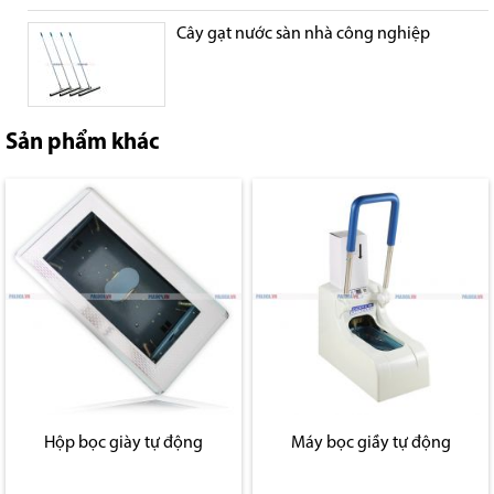
Cây gạt nước sàn nhà công nghiệp
Sản phẩm khác
Hộp bọc giày tự động
Máy bọc giầy tự động