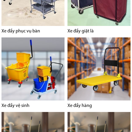
Xe đẩy phục vụ bàn
Xe đẩy giặt là
Xe đẩy vệ sinh
Xe đẩy hàng