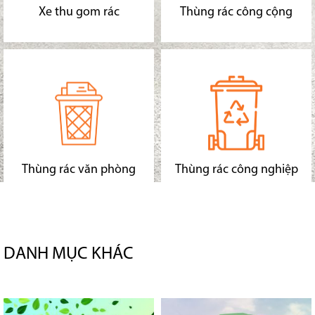
Xe thu gom rác
Thùng rác công cộng
Thùng rác văn phòng
Thùng rác công nghiệp
DANH MỤC KHÁC