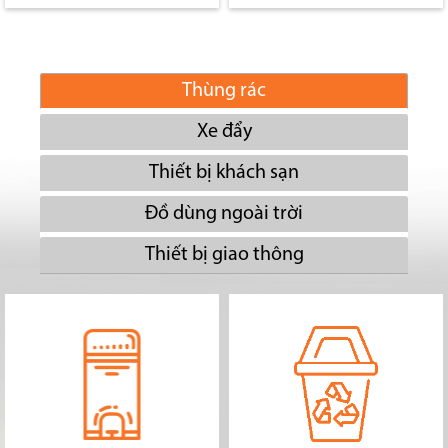
Thùng rác
Xe đẩy
Thiết bị khách sạn
Đồ dùng ngoài trời
Thiết bị giao thông