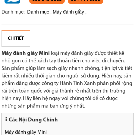
Danh mục:
Danh mục
,
Máy đánh giầy
,
CHI TIẾT
Máy đánh giày Mini
loại máy đánh giày được thiết kế
nhỏ gọn có thể xách tay thuận tiện cho việc di chuyển.
Sản phẩm giúp làm sạch giày nhanh chóng, tiện lợi và tiết
kiệm rất nhiều thời gian cho người sử dụng. Hiện nay, sản
phẩm đăng được công ty Hành Tinh Xanh phân phối rộng
rãi trên toàn quốc với giá thành rẻ nhất trên thị trường
hiện nay. Hãy liên hệ ngay với chúng tôi để có được
những sản phẩm mà bạn ưng ý nhất.
Các Nội Dung Chính
Máy đánh giày Mini