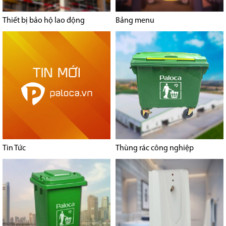
Thiết bị bảo hộ lao động
Bảng menu
Tin Tức
Thùng rác công nghiệp