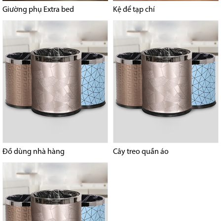
Giường phụ Extra bed
Kệ để tạp chí
Đồ dùng nhà hàng
Cây treo quần áo