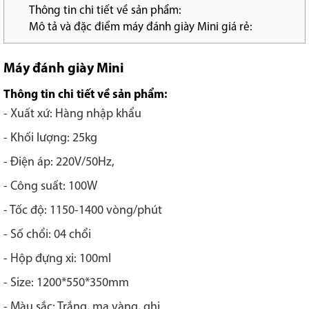
Thông tin chi tiết về sản phẩm:
Mô tả và đặc điểm máy đánh giày Mini giá rẻ:
Máy đánh giày Mini
Thông tin chi tiết về sản phẩm:
- Xuất xứ: Hàng nhập khẩu
- Khối lượng: 25kg
- Điện áp: 220V/50Hz,
- Công suất: 100W
- Tốc độ: 1150-1400 vòng/phút
- Số chổi: 04 chổi
- Hộp đựng xi: 100ml
- Size: 1200*550*350mm
- Màu sắc: Trắng, mạ vàng, ghi