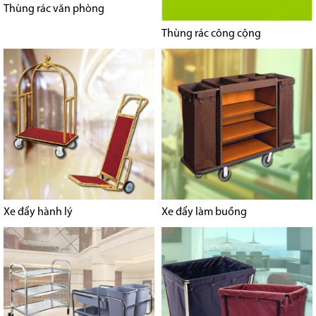
Thùng rác văn phòng
Thùng rác công cộng
Xe đẩy hành lý
Xe đẩy làm buồng