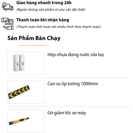
Giao hàng nhanh trong 24h
(Ngoài những sản phẩm có yêu cầu đặc biệt)
Thanh toán khi nhận hàng
(Thanh toán linh hoạt với nhiều hình thức thanh toán)
Sản Phẩm Bán Chạy
Hộp nhựa đựng nước rửa tay
Cao su ốp tường 1000mm
Gờ giảm tốc xe máy