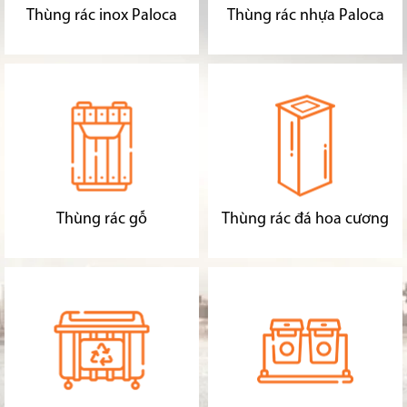
Thùng rác inox Paloca
Thùng rác nhựa Paloca
Thùng rác gỗ
Thùng rác đá hoa cương