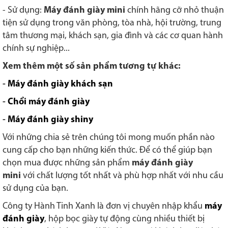
- Sử dụng:
Máy đánh giày mini
chính hãng cỡ nhỏ thuận
tiện sử dụng trong văn phòng, tòa nhà, hội trường, trung
tâm thương mại, khách sạn, gia đình và các cơ quan hành
chính sự nghiệp...
Xem thêm một số sản phẩm tương tự khác:
-
Máy đánh giày khách sạn
-
Chổi máy đánh giày
-
Máy đánh giày shiny
Với những chia sẻ trên chúng tôi mong muốn phần nào
cung cấp cho bạn những kiến thức. Để có thể giúp bạn
chọn mua được những sản phẩm
máy đánh giày
mini
với chất lượng tốt nhất và phù hợp nhất với nhu cầu
sử dụng của bạn.
Công ty Hành Tinh Xanh là đơn vị chuyên nhập khẩu
máy
đánh giày
, hộp bọc giày tự động cùng nhiều thiết bị