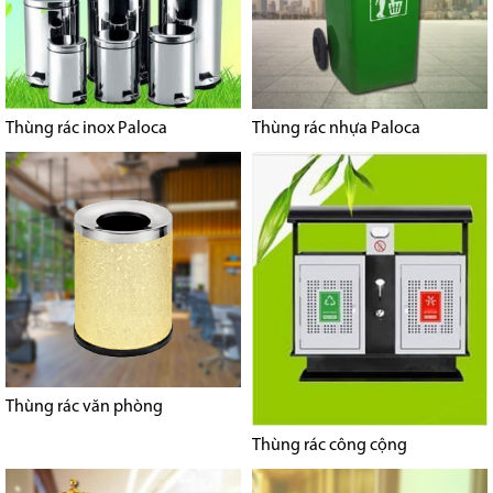
Thùng rác inox Paloca
Thùng rác nhựa Paloca
Thùng rác văn phòng
Thùng rác công cộng