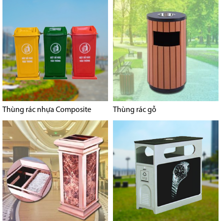
Thùng rác nhựa Composite
Thùng rác gỗ