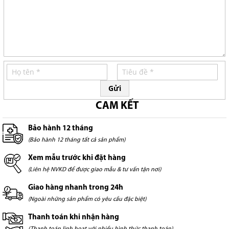
Gửi
CAM KẾT
Bảo hành 12 tháng
(Bảo hành 12 tháng tất cả sản phẩm)
Xem mẫu trước khi đặt hàng
(Liên hệ NVKD để được giao mẫu & tư vấn tận nơi)
Giao hàng nhanh trong 24h
(Ngoài những sản phẩm có yêu cầu đặc biệt)
Thanh toán khi nhận hàng
(Thanh toán linh hoạt với nhiều hình thức thanh toán)