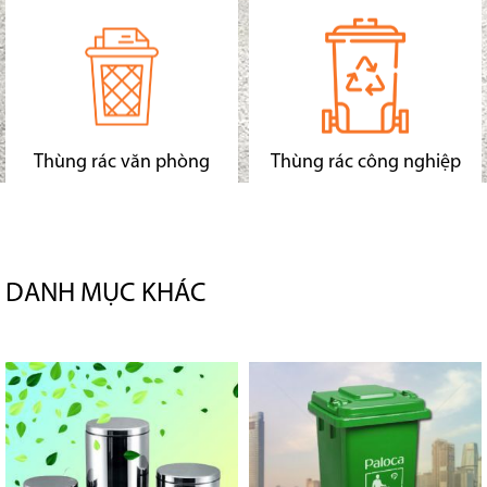
Thùng rác văn phòng
Thùng rác công nghiệp
DANH MỤC KHÁC