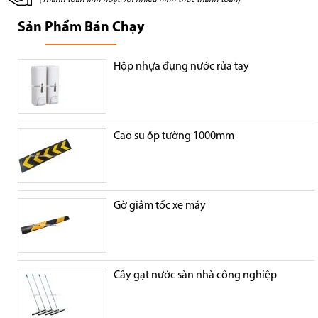
Sản Phẩm Bán Chạy
Hộp nhựa đựng nước rửa tay
Cao su ốp tường 1000mm
Gờ giảm tốc xe máy
Cây gạt nước sàn nhà công nghiệp