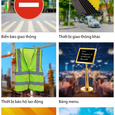
Biển báo giao thông
Thiết bị giao thông khác
Thiết bị bảo hộ lao động
Bảng menu