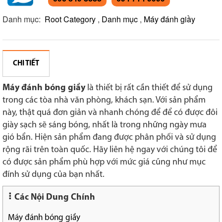
Danh mục:
Root Category
,
Danh mục
,
Máy đánh giầy
CHI TIẾT
Máy đánh bóng giầy
là thiết bị rất cần thiết để sử dụng
trong các tòa nhà văn phòng, khách sạn. Với sản phẩm
này, thật quá đơn giản và nhanh chóng để để có được đôi
giày sạch sẽ sáng bóng, nhất là trong những ngày mưa
gió bẩn. Hiện sản phẩm đang được phân phối và sử dụng
rộng rãi trên toàn quốc. Hãy liên hệ ngay với chúng tôi để
có được sản phẩm phù hợp với mức giá cũng như mục
đính sử dụng của bạn nhất.
Các Nội Dung Chính
Máy đánh bóng giầy