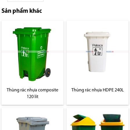
Sản phẩm khác
Thùng rác nhựa composite
Thùng rác nhựa HDPE 240L
120 lít