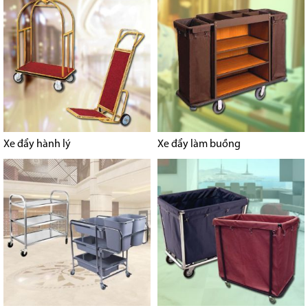
Xe đẩy hành lý
Xe đẩy làm buồng