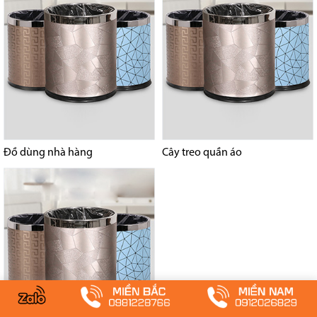
Đồ dùng nhà hàng
Cây treo quần áo