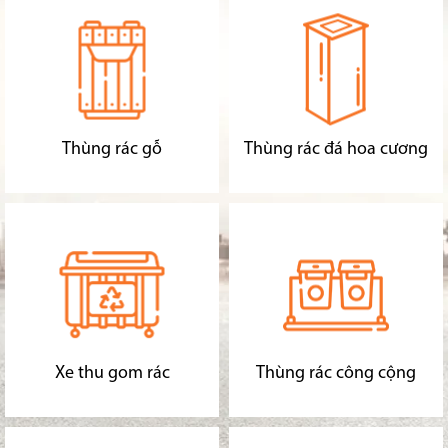
Thùng rác gỗ
Thùng rác đá hoa cương
Xe thu gom rác
Thùng rác công cộng