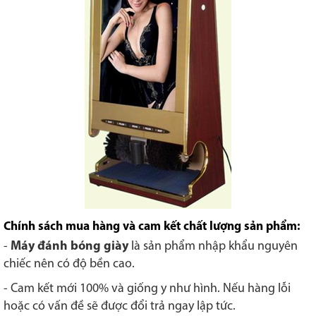
Chính sách mua hàng và cam kết chất lượng sản phẩm:
-
Máy đánh bóng giày
là sản phẩm nhập khẩu nguyên
chiếc nên có độ bền cao.
- Cam kết mới 100% và giống y như hình. Nếu hàng lỗi
hoặc có vấn đề sẽ được đổi trả ngay lập tức.