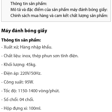
Thông tin sản phẩm:
Mô tả và đặc điểm của sản phẩm máy đánh bóng giầy:
Chính sách mua hàng và cam kết chất lượng sản phẩm:
Máy đánh bóng giầy
Thông tin sản phẩm:
- Xuất xứ; Hàng nhập khẩu.
- Chất liệu: inox, thép phun sơn tĩnh điện.
- Khối lượng: 45kg.
- Điện áp: 220V/50Hz.
- Công suất: 95W.
- Tốc độ: 1150-1400 vòng/phút.
- Số chổi: 04 chổi.
- Hộp đựng xi: 100ml.