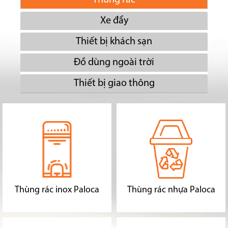
Xe đẩy
Thiết bị khách sạn
Đồ dùng ngoài trời
Thiết bị giao thông
Thùng rác inox Paloca
Thùng rác nhựa Paloca