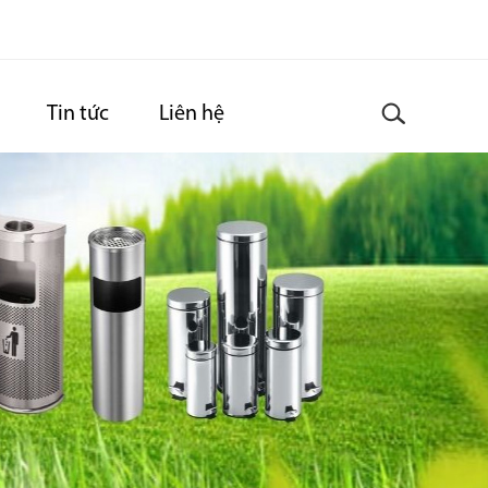
Tin tức
Liên hệ