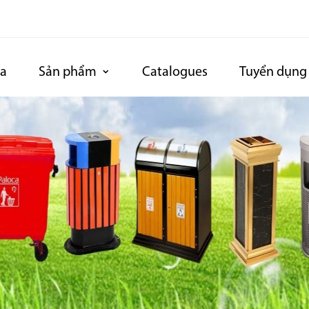
ca
Sản phẩm
Catalogues
Tuyển dụng