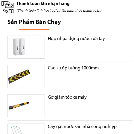
Thanh toán khi nhận hàng
(Thanh toán linh hoạt với nhiều hình thức thanh toán)
Sản Phẩm Bán Chạy
Hộp nhựa đựng nước rửa tay
Cao su ốp tường 1000mm
Gờ giảm tốc xe máy
Cây gạt nước sàn nhà công nghiệp