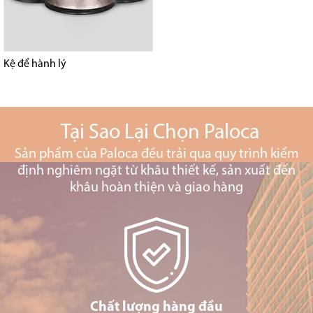
Kệ để hành lý
Tại Sao Lại Chọn Paloca
Sản phẩm của Paloca đều trải qua quy trình kiểm
định nghiêm ngặt từ khâu thiết kế, sản xuất đến
khâu hoàn thiện và giao hàng
Chất lượng hàng đầu