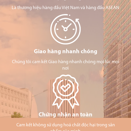
Là thương hiệu hàng đầu Việt Nam và hàng đầu ASEAN
Giao hàng nhanh chóng
Chúng tôi cam kết Giao hàng nhanh chóng mọi lúc mọi
nơi
Chứng nhận an toàn
Cam kết không sử dụng hoá chất độc hại trong sản