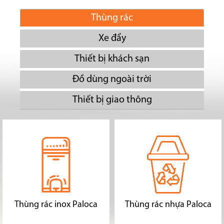
Thùng rác
Xe đẩy
Thiết bị khách sạn
Đồ dùng ngoài trời
Thiết bị giao thông
Thùng rác inox Paloca
Thùng rác nhựa Paloca