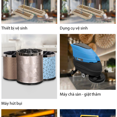
Thiết bị vệ sinh
Dụng cụ vệ sinh
Máy chà sàn - giặt thảm
Máy hút bụi