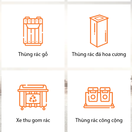
Thùng rác gỗ
Thùng rác đá hoa cương
Xe thu gom rác
Thùng rác công cộng