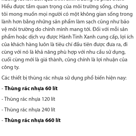
Hiểu được tầm quan trọng của môi trường sống, chúng
tôi mong muốn mọi người có một không gian sống trong
lành hơn bằng những sản phẩm làm sạch cũng như bảo
vệ môi trường do chính mình mang tới. Đối với mỗi sản
phẩm hoặc dịch vụ được Hành Tinh Xanh cung cấp, lợi ích
của khách hàng luôn là tiêu chí đầu tiên được đưa ra, đi
cùng với nó là khả năng phù hợp với nhu cầu sử dụng,
cuối cùng mới là giá thành, cũng chính là lợi nhuận của
công ty.
Các thiết bị thùng rác nhựa sử dụng phổ biến hiện nay:
-
Thùng rác nhựa 60 lít
- Thùng rác nhựa 120 lít
- Thùng rác nhựa 240 lít
-
Thùng rác nhựa 660 lít