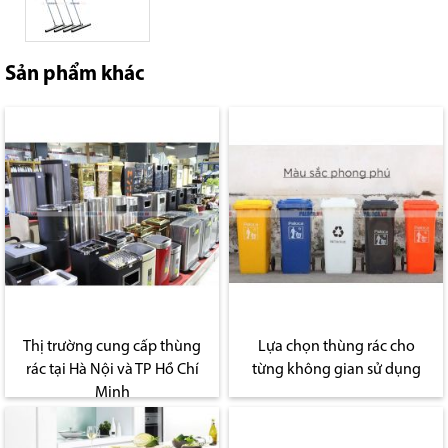
Sản phẩm khác
Thị trường cung cấp thùng
Lựa chọn thùng rác cho
rác tại Hà Nội và TP Hồ Chí
từng không gian sử dụng
Minh