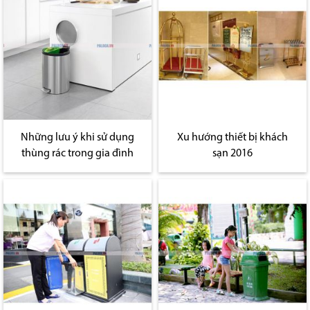
Những lưu ý khi sử dụng
Xu hướng thiết bị khách
thùng rác trong gia đình
sạn 2016