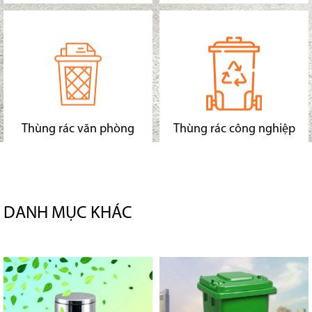
Thùng rác văn phòng
Thùng rác công nghiệp
DANH MỤC KHÁC