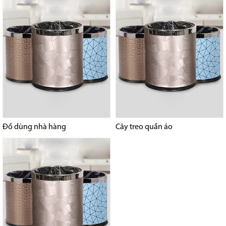
Đồ dùng nhà hàng
Cây treo quần áo