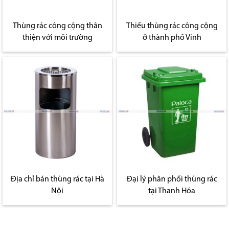
Thùng rác công cộng thân
Thiếu thùng rác công cộng
thiện với môi trường
ở thành phố Vinh
Địa chỉ bán thùng rác tại Hà
Đại lý phân phối thùng rác
Nội
tại Thanh Hóa