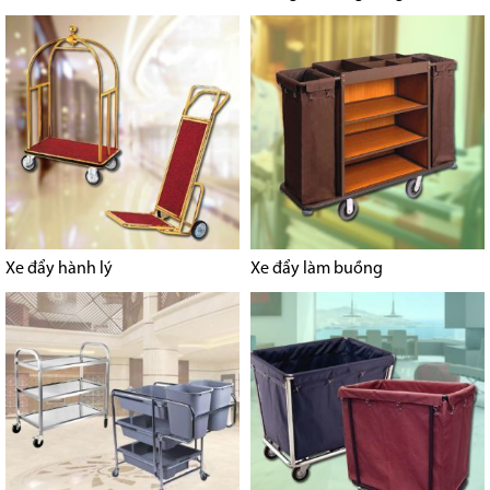
Xe đẩy hành lý
Xe đẩy làm buồng