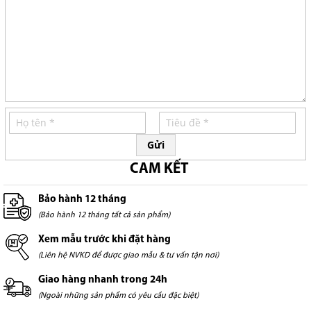
Gửi
CAM KẾT
Bảo hành 12 tháng
(Bảo hành 12 tháng tất cả sản phẩm)
Xem mẫu trước khi đặt hàng
(Liên hệ NVKD để được giao mẫu & tư vấn tận nơi)
Giao hàng nhanh trong 24h
(Ngoài những sản phẩm có yêu cầu đặc biệt)