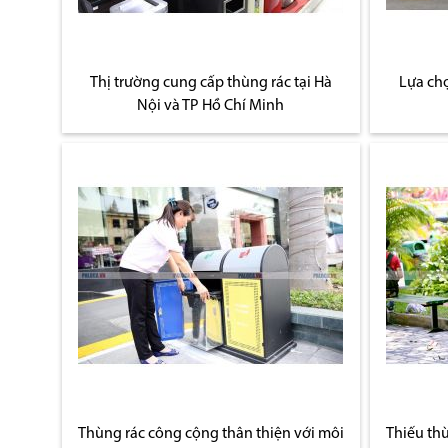
Thị trường cung cấp thùng rác tại Hà
Lựa ch
Nội và TP Hồ Chí Minh
Thùng rác công cộng thân thiện với môi
Thiếu th