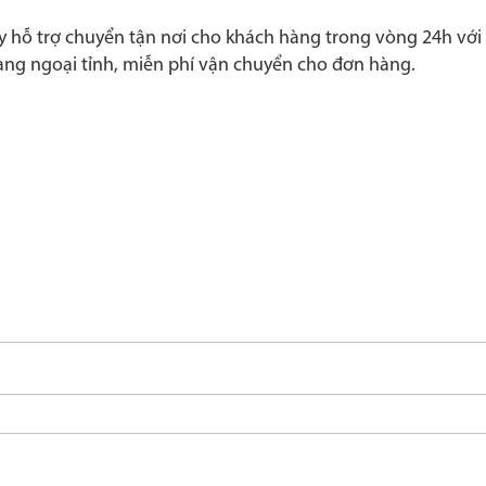
 hỗ trợ chuyển tận nơi cho khách hàng trong vòng 24h với
àng ngoại tỉnh, miễn phí vận chuyển cho đơn hàng.