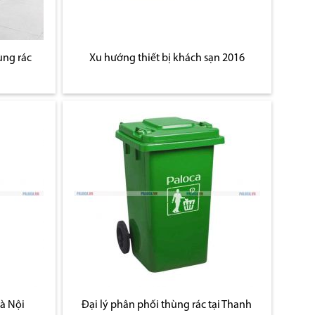
ùng rác
Xu hướng thiết bị khách sạn 2016
Hà Nội
Đại lý phân phối thùng rác tại Thanh