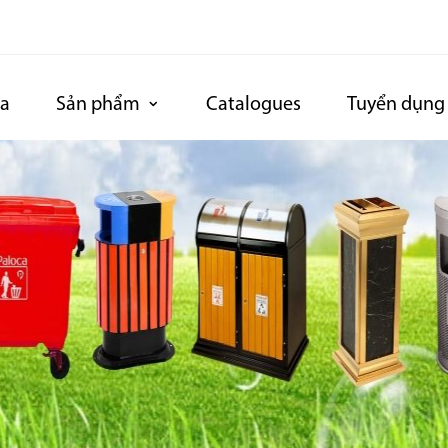
ca
Sản phẩm
Catalogues
Tuyển dụng