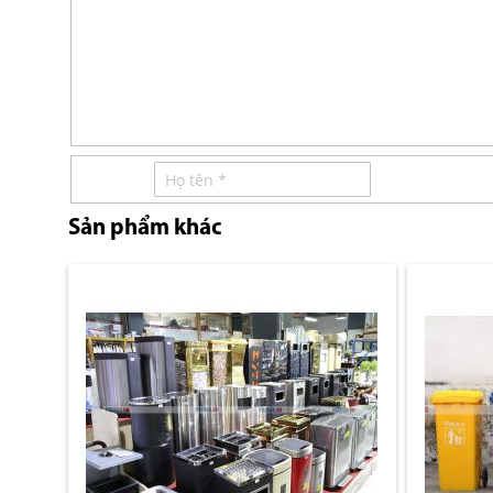
Sản phẩm khác