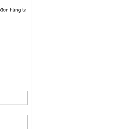
 đơn hàng tại