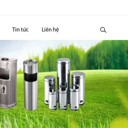
Tin tức
Liên hệ