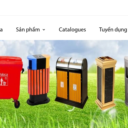
ca
Sản phẩm
Catalogues
Tuyển dụng