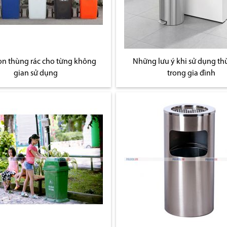
ọn thùng rác cho từng không
Những lưu ý khi sử dụng th
gian sử dụng
trong gia đình