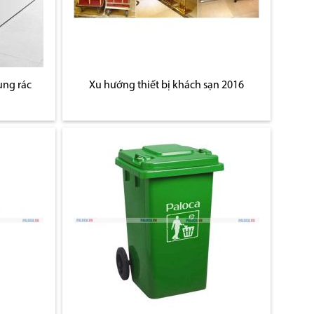
ùng rác
Xu hướng thiết bị khách sạn 2016