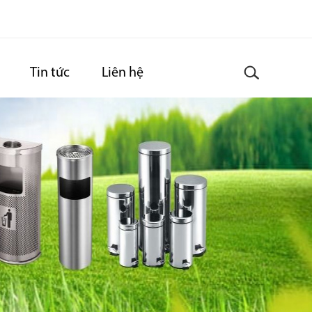
Tin tức
Liên hệ