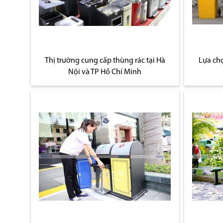
Thị trường cung cấp thùng rác tại Hà
Lựa ch
Nội và TP Hồ Chí Minh