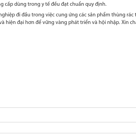
ng cấp dùng trong y tế đều đạt chuẩn quy định.
nghiệp đi đầu trong việc cung ứng các sản phẩm thùng rác 
và hiện đại hơn để vững vàng phát triển và hội nhập. Xin c