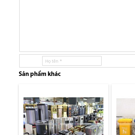
Sản phẩm khác