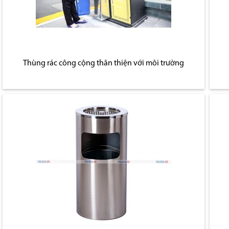
Thùng rác công cộng thân thiện với môi trường