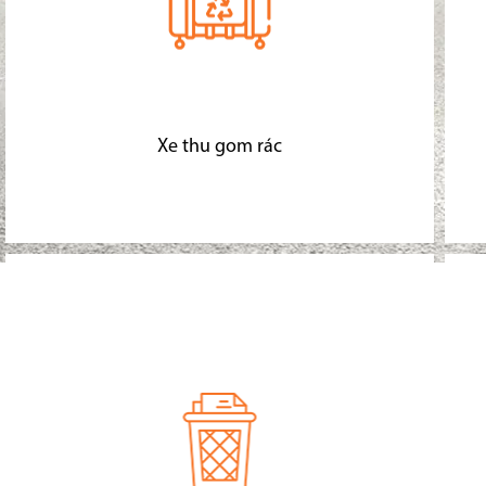
Xe thu gom rác