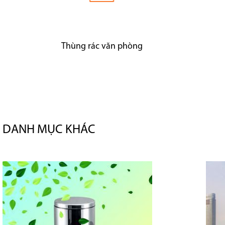
Thùng rác văn phòng
DANH MỤC KHÁC