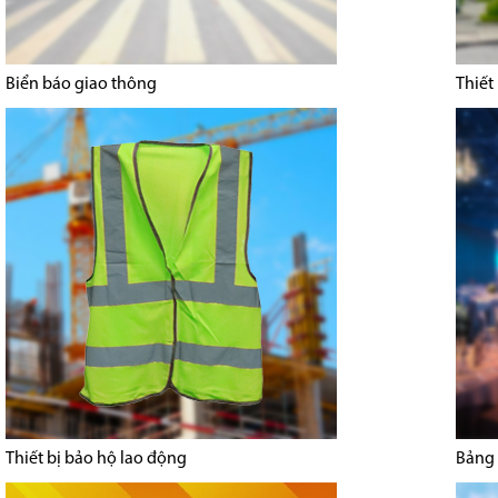
Biển báo giao thông
Thiết
Thiết bị bảo hộ lao động
Bảng