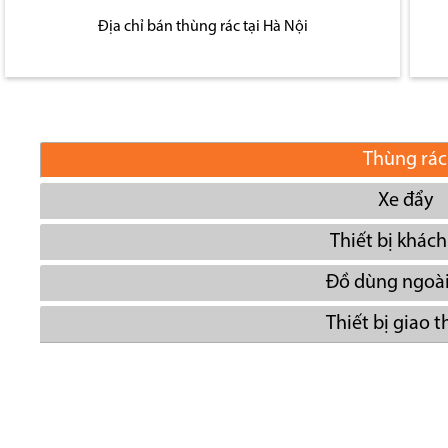
Địa chỉ bán thùng rác tại Hà Nội
Thùng rác
Xe đẩy
Thiết bị khách
Đồ dùng ngoài
Thiết bị giao 