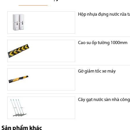
Hộp nhựa đựng nước rửa t
Cao su ốp tường 1000mm
Gờ giảm tốc xe máy
Cây gạt nước sàn nhà côn
Sản phẩm khác