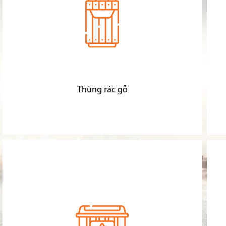
Thùng rác gỗ