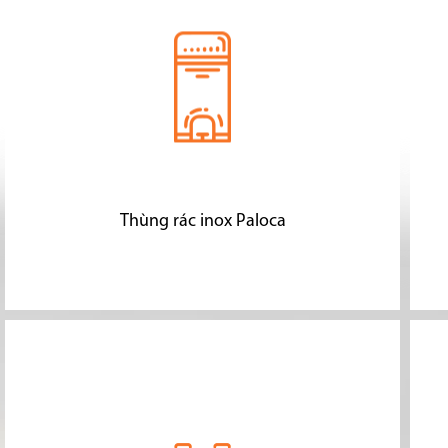
Thùng rác inox Paloca