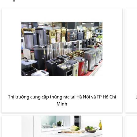
Thị trường cung cấp thùng rác tại Hà Nội và TP Hồ Chí
Minh