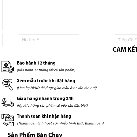
CAM KẾ
Bảo hành 12 tháng
(Bảo hành 12 tháng tất cả sản phẩm)
Xem mẫu trước khi đặt hàng
(Liên hệ NVKD để được giao mẫu & tư vấn tận nơi)
Giao hàng nhanh trong 24h
(Ngoài những sản phẩm có yêu cầu đặc biệt)
Thanh toán khi nhận hàng
(Thanh toán linh hoạt với nhiều hình thức thanh toán)
Sản Phẩm Bán Chạy