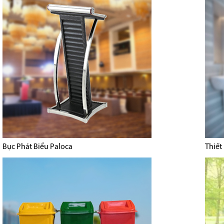
Bục Phát Biểu Paloca
Thiết