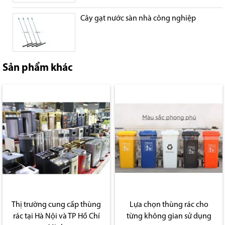
Cây gạt nước sàn nhà công nghiệp
Sản phẩm khác
Thị trường cung cấp thùng
Lựa chọn thùng rác cho
rác tại Hà Nội và TP Hồ Chí
từng không gian sử dụng