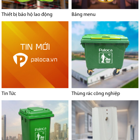
Thiết bị bảo hộ lao động
Bảng menu
Tin Tức
Thùng rác công nghiệp