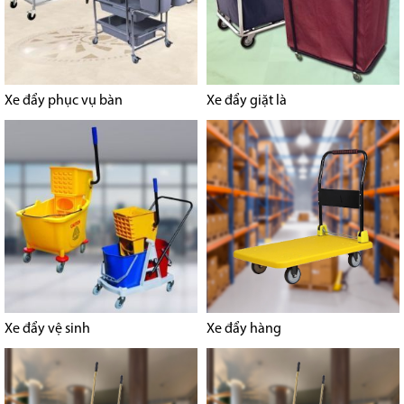
Xe đẩy phục vụ bàn
Xe đẩy giặt là
Xe đẩy vệ sinh
Xe đẩy hàng