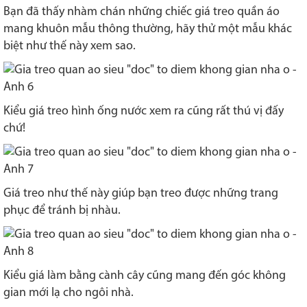
Bạn đã thấy nhàm chán những chiếc giá treo quần áo
mang khuôn mẫu thông thường, hãy thử một mẫu khác
biệt như thế này xem sao.
Kiểu giá treo hình ống nước xem ra cũng rất thú vị đấy
chứ!
Giá treo như thế này giúp bạn treo được những trang
phục để tránh bị nhàu.
Kiểu giá làm bằng cành cây cũng mang đến góc không
gian mới lạ cho ngôi nhà.