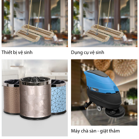
Thiết bị vệ sinh
Dụng cụ vệ sinh
Máy chà sàn - giặt thảm