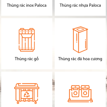
Thùng rác inox Paloca
Thùng rác nhựa Paloca
Thùng rác gỗ
Thùng rác đá hoa cương