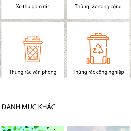
Xe thu gom rác
Thùng rác công cộng
Thùng rác văn phòng
Thùng rác công nghiệp
DANH MỤC KHÁC