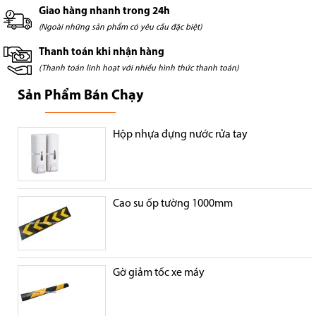
Giao hàng nhanh trong 24h
(Ngoài những sản phẩm có yêu cầu đặc biệt)
Thanh toán khi nhận hàng
(Thanh toán linh hoạt với nhiều hình thức thanh toán)
Sản Phẩm Bán Chạy
Hộp nhựa đựng nước rửa tay
Cao su ốp tường 1000mm
Gờ giảm tốc xe máy