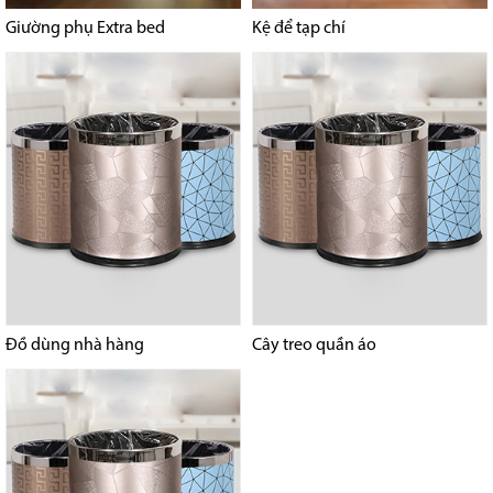
Giường phụ Extra bed
Kệ để tạp chí
Đồ dùng nhà hàng
Cây treo quần áo