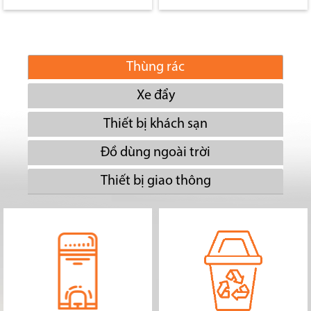
Thùng rác
Xe đẩy
Thiết bị khách sạn
Đồ dùng ngoài trời
Thiết bị giao thông