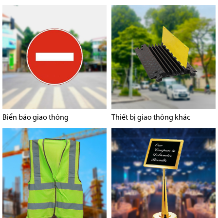
Biển báo giao thông
Thiết bị giao thông khác