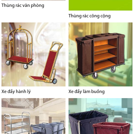
Thùng rác văn phòng
Thùng rác công cộng
Xe đẩy hành lý
Xe đẩy làm buồng