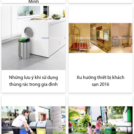
Minh
Những lưu ý khi sử dụng
Xu hướng thiết bị khách
thùng rác trong gia đình
sạn 2016