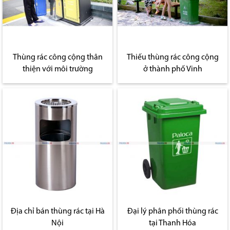
Thùng rác công cộng thân
Thiếu thùng rác công cộng
thiện với môi trường
ở thành phố Vinh
Địa chỉ bán thùng rác tại Hà
Đại lý phân phối thùng rác
Nội
tại Thanh Hóa