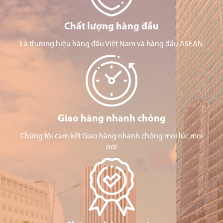
Chất lượng hàng đầu
Là thương hiệu hàng đầu Việt Nam và hàng đầu ASEAN
Giao hàng nhanh chóng
Chúng tôi cam kết Giao hàng nhanh chóng mọi lúc mọi
nơi