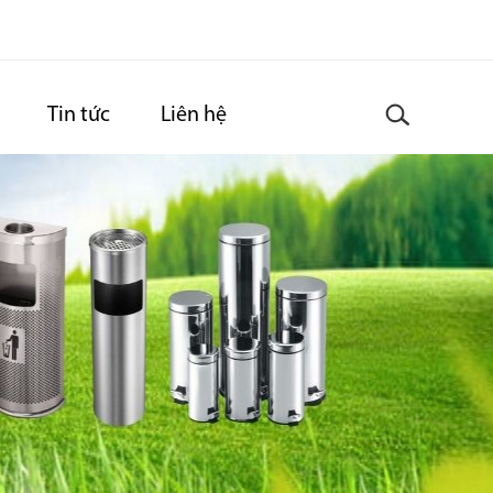
Tin tức
Liên hệ