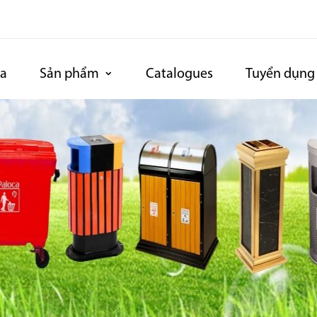
ca
Sản phẩm
Catalogues
Tuyển dụng