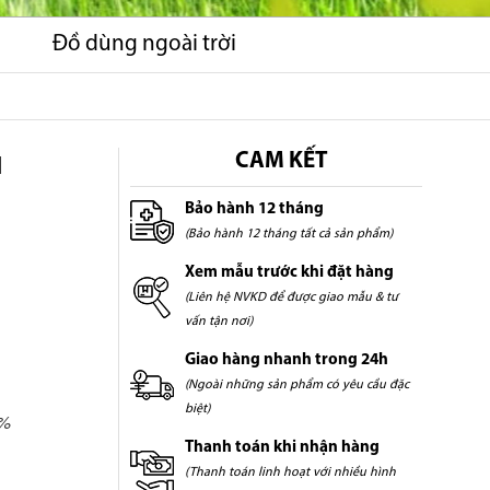
Đồ dùng ngoài trời
H
CAM KẾT
Bảo hành 12 tháng
(Bảo hành 12 tháng tất cả sản phẩm)
Xem mẫu trước khi đặt hàng
(Liên hệ NVKD để được giao mẫu & tư
vấn tận nơi)
Giao hàng nhanh trong 24h
(Ngoài những sản phẩm có yêu cầu đặc
biệt)
5%
Thanh toán khi nhận hàng
(Thanh toán linh hoạt với nhiều hình