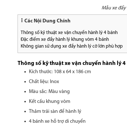
Mẫu xe đẩy 
Các Nội Dung Chính
Thông số kỹ thuật xe vận chuyển hành lý 4 bánh
Đặc điểm xe đẩy hành lý khung vòm 4 bánh
Không gian sử dụng xe đẩy hành lý cỡ lớn phù hợp
Thông số kỹ thuật xe vận chuyển hành lý 4
Kích thước: 108 x 64 x 186 cm
Chất liệu: Inox
Màu sắc: Màu vàng
Kết cấu khung vòm
Thảm trải sàn để hành lý
4 bánh xe hỗ trợ di chuyển