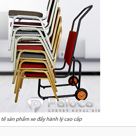
 tế sản phẩm xe đẩy hành lý cao cấp