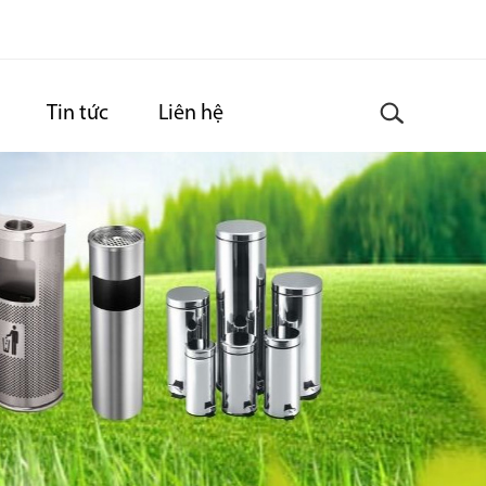
Tin tức
Liên hệ