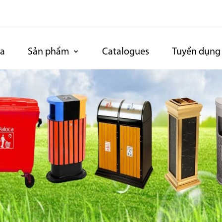
ca
Sản phẩm
Catalogues
Tuyển dụng