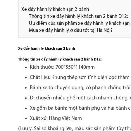
Xe đẩy hành lý khách sạn 2 bánh
Thông tin xe đẩy hành lý khách sạn 2 bánh D12:
Ưu điểm của sản phẩm xe đẩy hành lý khách sạn 
Mua xe đẩy hành lý ở đâu tốt tại Hà Nội?
Xe đẩy hành lý khách sạn 2 bánh
Thông tin xe đẩy hành lý khách sạn 2 bánh D12:
Kích thước: 700*550*1140mm
Chất liệu: Khung thép sơn tĩnh điện bọc thảm
Bánh xe to chuyên dụng, có phanh chống trôi
Di chuyển nhiều ghế một cách nhanh chóng,
Xe gồm ba bánh: một bánh phụ và hai bánh c
Xuất xứ: Hàng Việt Nam
(Lưu ý: Sai số khoảng 5%, màu sắc sản phẩm tùy th